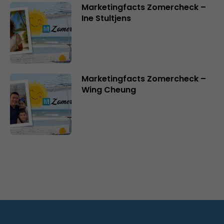
Marketingfacts Zomercheck –
Ine Stultjens
Marketingfacts Zomercheck –
Wing Cheung