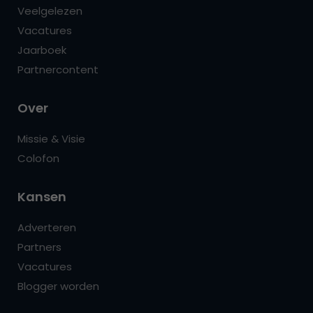
Veelgelezen
Vacatures
Jaarboek
Partnercontent
Over
Missie & Visie
Colofon
Kansen
Adverteren
Partners
Vacatures
Blogger worden