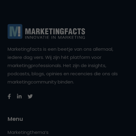
Marketingfacts is een beetje van ons allemaal,
iedere dag vers. Wij zijn hét platform voor
marketingprofessionals. Het zijn de insights,
podcasts, blogs, opinies en recencies die ons als
marketingcommunity binden.
Menu
Marketingthema’s