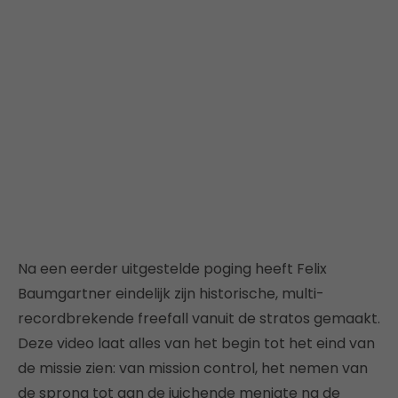
Na een eerder uitgestelde poging heeft Felix
Baumgartner eindelijk zijn historische, multi-
recordbrekende freefall vanuit de stratos gemaakt.
Deze video laat alles van het begin tot het eind van
de missie zien: van mission control, het nemen van
de sprong tot aan de juichende menigte na de