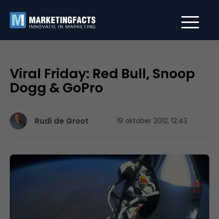
Viral Friday: Red Bull, Snoop
Dogg & GoPro
Rudi de Groot
19 oktober 2012, 12:43