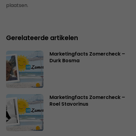
plaatsen.
Gerelateerde artikelen
Marketingfacts Zomercheck –
Durk Bosma
Marketingfacts Zomercheck –
Roel Stavorinus