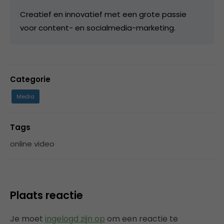
Creatief en innovatief met een grote passie
voor content- en socialmedia-marketing.
Categorie
Media
Tags
online video
Plaats reactie
Je moet
ingelogd zijn op
om een reactie te