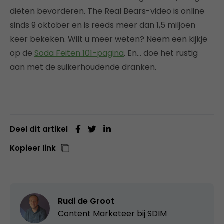
diëten bevorderen. The Real Bears-video is online
sinds 9 oktober en is reeds meer dan 1,5 miljoen
keer bekeken. Wilt u meer weten? Neem een kijkje
op de
Soda Feiten 101-pagina
. En… doe het rustig
aan met de suikerhoudende dranken.
Deel dit artikel
Kopieer link
Rudi de Groot
Content Marketeer bij
SDIM