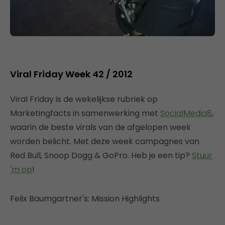
Viral Friday Week 42 / 2012
Viral Friday is de wekelijkse rubriek op
Marketingfacts in samenwerking met
SocialMedia8
,
waarin de beste virals van de afgelopen week
worden belicht. Met deze week campagnes van
Red Bull, Snoop Dogg & GoPro. Heb je een tip?
Stuur
'm op
!
Felix Baumgartner's: Mission Highlights