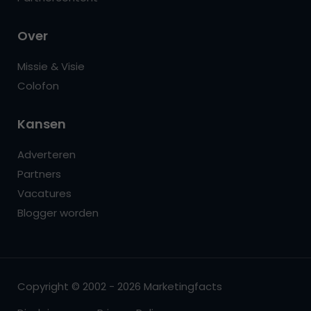
Over
Missie & Visie
Colofon
Kansen
Adverteren
Partners
Vacatures
Blogger worden
Copyright © 2002 - 2026 Marketingfacts