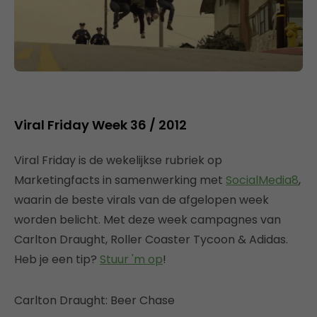
Viral Friday Week 36 / 2012
Viral Friday is de wekelijkse rubriek op
Marketingfacts in samenwerking met
SocialMedia8
,
waarin de beste virals van de afgelopen week
worden belicht. Met deze week campagnes van
Carlton Draught, Roller Coaster Tycoon & Adidas.
Heb je een tip?
Stuur 'm op
!
Carlton Draught: Beer Chase