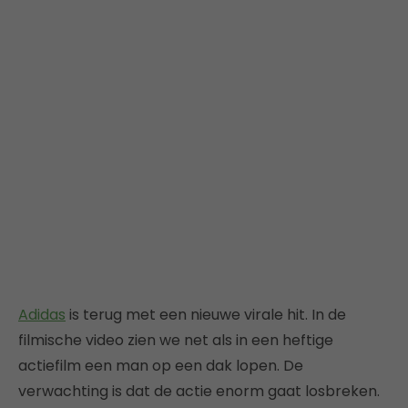
Adidas
is terug met een nieuwe virale hit. In de
filmische video zien we net als in een heftige
actiefilm een man op een dak lopen. De
verwachting is dat de actie enorm gaat losbreken.