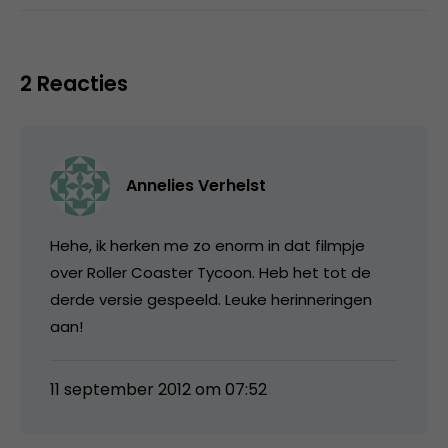
2 Reacties
Annelies Verhelst
Hehe, ik herken me zo enorm in dat filmpje
over Roller Coaster Tycoon. Heb het tot de
derde versie gespeeld. Leuke herinneringen
aan!
11 september 2012 om 07:52