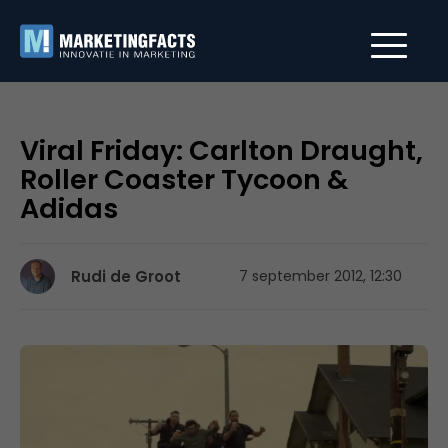
Viral Friday: Carlton Draught,
Roller Coaster Tycoon &
Adidas
Rudi de Groot
7 september 2012, 12:30