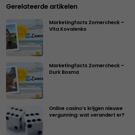
Gerelateerde artikelen
Marketingfacts Zomercheck –
Vita Kovalenko
Marketingfacts Zomercheck –
Durk Bosma
Online casino’s krijgen nieuwe
vergunning: wat verandert er?