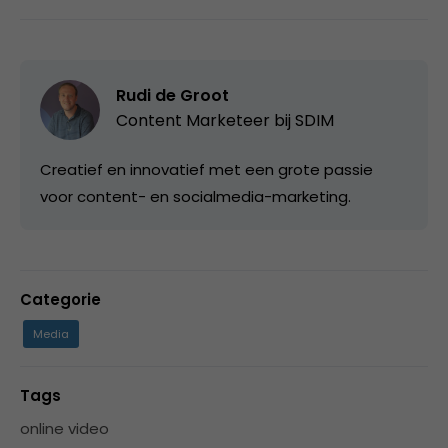
Rudi de Groot
Content Marketeer bij
SDIM
Creatief en innovatief met een grote passie
voor content- en socialmedia-marketing.
Categorie
Media
Tags
online video