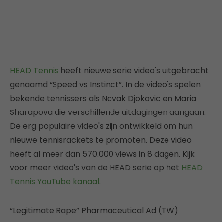
HEAD Tennis
heeft nieuwe serie video's uitgebracht
genaamd “Speed vs Instinct”. In de video's spelen
bekende tennissers als Novak Djokovic en Maria
Sharapova die verschillende uitdagingen aangaan.
De erg populaire video's zijn ontwikkeld om hun
nieuwe tennisrackets te promoten. Deze video
heeft al meer dan 570.000 views in 8 dagen. Kijk
voor meer video's van de HEAD serie op het
HEAD
Tennis YouTube kanaal
.
“Legitimate Rape” Pharmaceutical Ad (TW)