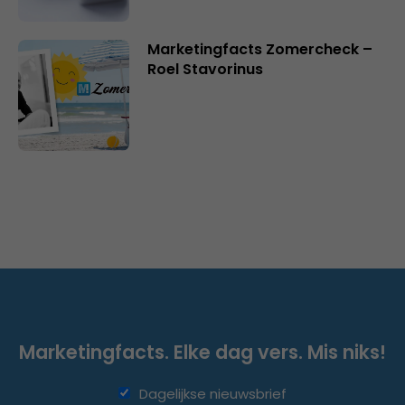
Marketingfacts Zomercheck –
Roel Stavorinus
Marketingfacts. Elke dag vers. Mis niks!
Dagelijkse nieuwsbrief