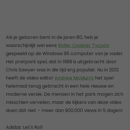
Als je geboren bent in de jaren 80, heb je
waarschijnlijk wel eens
Roller Coaster Tycoon
gespeeld op de Windows 95 computer van je vader.
Het pretpark spel, dat in 1999 is uitgebracht door
Chris Sawyer was in die tijd erg populair. Nu in 2012
heeft de video editor
Andrew McMurry
het spel
helemaal terug gebracht in een hele nieuwe en
moderne versie. De mensen in het park mogen zich
misschien vervelen, maar de kijkers van deze video
doen dat niet – meer dan 900.000 views in 5 dagen!
Adidas: Let's Roll