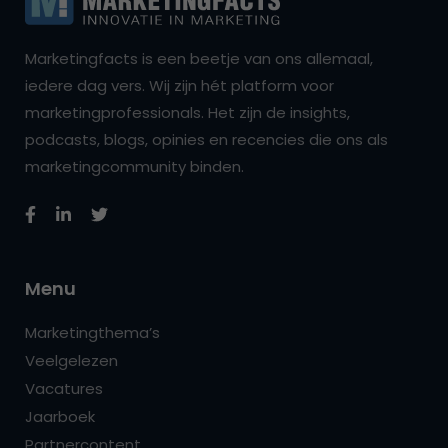
Marketingfacts is een beetje van ons allemaal,
iedere dag vers. Wij zijn hét platform voor
marketingprofessionals. Het zijn de insights,
podcasts, blogs, opinies en recencies die ons als
marketingcommunity binden.
Menu
Marketingthema’s
Veelgelezen
Vacatures
Jaarboek
Partnercontent