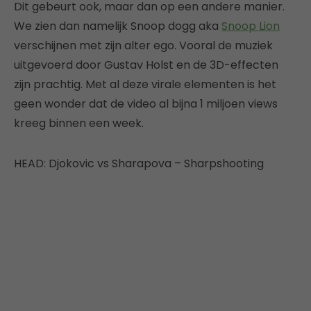
Dit gebeurt ook, maar dan op een andere manier.
We zien dan namelijk Snoop dogg aka
Snoop Lion
verschijnen met zijn alter ego. Vooral de muziek
uitgevoerd door Gustav Holst en de 3D-effecten
zijn prachtig. Met al deze virale elementen is het
geen wonder dat de video al bijna 1 miljoen views
kreeg binnen een week.
HEAD: Djokovic vs Sharapova – Sharpshooting