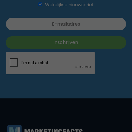
Wekelijkse nieuwsbrief