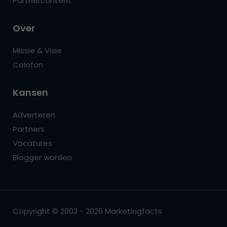
Partnercontent
Over
Missie & Visie
Colofon
Kansen
Adverteren
Partners
Vacatures
Blogger worden
Copyright © 2002 - 2026 Marketingfacts