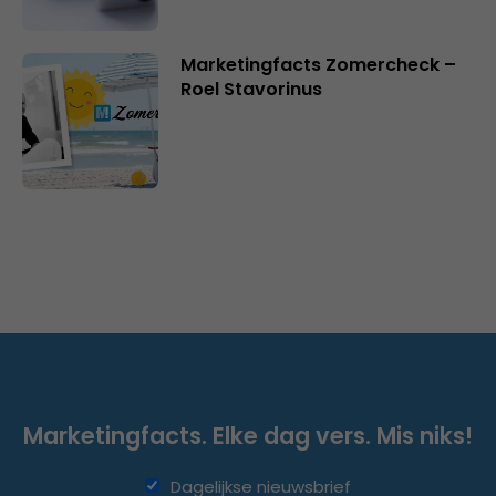
Marketingfacts Zomercheck –
Roel Stavorinus
Marketingfacts. Elke dag vers. Mis niks!
Dagelijkse nieuwsbrief