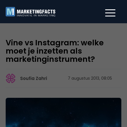
Vine vs Instagram: welke
moet je inzetten als
marketinginstrument?
Soufia Zahri
7 augustus 2013, 08:05