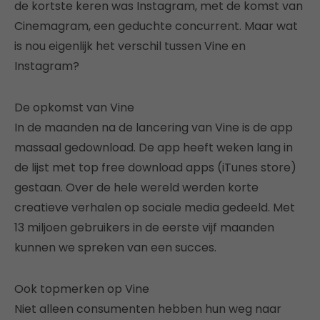
de kortste keren was Instagram, met de komst van
Cinemagram, een geduchte concurrent. Maar wat
is nou eigenlijk het verschil tussen Vine en
Instagram?
De opkomst van Vine
In de maanden na de lancering van Vine is de app
massaal gedownload. De app heeft weken lang in
de lijst met top free download apps (iTunes store)
gestaan. Over de hele wereld werden korte
creatieve verhalen op sociale media gedeeld. Met
13 miljoen gebruikers in de eerste vijf maanden
kunnen we spreken van een succes.
Ook topmerken op Vine
Niet alleen consumenten hebben hun weg naar