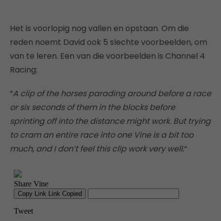
Het is voorlopig nog vallen en opstaan. Om die
reden noemt David ook 5 slechte voorbeelden, om
van te leren. Een van die voorbeelden is Channel 4
Racing:
“
A clip of the horses parading around before a race
or six seconds of them in the blocks before
sprinting off into the distance might work. But trying
to cram an entire race into one Vine is a bit too
much, and I don’t feel this clip work very well.
“