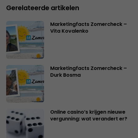
Gerelateerde artikelen
Marketingfacts Zomercheck –
Vita Kovalenko
Marketingfacts Zomercheck –
Durk Bosma
Online casino’s krijgen nieuwe
vergunning: wat verandert er?