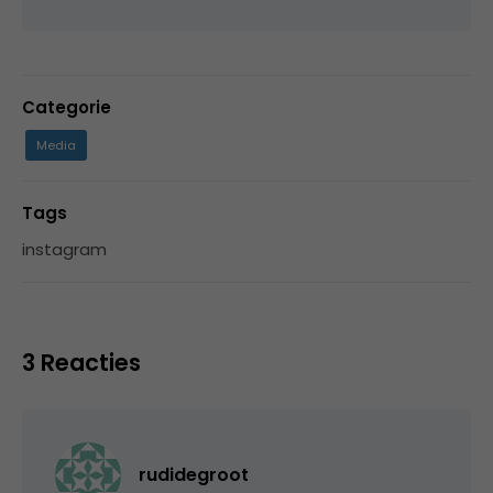
Categorie
Media
Tags
instagram
3 Reacties
rudidegroot