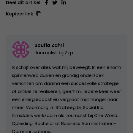
Deel dit artikel
Kopieer link
Soufia Zahri
Journalist bij Zzp
Ik schrijf over alles wat mij beweegt. In een enorm
spinnenweb duiken en grondig onderzoek
verrichten om daarna een succesvolle strategie
of artikel te realiseren, geeft mij iedere keer weer
een energieboost en vergroot mijn honger naar
meer. Voormalig Jr. Strateeg bij Social Inc.
Inmiddels werkzaam als Journalist bij One World.
Opleiding: Bachelor of Business Administration-
Communications.