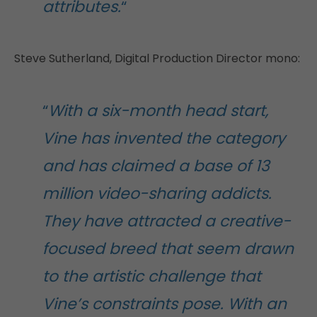
attributes.
“
Steve Sutherland, Digital Production Director mono:
“
With a six-month head start,
Vine has invented the category
and has claimed a base of 13
million video-sharing addicts.
They have attracted a creative-
focused breed that seem drawn
to the artistic challenge that
Vine’s constraints pose. With an