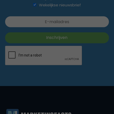
Wekelijkse nieuwsbrief