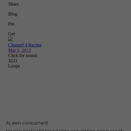
Ai, een concurrent