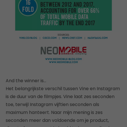
And the winner is…
Het belangrijkste verschil tussen Vine en Instagram
is de duur van de filmpjes. Vine laat zes seconden
toe, terwijl Instagram vijftien seconden als
maximum hanteert. Naar mijn mening is zes
seconden meer dan voldoende om je product,