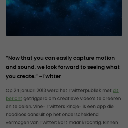
“Now that you can easily capture motion
and sound, we look forward to seeing what
you create.” ~Twitter
Op 24 januari 2013 werd het Twitterpubliek met
dit
bericht
getriggerd om creatieve video’s te creëren
en te delen. Vine- Twitters kindje- is een app die
naadloos aansluit op het onderscheidend
vermogen van Twitter: kort maar krachtig. Binnen