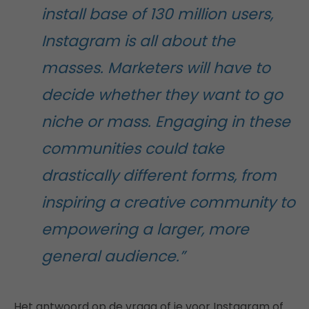
install base of 130 million users,
Instagram is all about the
masses. Marketers will have to
decide whether they want to go
niche or mass. Engaging in these
communities could take
drastically different forms, from
inspiring a creative community to
empowering a larger, more
general audience.”
Het antwoord op de vraag of je voor Instagram of