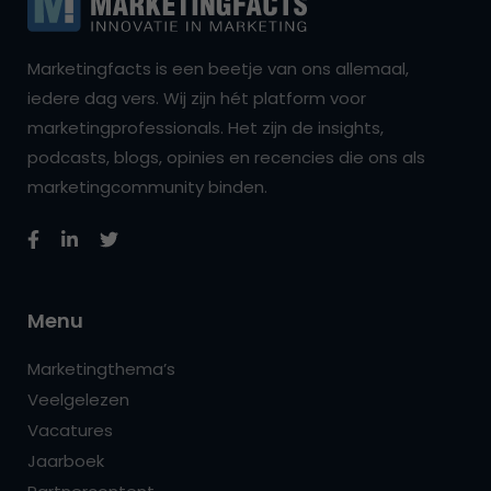
Marketingfacts is een beetje van ons allemaal,
iedere dag vers. Wij zijn hét platform voor
marketingprofessionals. Het zijn de insights,
podcasts, blogs, opinies en recencies die ons als
marketingcommunity binden.
Menu
Marketingthema’s
Veelgelezen
Vacatures
Jaarboek