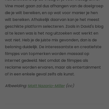
Vine moet gaan zal dus afhangen van de doelgroep
die je wilt bereiken, en op wat voor manier je hen
wilt bereiken. Afhakelijk daarvan kan je het meest
geschikte platform selecteren. Zoals in David's blog
al te lezen was is het nog uitzoeken wat werkt en
wat niet. Heb je de juiste mix gevonden, dan is de
beloning duidelijk. De interessantste en creatiefste
filmpjes van topmerken worden massaal op
internet gedeeld. Niet omdat de filmpjes als
reclame worden ervaren, maar als entertainment
of in een enkele geval zelfs als kunst.
Afbeelding:
Matt Nazario-Miller
(cc)