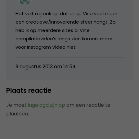
Het valt mij ook op dat er op Vine veel meer
een creatieve/innoverende sfeer hangt. Zo
heb ik op meerdere sites al Vine
compilatievideo’s langs zien komen, maar
voor Instagram Video niet.
9 augustus 2013 om 14:54
Plaats reactie
Je moet
ingelogd zijn op
om een reactie te
plaatsen.