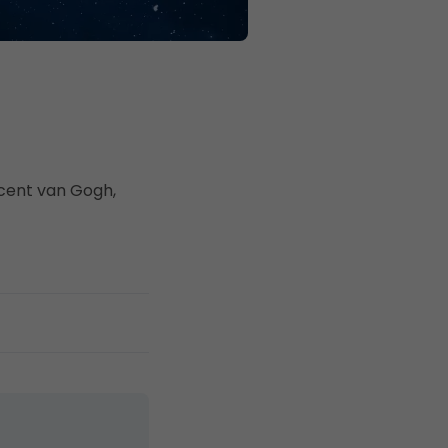
cent van Gogh,