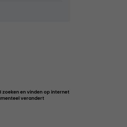
I zoeken en vinden op internet
menteel verandert