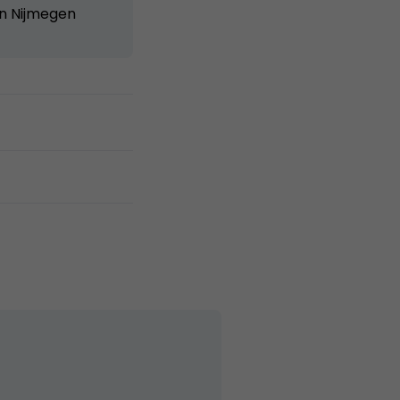
n Nijmegen