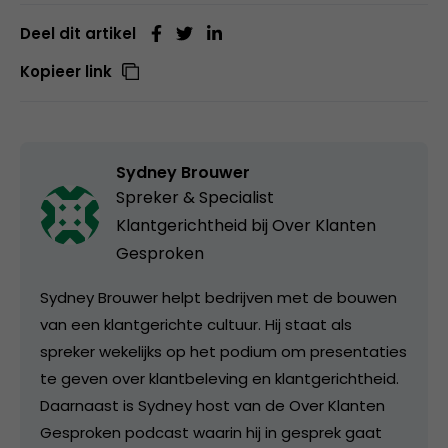
Deel dit artikel
Kopieer link
Sydney Brouwer
Spreker & Specialist
Klantgerichtheid bij
Over Klanten
Gesproken
Sydney Brouwer helpt bedrijven met de bouwen
van een klantgerichte cultuur. Hij staat als
spreker wekelijks op het podium om presentaties
te geven over klantbeleving en klantgerichtheid.
Daarnaast is Sydney host van de Over Klanten
Gesproken podcast waarin hij in gesprek gaat