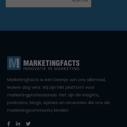
Marketingfacts is een beetje van ons allemaal,
iedere dag vers. Wij zijn hét platform voor
marketingprofessionals. Het zijn de insights,
podcasts, blogs, opinies en recencies die ons als
marketingcommunity binden.