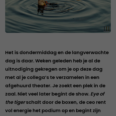
Het is dondermiddag en de langverwachte
dag is daar. Weken geleden heb je al de
uitnodiging gekregen om je op deze dag
met al je collega’s te verzamelen in een
afgehuurd theater. Je zoekt een plek in de
zaal. Niet veel later begint de show.
Eye of
the tiger
schalt door de boxen, de ceo rent
vol energie het podium op en begint zijn