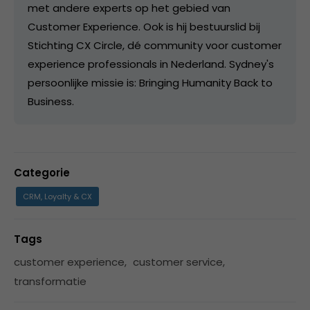
met andere experts op het gebied van
Customer Experience. Ook is hij bestuurslid bij
Stichting CX Circle, dé community voor customer
experience professionals in Nederland. Sydney's
persoonlijke missie is: Bringing Humanity Back to
Business.
Categorie
CRM, Loyalty & CX
Tags
customer experience
,
customer service
,
transformatie