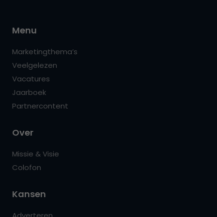
Menu
Marketingthema’s
Veelgelezen
Vacatures
Jaarboek
Partnercontent
Over
Missie & Visie
Colofon
Kansen
Adverteren