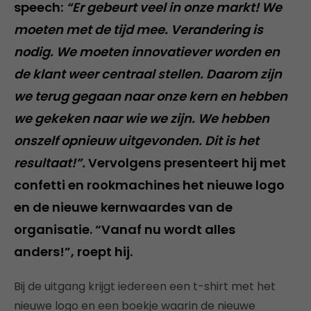
speech:
“Er gebeurt veel in onze markt! We
moeten met de tijd mee. Verandering is
nodig. We moeten innovatiever worden en
de klant weer centraal stellen. Daarom zijn
we terug gegaan naar onze kern en hebben
we gekeken naar wie we zijn. We hebben
onszelf opnieuw uitgevonden. Dit is het
resultaat!”.
Vervolgens presenteert hij met
confetti en rookmachines het nieuwe logo
en de nieuwe kernwaardes van de
organisatie. “Vanaf nu wordt alles
anders!”, roept hij.
Bij de uitgang krijgt iedereen een t-shirt met het
nieuwe logo en een boekje waarin de nieuwe