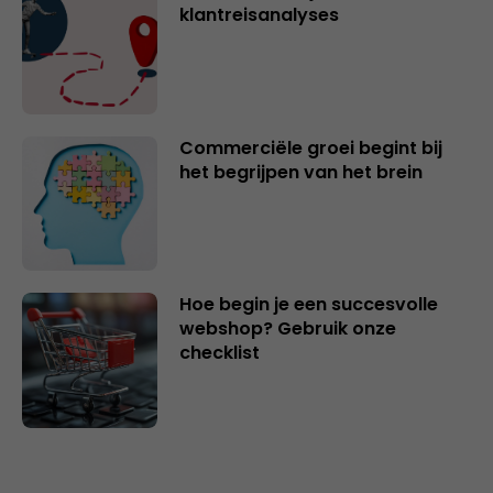
klantreisanalyses
Commerciële groei begint bij
het begrijpen van het brein
Hoe begin je een succesvolle
webshop? Gebruik onze
checklist