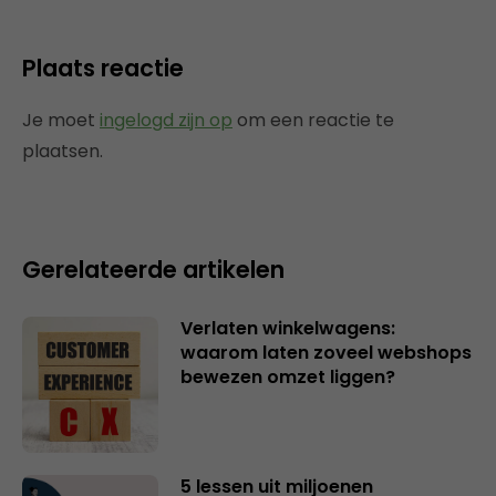
Plaats reactie
Je moet
ingelogd zijn op
om een reactie te
plaatsen.
Gerelateerde artikelen
Verlaten winkelwagens:
waarom laten zoveel webshops
bewezen omzet liggen?
5 lessen uit miljoenen