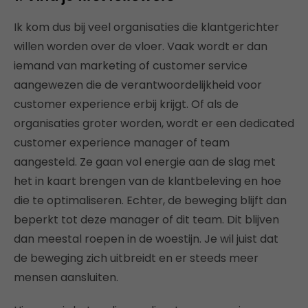
Ik kom dus bij veel organisaties die klantgerichter
willen worden over de vloer. Vaak wordt er dan
iemand van marketing of customer service
aangewezen die de verantwoordelijkheid voor
customer experience erbij krijgt. Of als de
organisaties groter worden, wordt er een dedicated
customer experience manager of team
aangesteld. Ze gaan vol energie aan de slag met
het in kaart brengen van de klantbeleving en hoe
die te optimaliseren. Echter, de beweging blijft dan
beperkt tot deze manager of dit team. Dit blijven
dan meestal roepen in de woestijn. Je wil juist dat
de beweging zich uitbreidt en er steeds meer
mensen aansluiten.