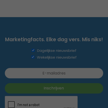
Marketingfacts. Elke dag vers. Mis niks!
Dagelijkse nieuwsbrief
Wekelijkse nieuwsbrief