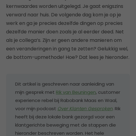
kernwaardes worden uitgelegd. Je gaat enigszins
verward naar huis. De volgende dag kom je op je
werk en ga je precies dezelfde dingen op precies
dezelfde manier doen zoals je al eerder deed. Net
als je collega’s. Zijn er geen andere manieren om
een veranderingen in gang te zetten? Gelukkig wel,
de bottom-upmethode! Hoe? Dat lees je hieronder.
Dit artikel is geschreven naar aanleiding van
mijn gesprek met
Rik van Beuningen
, customer
experience rebel bij Rabobank Maas en Waal,
voor mijn podcast
Over Klanten Gesproken
. Rik
heeft bij deze lokale bank gezorgd voor een
klantgerichte beweging met de stappen die
hieronder beschreven worden. Het hele