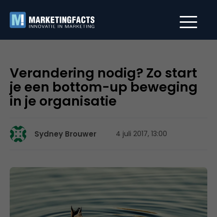
Verandering nodig? Zo start
je een bottom-up beweging
in je organisatie
Sydney Brouwer
4 juli 2017, 13:00