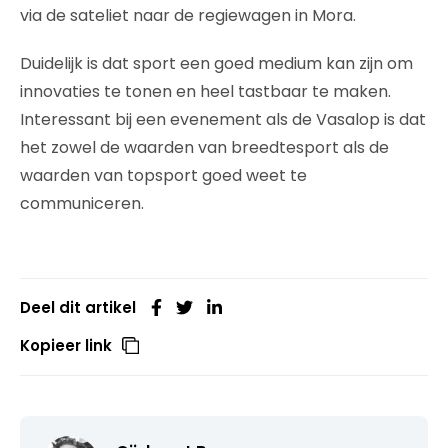
via de sateliet naar de regiewagen in Mora.
Duidelijk is dat sport een goed medium kan zijn om
innovaties te tonen en heel tastbaar te maken.
Interessant bij een evenement als de Vasalop is dat
het zowel de waarden van breedtesport als de
waarden van topsport goed weet te
communiceren.
Deel dit artikel
Kopieer link