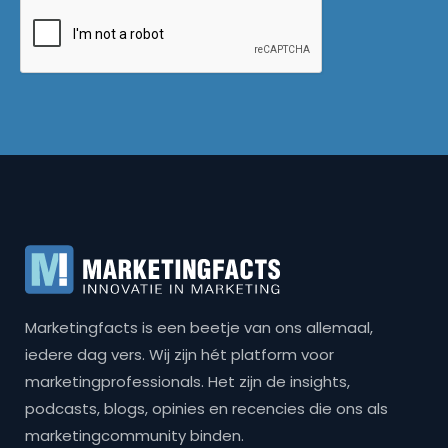
Marketingfacts is een beetje van ons allemaal,
iedere dag vers. Wij zijn hét platform voor
marketingprofessionals. Het zijn de insights,
podcasts, blogs, opinies en recencies die ons als
marketingcommunity binden.