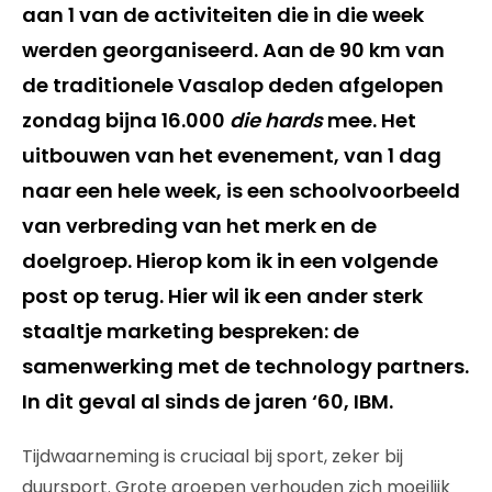
aan 1 van de activiteiten die in die week
werden georganiseerd. Aan de 90 km van
de traditionele Vasalop deden afgelopen
zondag bijna 16.000
die hards
mee. Het
uitbouwen van het evenement, van 1 dag
naar een hele week, is een schoolvoorbeeld
van verbreding van het merk en de
doelgroep. Hierop kom ik in een volgende
post op terug. Hier wil ik een ander sterk
staaltje marketing bespreken: de
samenwerking met de technology partners.
In dit geval al sinds de jaren ‘60, IBM.
Tijdwaarneming is cruciaal bij sport, zeker bij
duursport. Grote groepen verhouden zich moeilijk