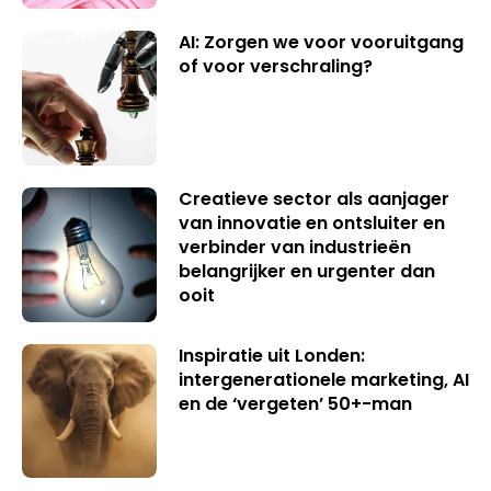
AI: Zorgen we voor vooruitgang
of voor verschraling?
Creatieve sector als aanjager
van innovatie en ontsluiter en
verbinder van industrieën
belangrijker en urgenter dan
ooit
Inspiratie uit Londen:
intergenerationele marketing, AI
en de ‘vergeten’ 50+-man