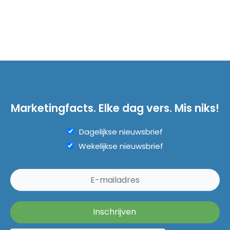
Marketingfacts. Elke dag vers. Mis niks!
Dagelijkse nieuwsbrief
Wekelijkse nieuwsbrief