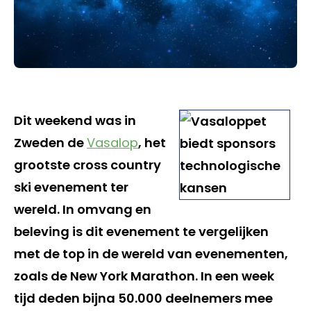
Dit weekend was in
Zweden de
Vasalop
, het
grootste cross country
ski evenement ter
wereld. In omvang en
beleving is dit evenement te vergelijken
met de top in de wereld van evenementen,
zoals de New York Marathon. In een week
tijd deden bijna 50.000 deelnemers mee