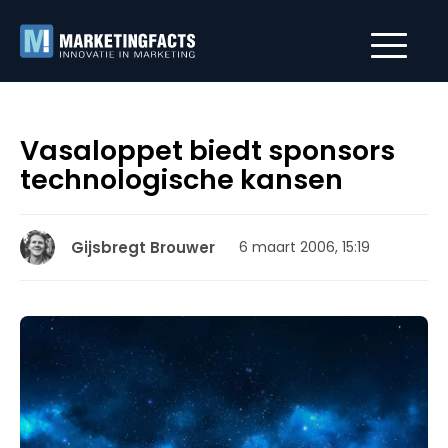
Vasaloppet biedt sponsors
technologische kansen
Gijsbregt Brouwer
6 maart 2006, 15:19