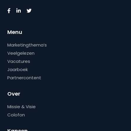
Menu
Marketingthema’s
Veelgelezen
Vacatures
Jaarboek
Partnercontent
Over
Missie & Visie
Colofon
Kansen