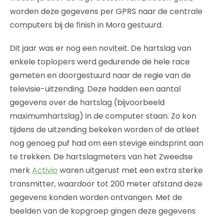
worden deze gegevens per GPRS naar de centrale
computers bij de finish in Mora gestuurd.
Dit jaar was er nog een noviteit. De hartslag van
enkele toplopers werd gedurende de hele race
gemeten en doorgestuurd naar de regie van de
televisie-uitzending. Deze hadden een aantal
gegevens over de hartslag (bijvoorbeeld
maximumhartslag) in de computer staan. Zo kon
tijdens de uitzending bekeken worden of de atleet
nog genoeg puf had om een stevige eindsprint aan
te trekken. De hartslagmeters van het Zweedse
merk
Activio
waren uitgerust met een extra sterke
transmitter, waardoor tot 200 meter afstand deze
gegevens konden worden ontvangen. Met de
beelden van de kopgroep gingen deze gegevens