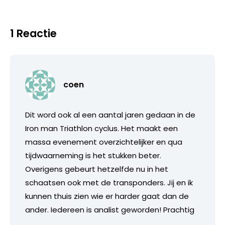
1 Reactie
coen
Dit word ook al een aantal jaren gedaan in de
Iron man Triathlon cyclus. Het maakt een
massa evenement overzichtelijker en qua
tijdwaarneming is het stukken beter.
Overigens gebeurt hetzelfde nu in het
schaatsen ook met de transponders. Jij en ik
kunnen thuis zien wie er harder gaat dan de
ander. Iedereen is analist geworden! Prachtig