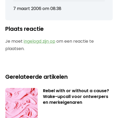
7 maart 2006 om 08:38
Plaats reactie
Je moet
ingelogd zijn op
om een reactie te
plaatsen.
Gerelateerde artikelen
Rebel with or without a cause?
Wake-upcall voor ontwerpers
en merkeigenaren