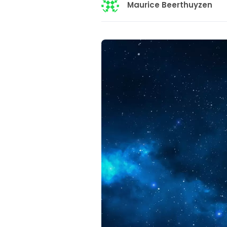
Maurice Beerthuyzen