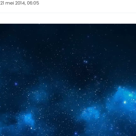
21 mei 2014, 06:05