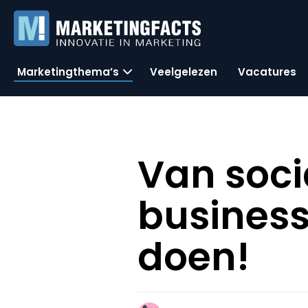
Marketingthema’s
Veelgelezen
Vacatures
Van soci
business:
doen!