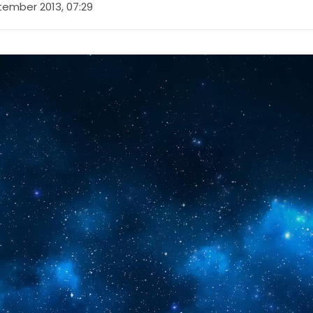
tember 2013, 07:29