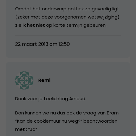
Omdat het onderwerp politiek zo gevoelig ligt
(zeker met deze voorgenomen wetswijziging)
zie ik het niet op korte termijn gebeuren.
22 maart 2013 om 12:50
Remi
Dank voor je toelichting Arnoud.
Dan kunnen we nu dus ook de vraag van Bram
“Kan de cookiemuur nu weg?” beantwoorden
met : “Ja”