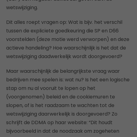
wetswijziging.
Dit alles roept vragen op: Wat is bijv. het verschil
tussen de expliciete goedkeuring die SP en D66
voorstelden (deze motie werd verworpen) en deze
actieve handeling? Hoe waarschijnlijk is het dat de
wetswijziging daadwerkelijk wordt doorgevoerd?
Maar waarschijnlijk de belangrijkste vraag waar
bedrijven mee spelen is: wat nu? Is het een logische
stap om nu al vooruit te lopen op het
(voorgenomen) beleid en de cookiemuren te
slopen, of is het raadzaam te wachten tot de
wetswijziging daarwerkelijk is doorgevoerd? Zo
schrijft de DDMA op haar website: “Dit houdt
bijvoorbeeld in dat de noodzaak om zogeheten