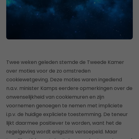
Twee weken geleden stemde de Tweede Kamer
over moties voor de zo omstreden
cookiewetgeving. Deze moties waren ingediend
n.a.v. minister Kamps eerdere opmerkingen over de
onwenselijkheid van cookiemuren en zijn
voornemen genoegen te nemen met impliciete
i.p.v. de huidige expliciete toestemming. De teneur
lijkt daarmee positiever te worden, want het de
regelgeving wordt enigszins versoepeld. Maar