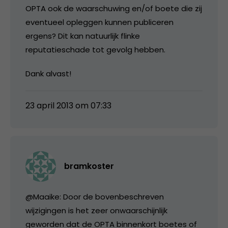
OPTA ook de waarschuwing en/of boete die zij
eventueel opleggen kunnen publiceren
ergens? Dit kan natuurlijk flinke
reputatieschade tot gevolg hebben.
Dank alvast!
23 april 2013 om 07:33
bramkoster
@Maaike: Door de bovenbeschreven
wijzigingen is het zeer onwaarschijnlijk
geworden dat de OPTA binnenkort boetes of