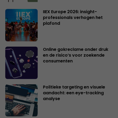
IIEX Europe 2026: insight-
professionals verhogen het
plafond
Online gokreclame onder druk
en de risico’s voor zoekende
consumenten
Politieke targeting en visuele
aandacht: een eye-tracking
analyse