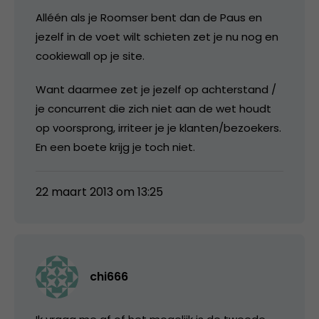
Alléén als je Roomser bent dan de Paus en
jezelf in de voet wilt schieten zet je nu nog en
cookiewall op je site.
Want daarmee zet je jezelf op achterstand /
je concurrent die zich niet aan de wet houdt
op voorsprong, irriteer je je klanten/bezoekers.
En een boete krijg je toch niet.
22 maart 2013 om 13:25
chi666