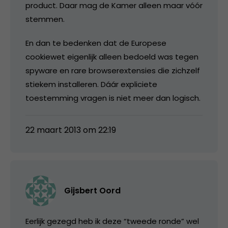
product. Daar mag de Kamer alleen maar vóór
stemmen.
En dan te bedenken dat de Europese
cookiewet eigenlijk alleen bedoeld was tegen
spyware en rare browserextensies die zichzelf
stiekem installeren. Dáár expliciete
toestemming vragen is niet meer dan logisch.
22 maart 2013 om 22:19
Gijsbert Oord
Eerlijk gezegd heb ik deze “tweede ronde” wel