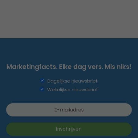
Marketingfacts. Elke dag vers. Mis niks!
Dagelijkse nieuwsbrief
Wekelijkse nieuwsbrief