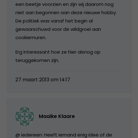
een beetje voorzien en zijn wij daarom nog
niet aan begonnen aan deze nieuwe hobby.
De politiek was vanaf het begin al
gewaarschuwd voor de wildgroei aan
cookiemuren.
Erg interessant hoe ze hier alsnog op
teruggekomen zijn.
27 maart 2013 om 14:17
Maaike Klaare
@ iedereen: Heeft iemand enig idee of de