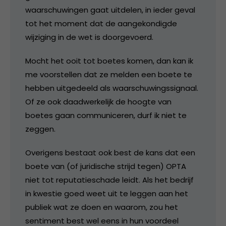
waarschuwingen gaat uitdelen, in ieder geval
tot het moment dat de aangekondigde
wijziging in de wet is doorgevoerd.
Mocht het ooit tot boetes komen, dan kan ik
me voorstellen dat ze melden een boete te
hebben uitgedeeld als waarschuwingssignaal.
Of ze ook daadwerkelijk de hoogte van
boetes gaan communiceren, durf ik niet te
zeggen.
Overigens bestaat ook best de kans dat een
boete van (of juridische strijd tegen) OPTA
niet tot reputatieschade leidt. Als het bedrijf
in kwestie goed weet uit te leggen aan het
publiek wat ze doen en waarom, zou het
sentiment best wel eens in hun voordeel