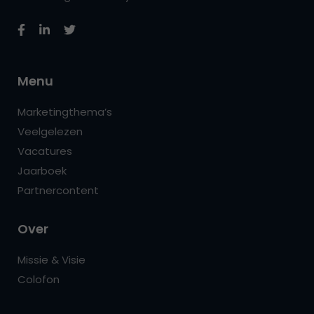
Menu
Marketingthema’s
Veelgelezen
Vacatures
Jaarboek
Partnercontent
Over
Missie & Visie
Colofon