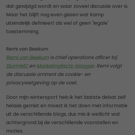
dat gewijzigd wordt en waar zoveel discussie over is.
Maar het blijft nog even gissen wat Kamp
uiteindelijk definieert als wel of geen 'legale'
toestemming.
Remi van Beekum
Remi van Beekum
is chief operations officer bij
StormMC
en
Marketingfacts-blogger
. Remi volgt
de discussie omtrent de cookie- en
privacywetgeving op de voet.
Door mijn wintersport heb ik het laatste debat zelf
helaas gemist en moest ik het doen met informatie
uit de verschillende blogs, dus mis ik wellicht wat
achtergrond bij de verschillende voorstellen en
moties.