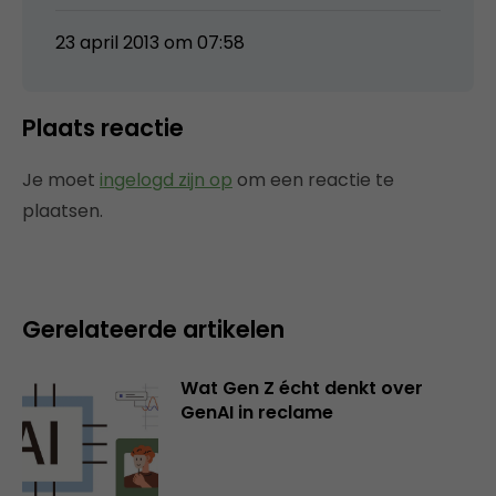
23 april 2013 om 07:58
Plaats reactie
Je moet
ingelogd zijn op
om een reactie te
plaatsen.
Gerelateerde artikelen
Wat Gen Z écht denkt over
GenAI in reclame