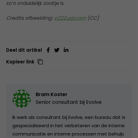
zo’n onduidelijk zooitje is.
Credits afbeelding:
viZZZual.com
(CC)
Deel dit artikel
Kopieer link
Bram Koster
Senior consultant bij
Evolve
Ik werk als consultant bij Evolve, een bureau dat is
gespecialiseerd in het verbeteren van de interne
communicatie en interne processen met behulp