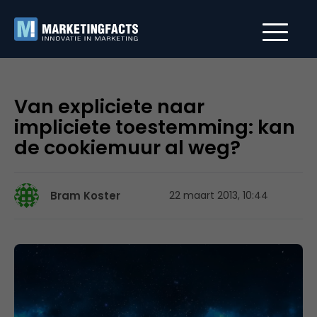
Van expliciete naar
impliciete toestemming: kan
de cookiemuur al weg?
Bram Koster
22 maart 2013, 10:44