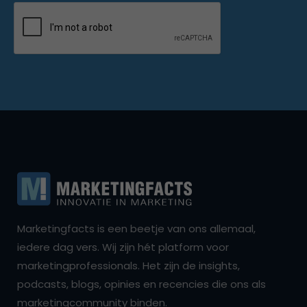
Marketingfacts is een beetje van ons allemaal,
iedere dag vers. Wij zijn hét platform voor
marketingprofessionals. Het zijn de insights,
podcasts, blogs, opinies en recencies die ons als
marketingcommunity binden.