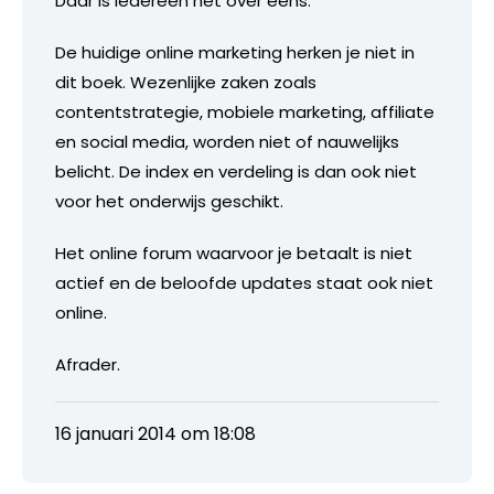
Daar is iedereen het over eens.
De huidige online marketing herken je niet in
dit boek. Wezenlijke zaken zoals
contentstrategie, mobiele marketing, affiliate
en social media, worden niet of nauwelijks
belicht. De index en verdeling is dan ook niet
voor het onderwijs geschikt.
Het online forum waarvoor je betaalt is niet
actief en de beloofde updates staat ook niet
online.
Afrader.
16 januari 2014 om 18:08