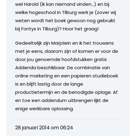
wel Harold (ik kan niemand vinden…) en bij
welke hogeschool in Tilburg werk je (zover wij
weten wordt het boek gewoon nog gebruikt
bij Fontys in Tilburg)? Hoor het graag!
Gedeeltelijk zijn Marjolein en ik het trouwens
met je eens, daarom zijn of komen er voor de
door jou genoemde hoofdstukken gratis
Addenda beschikbaar. De combinatie van
online marketing en een papieren studieboek
is en blijft lastig door de lange
productietermijn en de benodigde oplage. Af
en toe een addendum uitbrengen lijkt de
enige werkbare oplossing.
28 januari 2014 om 06:24