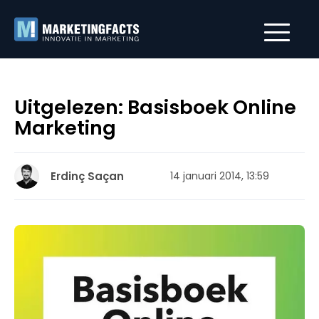
Uitgelezen: Basisboek Online
Marketing
Erdinç Saçan
14 januari 2014, 13:59