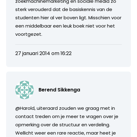
zoekmachinemarketing en sociale media zo
sterk verouderd dat de basiskennis van de
studenten hier al ver boven ligt. Misschien voor
een middelbaar een leuk boek niet voor het
voortgezet.
27 januari 2014 om 16:22
Berend Sikkenga
@Harold, uiteraard zouden we graag met in
contact treden om je meer te vragen over je
opmerking over de structuur en verdeling.
Wellicht weer een rare reactie, maar heet je