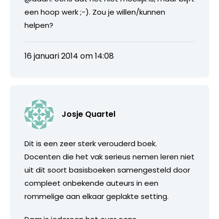
een hoop werk ;-). Zou je willen/kunnen
helpen?
16 januari 2014 om 14:08
Josje Quartel
Dit is een zeer sterk verouderd boek.
Docenten die het vak serieus nemen leren niet
uit dit soort basisboeken samengesteld door
compleet onbekende auteurs in een
rommelige aan elkaar geplakte setting.