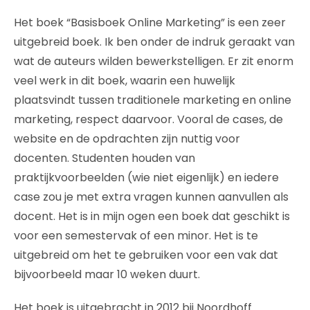
Het boek “Basisboek Online Marketing” is een zeer
uitgebreid boek. Ik ben onder de indruk geraakt van
wat de auteurs wilden bewerkstelligen. Er zit enorm
veel werk in dit boek, waarin een huwelijk
plaatsvindt tussen traditionele marketing en online
marketing, respect daarvoor. Vooral de cases, de
website en de opdrachten zijn nuttig voor
docenten. Studenten houden van
praktijkvoorbeelden (wie niet eigenlijk) en iedere
case zou je met extra vragen kunnen aanvullen als
docent. Het is in mijn ogen een boek dat geschikt is
voor een semestervak of een minor. Het is te
uitgebreid om het te gebruiken voor een vak dat
bijvoorbeeld maar 10 weken duurt.
Het boek is uitgebracht in 2012 bij Noordhoff