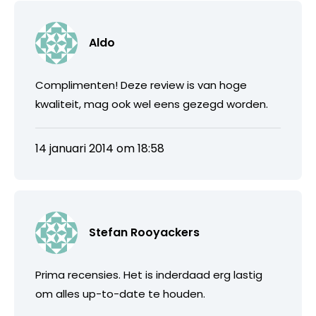
Aldo
Complimenten! Deze review is van hoge
kwaliteit, mag ook wel eens gezegd worden.
14 januari 2014 om 18:58
Stefan Rooyackers
Prima recensies. Het is inderdaad erg lastig
om alles up-to-date te houden.