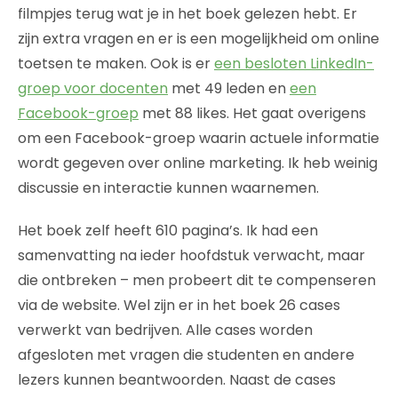
filmpjes terug wat je in het boek gelezen hebt. Er
zijn extra vragen en er is een mogelijkheid om online
toetsen te maken. Ook is er
een besloten LinkedIn-
groep voor docenten
met 49 leden en
een
Facebook-groep
met 88 likes. Het gaat overigens
om een Facebook-groep waarin actuele informatie
wordt gegeven over online marketing. Ik heb weinig
discussie en interactie kunnen waarnemen.
Het boek zelf heeft 610 pagina’s. Ik had een
samenvatting na ieder hoofdstuk verwacht, maar
die ontbreken – men probeert dit te compenseren
via de website. Wel zijn er in het boek 26 cases
verwerkt van bedrijven. Alle cases worden
afgesloten met vragen die studenten en andere
lezers kunnen beantwoorden. Naast de cases