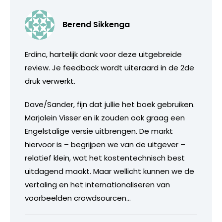
Berend Sikkenga
Erdinc, hartelijk dank voor deze uitgebreide
review. Je feedback wordt uiteraard in de 2de
druk verwerkt.
Dave/Sander, fijn dat jullie het boek gebruiken.
Marjolein Visser en ik zouden ook graag een
Engelstalige versie uitbrengen. De markt
hiervoor is – begrijpen we van de uitgever –
relatief klein, wat het kostentechnisch best
uitdagend maakt. Maar wellicht kunnen we de
vertaling en het internationaliseren van
voorbeelden crowdsourcen…