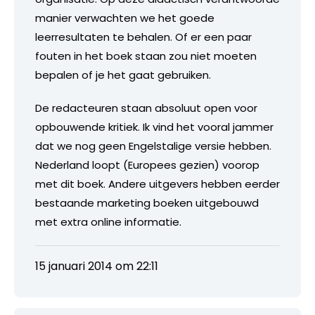
manier verwachten we het goede
leerresultaten te behalen. Of er een paar
fouten in het boek staan zou niet moeten
bepalen of je het gaat gebruiken.
De redacteuren staan absoluut open voor
opbouwende kritiek. Ik vind het vooral jammer
dat we nog geen Engelstalige versie hebben.
Nederland loopt (Europees gezien) voorop
met dit boek. Andere uitgevers hebben eerder
bestaande marketing boeken uitgebouwd
met extra online informatie.
15 januari 2014 om 22:11