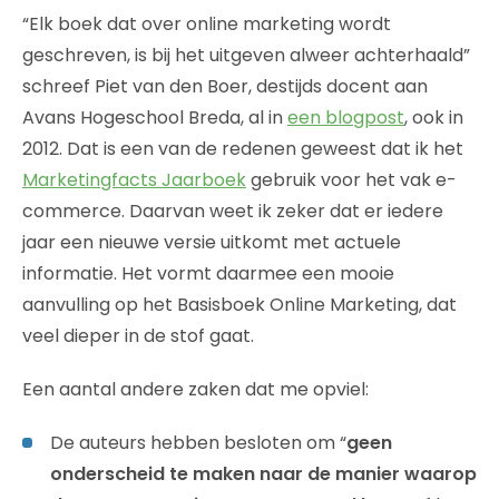
“Elk boek dat over online marketing wordt
geschreven, is bij het uitgeven alweer achterhaald”
schreef Piet van den Boer, destijds docent aan
Avans Hogeschool Breda, al in
een blogpost
, ook in
2012. Dat is een van de redenen geweest dat ik het
Marketingfacts Jaarboek
gebruik voor het vak e-
commerce. Daarvan weet ik zeker dat er iedere
jaar een nieuwe versie uitkomt met actuele
informatie. Het vormt daarmee een mooie
aanvulling op het Basisboek Online Marketing, dat
veel dieper in de stof gaat.
Een aantal andere zaken dat me opviel:
De auteurs hebben besloten om “
geen
onderscheid te maken naar de manier waarop