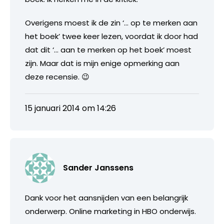
Overigens moest ik de zin ‘… op te merken aan
het boek’ twee keer lezen, voordat ik door had
dat dit ‘… aan te merken op het boek’ moest
zijn. Maar dat is mijn enige opmerking aan
deze recensie. 😉
15 januari 2014 om 14:26
Sander Janssens
Dank voor het aansnijden van een belangrijk
onderwerp. Online marketing in HBO onderwijs.