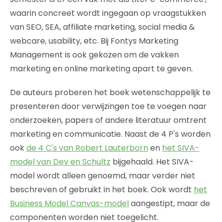
waarin concreet wordt ingegaan op vraagstukken
van SEO, SEA, affiliate marketing, social media &
webcare, usability, etc. Bij Fontys Marketing
Management is ook gekozen om de vakken
marketing en online marketing apart te geven.
De auteurs proberen het boek wetenschappelijk te
presenteren door verwijzingen toe te voegen naar
onderzoeken, papers of andere literatuur omtrent
marketing en communicatie. Naast de 4 P's worden
ook
de 4 C's van Robert Lauterborn
en
het SIVA-
model van Dev en Schultz
bijgehaald. Het SIVA-
model wordt alleen genoemd, maar verder niet
beschreven of gebruikt in het boek. Ook wordt
het
Business Model Canvas-model
aangestipt, maar de
componenten worden niet toegelicht.