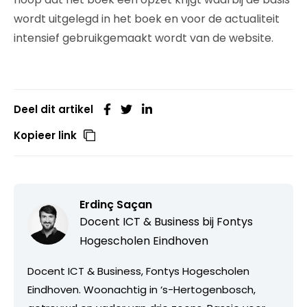
wordt uitgelegd in het boek en voor de actualiteit
intensief gebruikgemaakt wordt van de website.
Deel dit artikel
Kopieer link
Erdinç Saçan
Docent ICT & Business bij
Fontys
Hogescholen Eindhoven
Docent ICT & Business, Fontys Hogescholen
Eindhoven. Woonachtig in ‘s-Hertogenbosch,