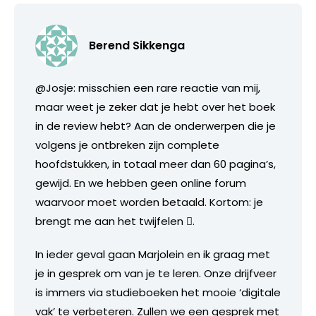
Berend Sikkenga
@Josje: misschien een rare reactie van mij,
maar weet je zeker dat je hebt over het boek
in de review hebt? Aan de onderwerpen die je
volgens je ontbreken zijn complete
hoofdstukken, in totaal meer dan 60 pagina’s,
gewijd. En we hebben geen online forum
waarvoor moet worden betaald. Kortom: je
brengt me aan het twijfelen .
In ieder geval gaan Marjolein en ik graag met
je in gesprek om van je te leren. Onze drijfveer
is immers via studieboeken het mooie ‘digitale
vak’ te verbeteren. Zullen we een gesprek met