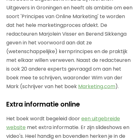
Uitgevers in Groningen en heeft als ambitie om een
soort 'Principes van Online Marketing' te worden
dat het hele marketingproces afdekt. De
redacteuren Marjolein Visser en Berend Sikkenga
geven in het voorwoord aan dat ze
(wetenschappelijke) kernprincipes en de praktijk
met elkaar willen verweven. Naast de redacteuren
is ook 20 andere experts gevraagd om aan het
boek mee te schrijven, waaronder Wim van der
Mark (schrijver van het boek
Marketing.com
).
Extra informatie online
Het boek wordt begeleid door
een uitgebreide
website
met extra informatie. Er zijn slideshows en
video's. Heel handig en bovendien herken je in de