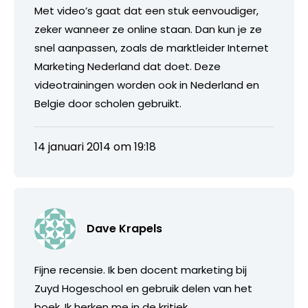
Met video’s gaat dat een stuk eenvoudiger,
zeker wanneer ze online staan. Dan kun je ze
snel aanpassen, zoals de marktleider Internet
Marketing Nederland dat doet. Deze
videotrainingen worden ook in Nederland en
Belgie door scholen gebruikt.
14 januari 2014 om 19:18
Dave Krapels
Fijne recensie. Ik ben docent marketing bij
Zuyd Hogeschool en gebruik delen van het
boek. Ik herken me in de kritiek.