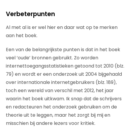
Verbeterpunten
Al met al is er wel hier en daar wat op te merken
aan het boek.
Een van de belangrijkste punten is dat in het boek
veel ‘oude’ bronnen gebruikt. Zo worden
internettoegangsstatistieken getoond tot 2010 (blz.
79) en wordt er een onderzoek uit 2004 bijgehaald
over internationale internetgebruikers (blz. 189),
toch een wereld van verschil met 2012, het jaar
waarin het boek uitkwam. Ik snap dat de schrijvers
en redacteuren het onderzoek gebruiken om de
theorie uit te leggen, maar het zorgt bij mij en
misschien bij andere lezers voor kritiek.