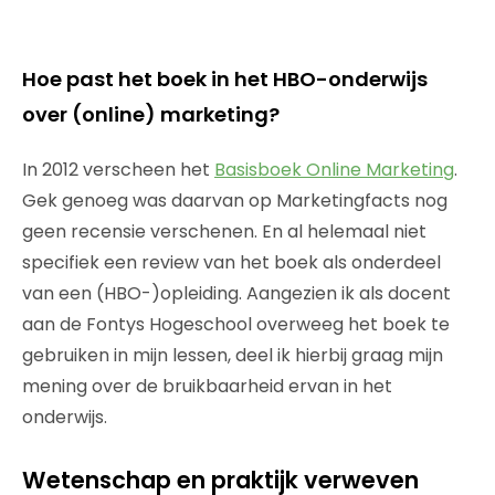
Hoe past het boek in het HBO-onderwijs
over (online) marketing?
In 2012 verscheen het
Basisboek Online Marketing
.
Gek genoeg was daarvan op Marketingfacts nog
geen recensie verschenen. En al helemaal niet
specifiek een review van het boek als onderdeel
van een (HBO-)opleiding. Aangezien ik als docent
aan de Fontys Hogeschool overweeg het boek te
gebruiken in mijn lessen, deel ik hierbij graag mijn
mening over de bruikbaarheid ervan in het
onderwijs.
Wetenschap en praktijk verweven