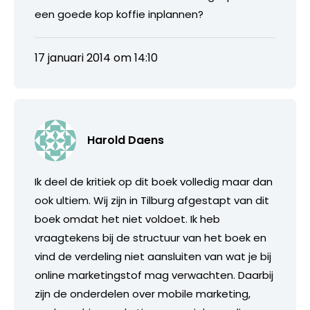
een goede kop koffie inplannen?
17 januari 2014 om 14:10
Harold Daens
Ik deel de kritiek op dit boek volledig maar dan
ook ultiem. Wij zijn in Tilburg afgestapt van dit
boek omdat het niet voldoet. Ik heb
vraagtekens bij de structuur van het boek en
vind de verdeling niet aansluiten van wat je bij
online marketingstof mag verwachten. Daarbij
zijn de onderdelen over mobile marketing,