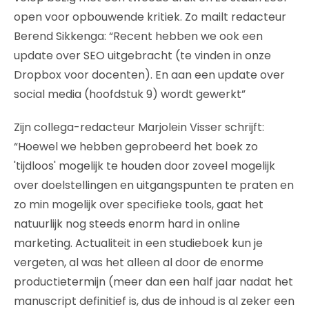
open voor opbouwende kritiek. Zo mailt redacteur
Berend Sikkenga: “Recent hebben we ook een
update over SEO uitgebracht (te vinden in onze
Dropbox voor docenten). En aan een update over
social media (hoofdstuk 9) wordt gewerkt”
Zijn collega-redacteur Marjolein Visser schrijft:
“Hoewel we hebben geprobeerd het boek zo
'tijdloos' mogelijk te houden door zoveel mogelijk
over doelstellingen en uitgangspunten te praten en
zo min mogelijk over specifieke tools, gaat het
natuurlijk nog steeds enorm hard in online
marketing. Actualiteit in een studieboek kun je
vergeten, al was het alleen al door de enorme
productietermijn (meer dan een half jaar nadat het
manuscript definitief is, dus de inhoud is al zeker een