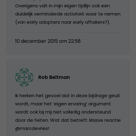
Overigens valt in mijn eigen tijdlijn ook een
duidelijk verminderde activiteit waar te nemen
(van early adopters naar early afhakers?).
10 december 2015 om 22:58
Rob Beltman
Ik herken het gevoel dat in deze bijdrage geuit
wordt, maar het ‘eigen ervaring’ argument
wordt ook bij mij niet volledig ondersteund
door de feiten. Wat dat betreft: klasse reactie
@marcdevries!