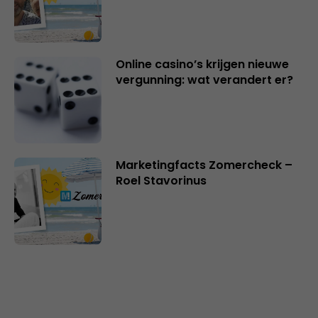
Online casino’s krijgen nieuwe
vergunning: wat verandert er?
Marketingfacts Zomercheck –
Roel Stavorinus