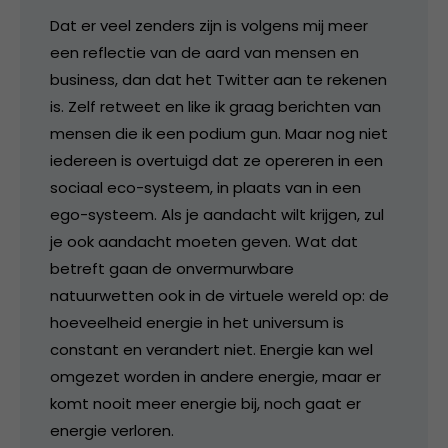
Dat er veel zenders zijn is volgens mij meer
een reflectie van de aard van mensen en
business, dan dat het Twitter aan te rekenen
is. Zelf retweet en like ik graag berichten van
mensen die ik een podium gun. Maar nog niet
iedereen is overtuigd dat ze opereren in een
sociaal eco-systeem, in plaats van in een
ego-systeem. Als je aandacht wilt krijgen, zul
je ook aandacht moeten geven. Wat dat
betreft gaan de onvermurwbare
natuurwetten ook in de virtuele wereld op: de
hoeveelheid energie in het universum is
constant en verandert niet. Energie kan wel
omgezet worden in andere energie, maar er
komt nooit meer energie bij, noch gaat er
energie verloren.