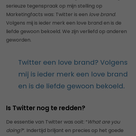
serieuze tegenspraak op mijn stelling op
Marketingfacts was: Twitter is een
love brand
.
Volgens mij is ieder merk een love brand en is de
liefde gewoon bekoeld. We zijn verliefd op anderen
geworden.
Twitter een love brand? Volgens
mij is ieder merk een love brand
en is de liefde gewoon bekoeld.
Is Twitter nog te redden?
De essentie van Twitter was ooit: “
What are you
doing?
“. Indertijd briljant en precies op het goede