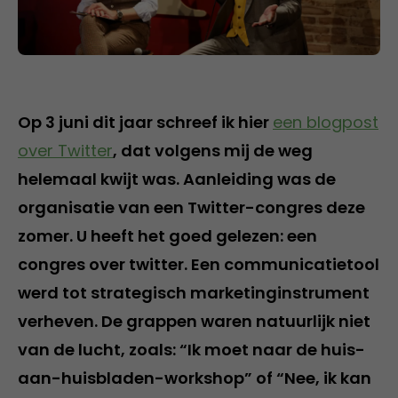
Op 3 juni dit jaar schreef ik hier
een blogpost
over Twitter
, dat volgens mij de weg
helemaal kwijt was. Aanleiding was de
organisatie van een Twitter-congres deze
zomer. U heeft het goed gelezen: een
congres over twitter. Een communicatietool
werd tot strategisch marketinginstrument
verheven. De grappen waren natuurlijk niet
van de lucht, zoals: “Ik moet naar de huis-
aan-huisbladen-workshop” of “Nee, ik kan