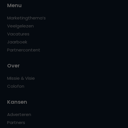
Menu
Marketingthema’s
Veelgelezen
Vacatures
Jaarboek
Partnercontent
Over
Missie & Visie
Colofon
Kansen
Adverteren
Partners