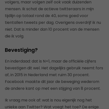
volgers, maar volgen zelf ook vaak duizenden
mensen. Ik schat de actieve twitteraars in mijn
tijdlijn op totaal rond de 40, soms goed voor
tientallen tweets per dag. Overigens overdrijf ik nu
niet. Dat is minder dan 10 procent van de mensen
die ik volg.
Bevestiging?
En inderdaad: dat is N=1, maar de officiële cijfers
bevestigen dit wel. Het dagelijks gebruik neemt fors
af, in 2015 in Nederland met ruim 30 procent.
Facebook maakte dit jaar de beweging wederom
de andere kant op met een stijging van 8 procent.
Ik vraag me ook af: wat is nou eigenijk nog het
unieke aan Twitter? Wat voegt het toe? De enige