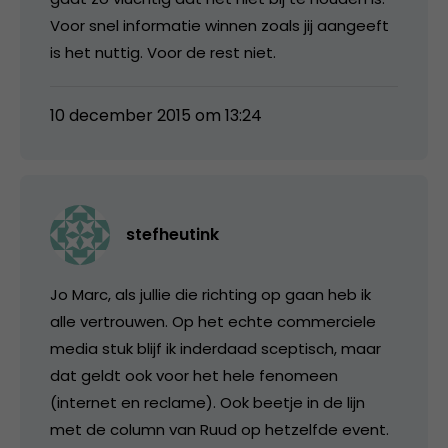
Voor snel informatie winnen zoals jij aangeeft
is het nuttig. Voor de rest niet.
10 december 2015 om 13:24
stefheutink
Jo Marc, als jullie die richting op gaan heb ik
alle vertrouwen. Op het echte commerciele
media stuk blijf ik inderdaad sceptisch, maar
dat geldt ook voor het hele fenomeen
(internet en reclame). Ook beetje in de lijn
met de column van Ruud op hetzelfde event.