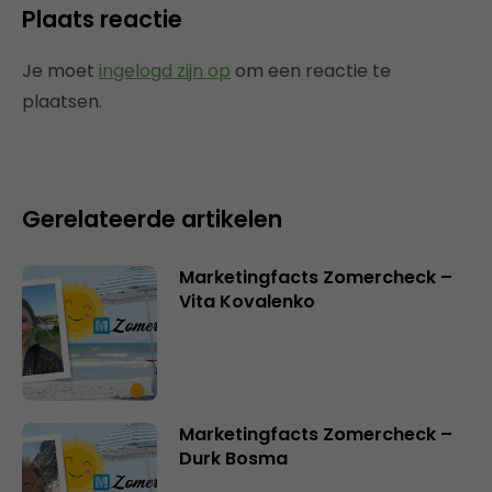
Plaats reactie
Je moet
ingelogd zijn op
om een reactie te
plaatsen.
Gerelateerde artikelen
Marketingfacts Zomercheck –
Vita Kovalenko
Marketingfacts Zomercheck –
Durk Bosma