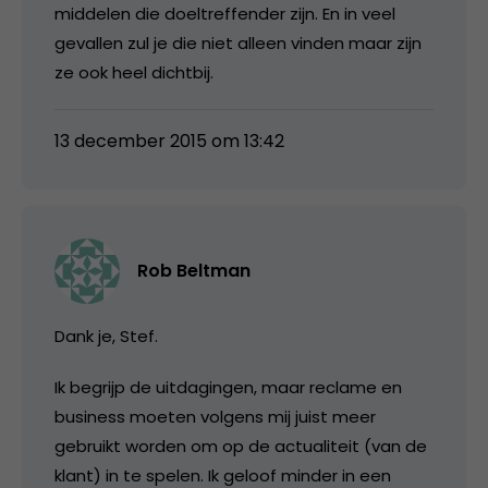
middelen die doeltreffender zijn. En in veel
gevallen zul je die niet alleen vinden maar zijn
ze ook heel dichtbij.
13 december 2015 om 13:42
Rob Beltman
Dank je, Stef.
Ik begrijp de uitdagingen, maar reclame en
business moeten volgens mij juist meer
gebruikt worden om op de actualiteit (van de
klant) in te spelen. Ik geloof minder in een