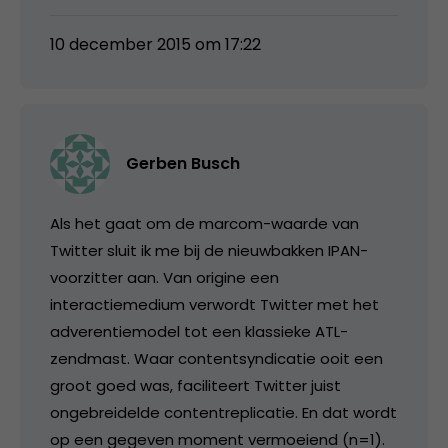
10 december 2015 om 17:22
Gerben Busch
Als het gaat om de marcom-waarde van
Twitter sluit ik me bij de nieuwbakken IPAN-
voorzitter aan. Van origine een
interactiemedium verwordt Twitter met het
adverentiemodel tot een klassieke ATL-
zendmast. Waar contentsyndicatie ooit een
groot goed was, faciliteert Twitter juist
ongebreidelde contentreplicatie. En dat wordt
op een gegeven moment vermoeiend (n=1).