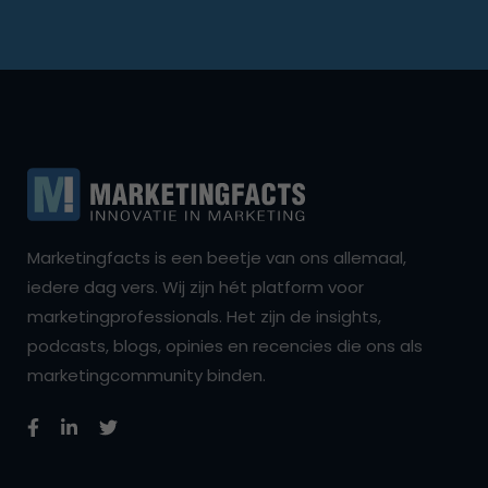
Marketingfacts is een beetje van ons allemaal,
iedere dag vers. Wij zijn hét platform voor
marketingprofessionals. Het zijn de insights,
podcasts, blogs, opinies en recencies die ons als
marketingcommunity binden.