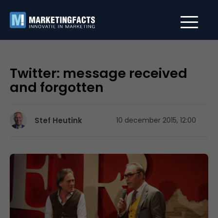
Twitter: message received
and forgotten
Stef Heutink
10 december 2015, 12:00