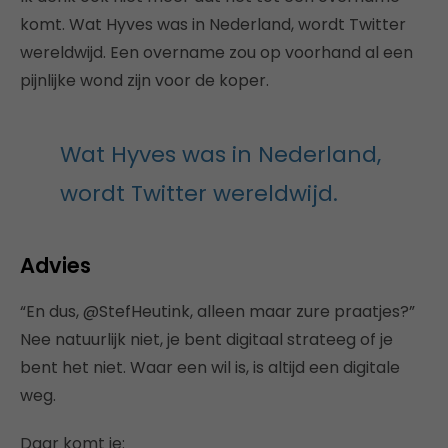
komt. Wat Hyves was in Nederland, wordt Twitter
wereldwijd. Een overname zou op voorhand al een
pijnlijke wond zijn voor de koper.
Wat Hyves was in Nederland,
wordt Twitter wereldwijd.
Advies
“En dus, @StefHeutink, alleen maar zure praatjes?”
Nee natuurlijk niet, je bent digitaal strateeg of je
bent het niet. Waar een wil is, is altijd een digitale
weg.
Daar komt ie: