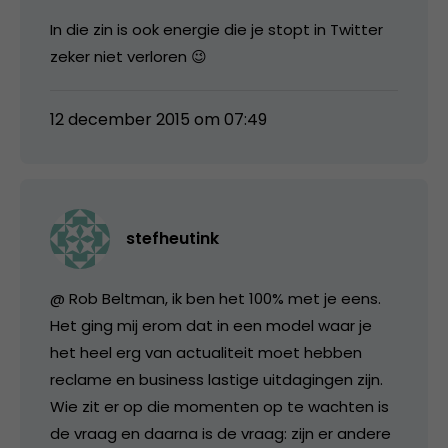
In die zin is ook energie die je stopt in Twitter
zeker niet verloren 😉
12 december 2015 om 07:49
stefheutink
@ Rob Beltman, ik ben het 100% met je eens.
Het ging mij erom dat in een model waar je
het heel erg van actualiteit moet hebben
reclame en business lastige uitdagingen zijn.
Wie zit er op die momenten op te wachten is
de vraag en daarna is de vraag: zijn er andere