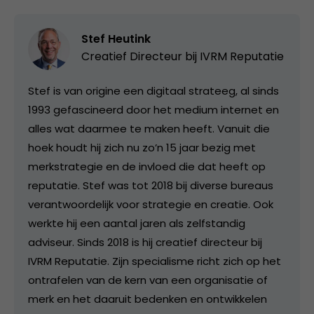
Stef Heutink
Creatief Directeur bij
IVRM Reputatie
Stef is van origine een digitaal strateeg, al sinds
1993 gefascineerd door het medium internet en
alles wat daarmee te maken heeft. Vanuit die
hoek houdt hij zich nu zo’n 15 jaar bezig met
merkstrategie en de invloed die dat heeft op
reputatie. Stef was tot 2018 bij diverse bureaus
verantwoordelijk voor strategie en creatie. Ook
werkte hij een aantal jaren als zelfstandig
adviseur. Sinds 2018 is hij creatief directeur bij
IVRM Reputatie. Zijn specialisme richt zich op het
ontrafelen van de kern van een organisatie of
merk en het daaruit bedenken en ontwikkelen