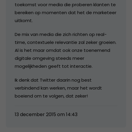
toekomst voor media die proberen klanten te
bereiken op momenten dat het de marketeer
uitkomt.
De mix van media die zich richten op real-
time, contextuele relevantie zal zeker groeien.
Al is het maar omdat ook onze toenemend
digitale omgeving steeds meer
mogelijkheden geeft tot interactie.
Ik denk dat Twitter daarin nog best
verbindend kan werken, maar het wordt
boeiend om te volgen, dat zeker!
13 december 2015 om 14:43