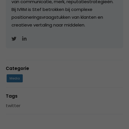
van communicatie, merk, reputatiestrategieën.
Bij IVRM is Stef betrokken bij complexe
positioneringsvraagstukken van klanten en
creatieve vertaling naar middelen.
Categorie
Media
Tags
twitter