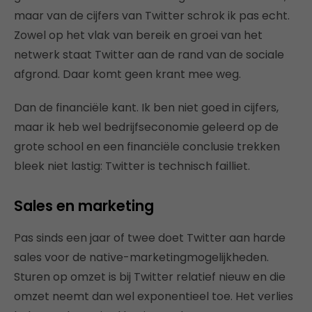
maar van de cijfers van Twitter schrok ik pas echt.
Zowel op het vlak van bereik en groei van het
netwerk staat Twitter aan de rand van de sociale
afgrond. Daar komt geen krant mee weg.
Dan de financiële kant. Ik ben niet goed in cijfers,
maar ik heb wel bedrijfseconomie geleerd op de
grote school en een financiële conclusie trekken
bleek niet lastig: Twitter is technisch failliet.
Sales en marketing
Pas sinds een jaar of twee doet Twitter aan harde
sales voor de native-marketingmogelijkheden.
Sturen op omzet is bij Twitter relatief nieuw en die
omzet neemt dan wel exponentieel toe. Het verlies