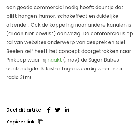
een goede commercial nodig heeft: deuntje dat
blijft hangen, humor, schokeffect en duidelijke
afzender. Ook de koppeling naar andere kanalen is
(al dan niet bewust) aanwezig. De commercial is op
tal van websites onderwerp van gesprek en Giel
Beelen zelf heeft het concept doorgetrokken naar
Pinkpop waar hij
naakt
(.mov) de Sugar Babes
aankondigde. Ik luister tegenwoordig weer naar
radio 3fm!
Deel dit artikel
Kopieer link