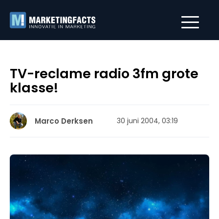
TV-reclame radio 3fm grote
klasse!
Marco Derksen
30 juni 2004, 03:19