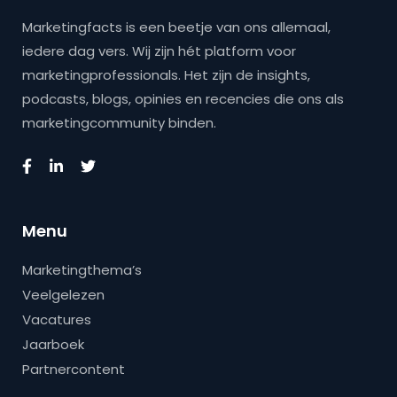
Marketingfacts is een beetje van ons allemaal,
iedere dag vers. Wij zijn hét platform voor
marketingprofessionals. Het zijn de insights,
podcasts, blogs, opinies en recencies die ons als
marketingcommunity binden.
Menu
Marketingthema’s
Veelgelezen
Vacatures
Jaarboek
Partnercontent