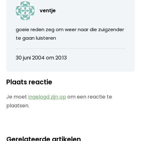
ventje
goeie reden zeg om weer naar die zuigzender
te gaan luisteren
30 juni 2004 om 20:13
Plaats reactie
Je moet
ingelogd zijn op
om een reactie te
plaatsen.
Gerelateerde artikelen