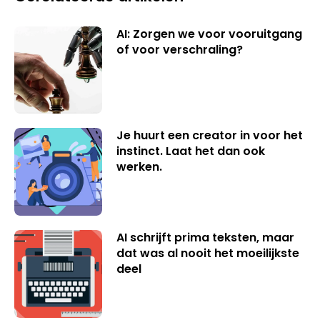
AI: Zorgen we voor vooruitgang
of voor verschraling?
Je huurt een creator in voor het
instinct. Laat het dan ook
werken.
AI schrijft prima teksten, maar
dat was al nooit het moeilijkste
deel