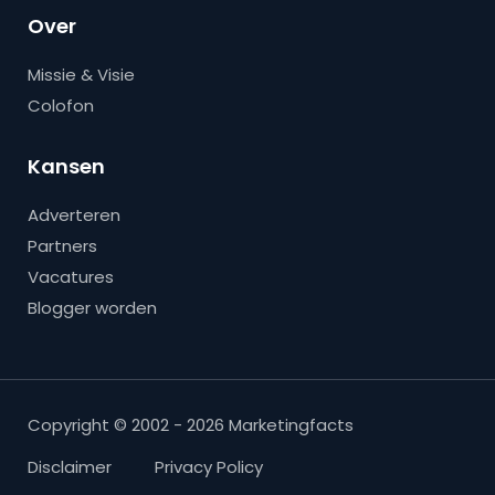
Over
Missie & Visie
Colofon
Kansen
Adverteren
Partners
Vacatures
Blogger worden
Copyright © 2002 - 2026 Marketingfacts
Disclaimer
Privacy Policy