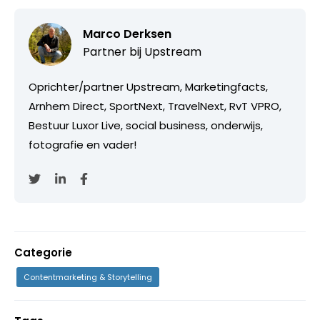
Marco Derksen
Partner bij
Upstream
Oprichter/partner Upstream, Marketingfacts,
Arnhem Direct, SportNext, TravelNext, RvT VPRO,
Bestuur Luxor Live, social business, onderwijs,
fotografie en vader!
Categorie
Contentmarketing & Storytelling