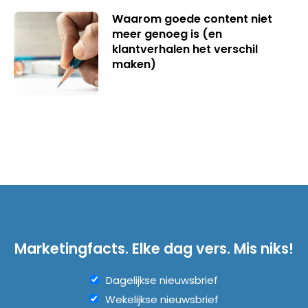
Waarom goede content niet
meer genoeg is (en
klantverhalen het verschil
maken)
Marketingfacts. Elke dag vers. Mis niks!
Dagelijkse nieuwsbrief
Wekelijkse nieuwsbrief