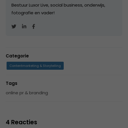
Bestuur Luxor Live, social business, onderwijs,
fotografie en vader!
Categorie
Contentmarketing & Storytelling
Tags
online pr & branding
4 Reacties