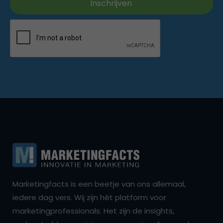
Marketingfacts is een beetje van ons allemaal,
iedere dag vers. Wij zijn hét platform voor
marketingprofessionals. Het zijn de insights,