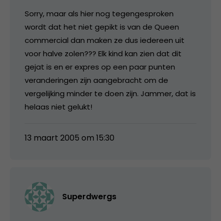
Sorry, maar als hier nog tegengesproken
wordt dat het niet gepikt is van de Queen
commercial dan maken ze dus iedereen uit
voor halve zolen??? Elk kind kan zien dat dit
gejat is en er expres op een paar punten
veranderingen zijn aangebracht om de
vergelijking minder te doen zijn. Jammer, dat is
helaas niet gelukt!
13 maart 2005 om 15:30
Superdwergs