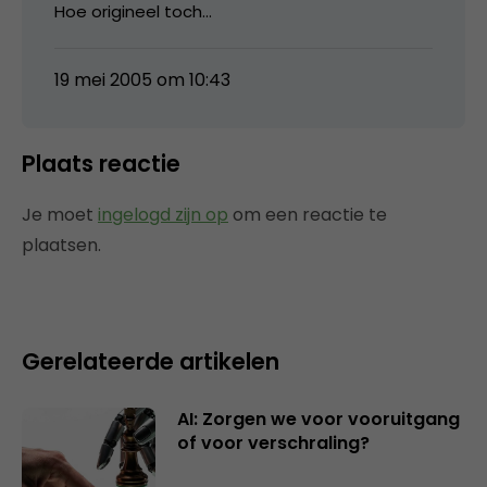
Hoe origineel toch…
19 mei 2005 om 10:43
Plaats reactie
Je moet
ingelogd zijn op
om een reactie te
plaatsen.
Gerelateerde artikelen
AI: Zorgen we voor vooruitgang
of voor verschraling?