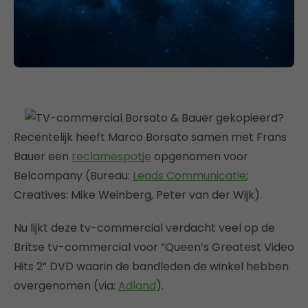
Recentelijk heeft Marco Borsato samen met Frans
Bauer een
reclamespotje
opgenomen voor
Belcompany (Bureau:
Leads Communicatie
;
Creatives: Mike Weinberg, Peter van der Wijk).
Nu lijkt deze tv-commercial verdacht veel op de
Britse tv-commercial voor “Queen’s Greatest Video
Hits 2” DVD waarin de bandleden de winkel hebben
overgenomen (via:
Adland
).