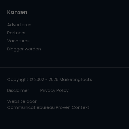
Kansen
Adverteren
Partners
Vacatures
Blogger worden
Copyright © 2002 - 2026 Marketingfacts
Disclaimer
Privacy Policy
Website door
Communicatiebureau Proven Context