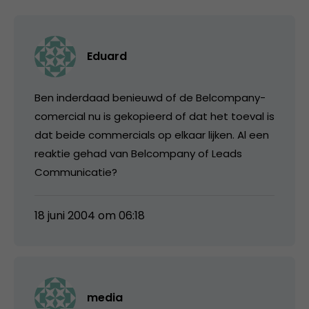
Eduard
Ben inderdaad benieuwd of de Belcompany-
comercial nu is gekopieerd of dat het toeval is
dat beide commercials op elkaar lijken. Al een
reaktie gehad van Belcompany of Leads
Communicatie?
18 juni 2004 om 06:18
media