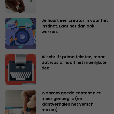
Je huurt een creator in voor het
instinct. Laat het dan ook
werken.
AI schrijft prima teksten, maar
dat was al nooit het moeilijkste
deel
Waarom goede content niet
meer genoeg is (en
klantverhalen het verschil
maken)