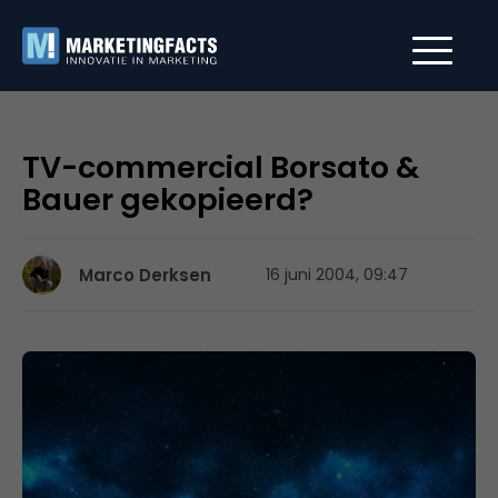
TV-commercial Borsato &
Bauer gekopieerd?
Marco Derksen
16 juni 2004, 09:47