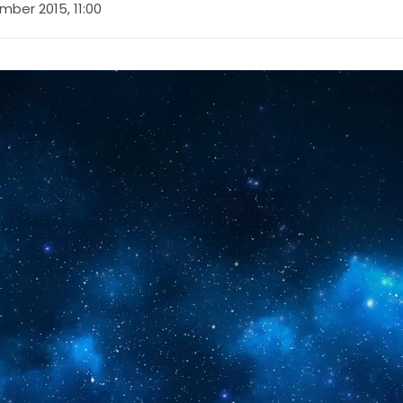
mber 2015, 11:00