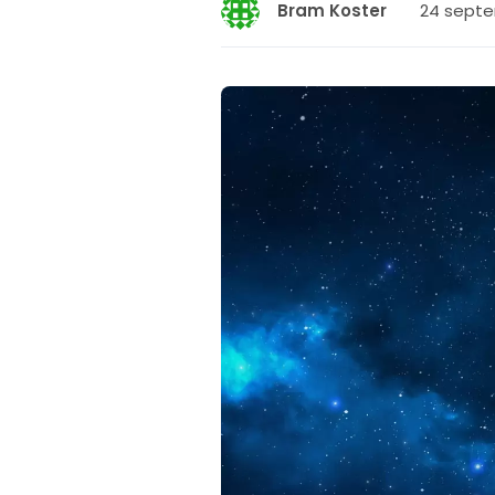
24 septe
Bram Koster