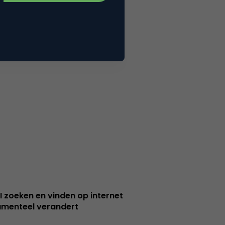
I zoeken en vinden op internet
menteel verandert