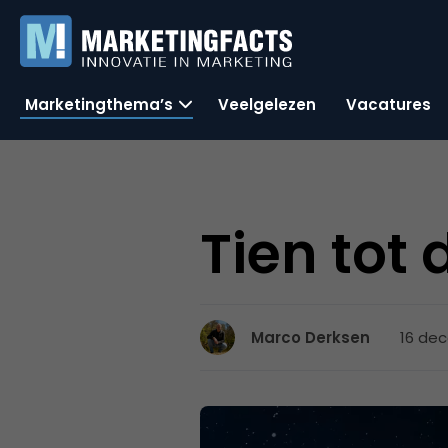
Marketingthema’s
Veelgelezen
Vacatures
Tien tot
16 dec
Marco Derksen