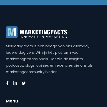
Marketingfacts is een beetje van ons allemaal,
iedere dag vers. Wij zijn hét platform voor
marketingprofessionals. Het zijn de insights,
podcasts, blogs, opinies en recencies die ons als
marketingcommunity binden.
Menu