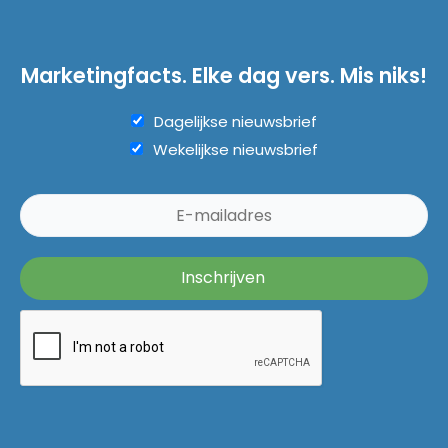
Marketingfacts. Elke dag vers. Mis niks!
Dagelijkse nieuwsbrief
Wekelijkse nieuwsbrief