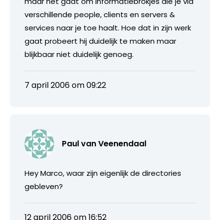
maar het gaat om informatiebrokjes die je via
verschillende people, clients en servers &
services naar je toe haalt. Hoe dat in zijn werk
gaat probeert hij duidelijk te maken maar
blijkbaar niet duidelijk genoeg.
7 april 2006 om 09:22
Paul van Veenendaal
Hey Marco, waar zijn eigenlijk de directories
gebleven?
12 april 2006 om 16:52