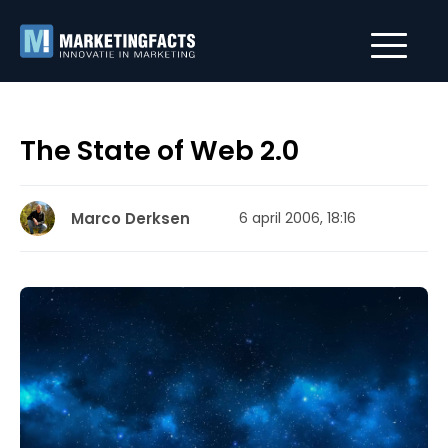
The State of Web 2.0
Marco Derksen
6 april 2006, 18:16