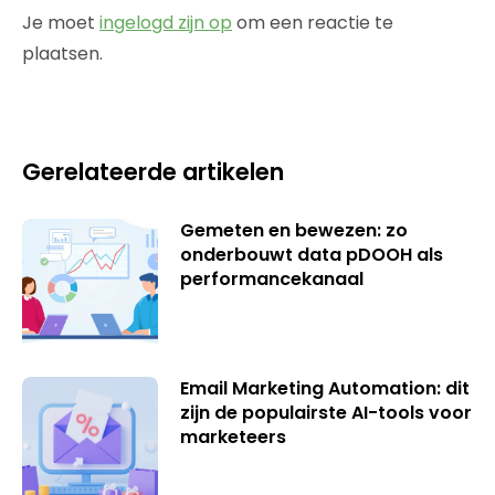
Je moet
ingelogd zijn op
om een reactie te
plaatsen.
Gerelateerde artikelen
Gemeten en bewezen: zo
onderbouwt data pDOOH als
performancekanaal
Email Marketing Automation: dit
zijn de populairste AI-tools voor
marketeers