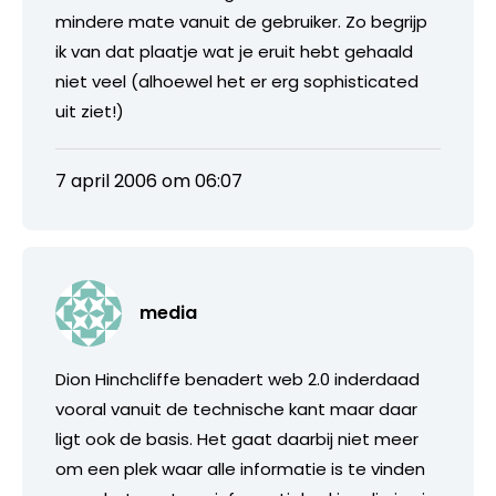
mindere mate vanuit de gebruiker. Zo begrijp
ik van dat plaatje wat je eruit hebt gehaald
niet veel (alhoewel het er erg sophisticated
uit ziet!)
7 april 2006 om 06:07
media
Dion Hinchcliffe benadert web 2.0 inderdaad
vooral vanuit de technische kant maar daar
ligt ook de basis. Het gaat daarbij niet meer
om een plek waar alle informatie is te vinden