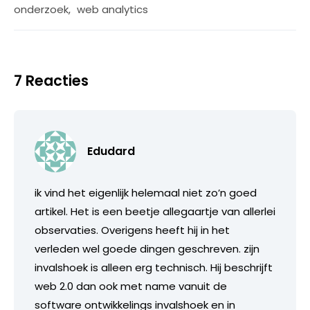
onderzoek
,
web analytics
7 Reacties
Edudard
ik vind het eigenlijk helemaal niet zo’n goed
artikel. Het is een beetje allegaartje van allerlei
observaties. Overigens heeft hij in het
verleden wel goede dingen geschreven. zijn
invalshoek is alleen erg technisch. Hij beschrijft
web 2.0 dan ook met name vanuit de
software ontwikkelings invalshoek en in