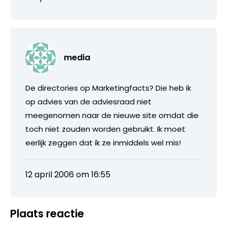
media
De directories op Marketingfacts? Die heb ik
op advies van de adviesraad niet
meegenomen naar de nieuwe site omdat die
toch niet zouden worden gebruikt. Ik moet
eerlijk zeggen dat ik ze inmiddels wel mis!
12 april 2006 om 16:55
Plaats reactie