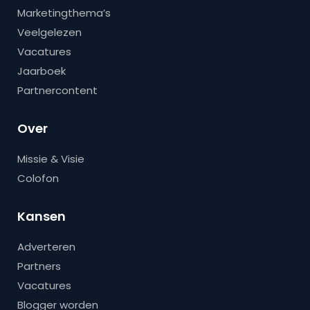
Marketingthema’s
Veelgelezen
Vacatures
Jaarboek
Partnercontent
Over
Missie & Visie
Colofon
Kansen
Adverteren
Partners
Vacatures
Blogger worden