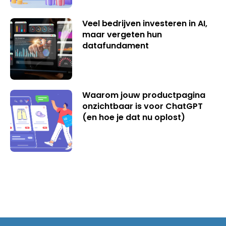
Veel bedrijven investeren in AI,
maar vergeten hun
datafundament
Waarom jouw productpagina
onzichtbaar is voor ChatGPT
(en hoe je dat nu oplost)