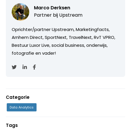
Marco Derksen
Partner bij
Upstream
Oprichter/partner Upstream, Marketingfacts,
Arnhem Direct, SportNext, TravelNext, RvT VPRO,
Bestuur Luxor Live, social business, onderwijs,
fotografie en vader!
Categorie
Data Analytics
Tags