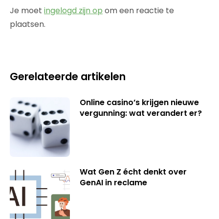
Je moet
ingelogd zijn op
om een reactie te
plaatsen.
Gerelateerde artikelen
Online casino’s krijgen nieuwe
vergunning: wat verandert er?
Wat Gen Z écht denkt over
GenAI in reclame