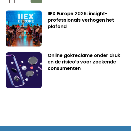
IIEX Europe 2026: insight-
professionals verhogen het
plafond
Online gokreclame onder druk
en de risico’s voor zoekende
consumenten