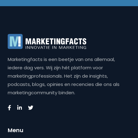
Marketingfacts is een beetje van ons allemaal,
iedere dag vers. Wij zijn hét platform voor
marketingprofessionals. Het zijn de insights,
podcasts, blogs, opinies en recencies die ons als
marketingcommunity binden.
Menu