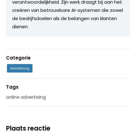
verantwoordelijkheid. Zijn werk draagt bij aan het
creëren van betrouwbare AI-systemen die zowel
de bedrijfsdoelen als de belangen van klanten
dienen.
Categorie
Advertising
Tags
online advertising
Plaats reactie