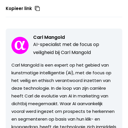
Kopieer link
Carl Mangold
AI-specialist met de focus op
veiligheid bij Carl Mangold
Carl Mangold is een expert op het gebied van
kunstmatige intelligentie (AI), met de focus op
het veilig en ethisch verantwoord inzetten van
deze technologie. In de loop van zijn carrière
heeft Carl de evolutie van AI in marketing van
dichtbij meegemaakt. Waar AI aanvankelijk
vooral werd ingezet om prospects te herkennen
en segmenteren op basis van hun klik- en
koopgedrag, heeft de technologie zich inmiddels