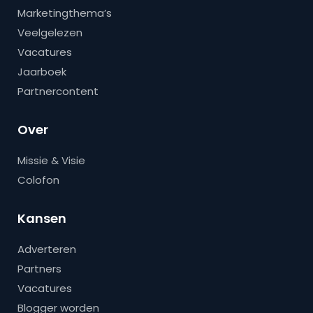
Marketingthema’s
Veelgelezen
Vacatures
Jaarboek
Partnercontent
Over
Missie & Visie
Colofon
Kansen
Adverteren
Partners
Vacatures
Blogger worden