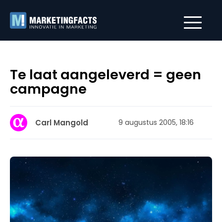
Te laat aangeleverd = geen
campagne
Carl Mangold
9 augustus 2005, 18:16