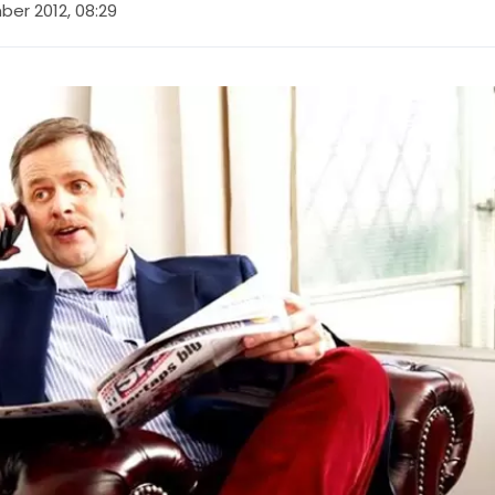
er 2012, 08:29