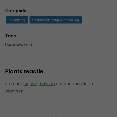
Categorie
Advertising
Contentmarketing & Storytelling
Tags
bureauwereld
Plaats reactie
Je moet
ingelogd zijn op
om een reactie te
plaatsen.