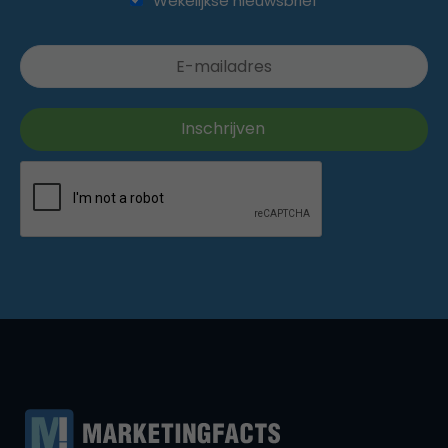
Wekelijkse nieuwsbrief