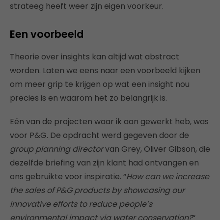
strateeg heeft weer zijn eigen voorkeur.
Een voorbeeld
Theorie over insights kan altijd wat abstract
worden. Laten we eens naar een voorbeeld kijken
om meer grip te krijgen op wat een insight nou
precies is en waarom het zo belangrijk is.
Eén van de projecten waar ik aan gewerkt heb, was
voor P&G. De opdracht werd gegeven door de
group planning director
van Grey, Oliver Gibson, die
dezelfde briefing van zijn klant had ontvangen en
ons gebruikte voor inspiratie. “
How can we increase
the sales of P&G products by showcasing our
innovative efforts to reduce people’s
environmental impact via water conservation?
“