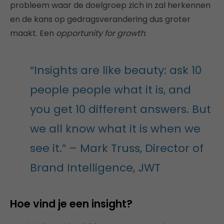
probleem waar de doelgroep zich in zal herkennen
en de kans op gedragsverandering dus groter
maakt. Een
opportunity for growth
.
“Insights are like beauty: ask 10
people people what it is, and
you get 10 different answers. But
we all know what it is when we
see it.” – Mark Truss, Director of
Brand Intelligence, JWT
Hoe vind je een insight?