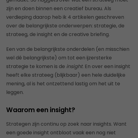
zijn en doen binnen een creatief bureau. Als
verdieping daarop heb ik 4 artikelen geschreven
over de belangrijkste onderwerpen: strategie, de
strateeg, de insight en de creative briefing.
Een van de belangrijkste onderdelen (en misschien
wel dé belangrijkste) om tot een ijzersterke
strategie te komen is de
insight
. En over een insight
heeft elke strateeg (blijkbaar) een hele duidelijke
mening, al is het ontzettend lastig om het uit te
leggen.
Waarom een insight?
Strategen zijn continu op zoek naar insights. Want
een goede insight ontbloot vaak een nog niet