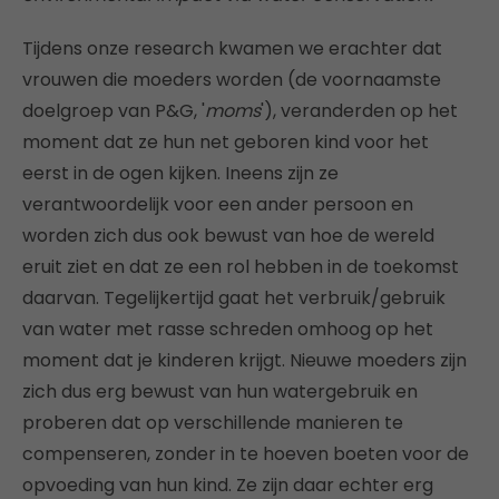
Tijdens onze research kwamen we erachter dat
vrouwen die moeders worden (de voornaamste
doelgroep van P&G, '
moms
'), veranderden op het
moment dat ze hun net geboren kind voor het
eerst in de ogen kijken. Ineens zijn ze
verantwoordelijk voor een ander persoon en
worden zich dus ook bewust van hoe de wereld
eruit ziet en dat ze een rol hebben in de toekomst
daarvan. Tegelijkertijd gaat het verbruik/gebruik
van water met rasse schreden omhoog op het
moment dat je kinderen krijgt. Nieuwe moeders zijn
zich dus erg bewust van hun watergebruik en
proberen dat op verschillende manieren te
compenseren, zonder in te hoeven boeten voor de
opvoeding van hun kind. Ze zijn daar echter erg