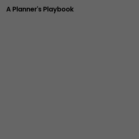
A Planner's Playbook