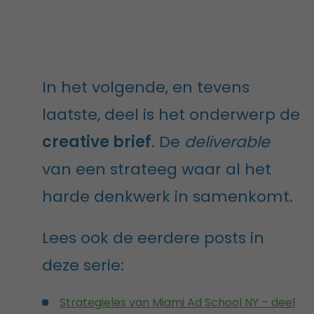
In het volgende, en tevens
laatste, deel is het onderwerp de
creative brief
. De
deliverable
van een strateeg waar al het
harde denkwerk in samenkomt.
Lees ook de eerdere posts in
deze serie:
Strategieles van Miami Ad School NY – deel