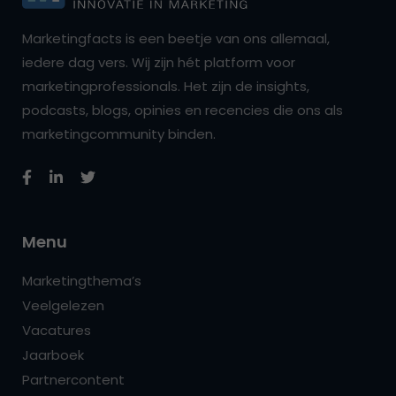
Marketingfacts is een beetje van ons allemaal,
iedere dag vers. Wij zijn hét platform voor
marketingprofessionals. Het zijn de insights,
podcasts, blogs, opinies en recencies die ons als
marketingcommunity binden.
Menu
Marketingthema’s
Veelgelezen
Vacatures
Jaarboek
Partnercontent