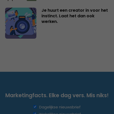
Je huurt een creator in voor het
instinct. Laat het dan ook
werken.
Marketingfacts. Elke dag vers. Mis niks!
Dagelijkse nieuwsbrief