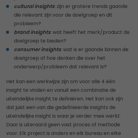
cultural insights
: zijn er grotere trends gaande
die relevant zijn voor de doelgroep en dit
probleem?
brand insights
: wat heeft het merk/product de
doelgroep te bieden?
consumer insights
: wat is er gaande binnen de
doelgroep of hoe denken die over het
onderwerp/probleem dat relevant is?
Het kan een werkwijze zijn om voor alle 4 één
insight te vinden en vanuit een combinatie de
uiteindelijke insight te definiëren. Het kan ook zijn
dat juist een van die gedefinieerde insights de
uiteindelijke insight is waar je verder mee werkt.
Daar is uiteraard geen vast proces of methode
voor. Elk project is anders en elk bureau en elke