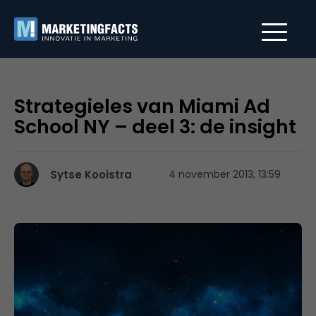
Strategieles van Miami Ad
School NY – deel 3: de insight
Sytse Kooistra
4 november 2013, 13:59