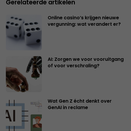
Gerelateerde artikelen
Online casino’s krijgen nieuwe
vergunning: wat verandert er?
AI: Zorgen we voor vooruitgang
of voor verschraling?
Wat Gen Z écht denkt over
GenAI in reclame