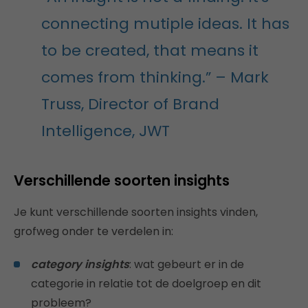
connecting mutiple ideas. It has
to be created, that means it
comes from thinking.” – Mark
Truss, Director of Brand
Intelligence, JWT
Verschillende soorten insights
Je kunt verschillende soorten insights vinden,
grofweg onder te verdelen in:
category insights
: wat gebeurt er in de
categorie in relatie tot de doelgroep en dit
probleem?