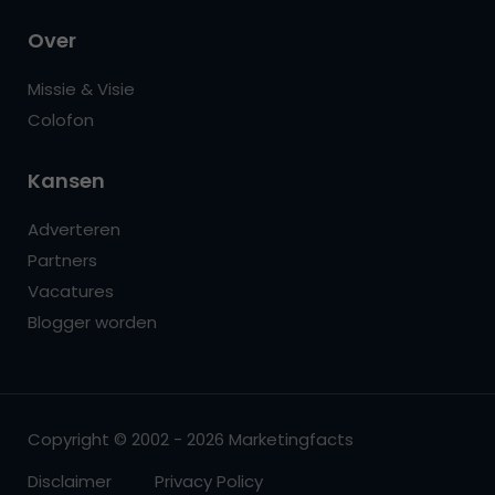
Over
Missie & Visie
Colofon
Kansen
Adverteren
Partners
Vacatures
Blogger worden
Copyright © 2002 - 2026 Marketingfacts
Disclaimer
Privacy Policy