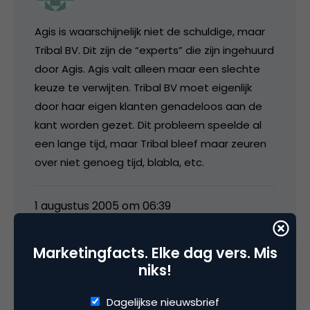
Agis is waarschijnelijk niet de schuldige, maar
Tribal BV. Dit zijn de “experts” die zijn ingehuurd
door Agis. Agis valt alleen maar een slechte
keuze te verwijten. Tribal BV moet eigenlijk
door haar eigen klanten genadeloos aan de
kant worden gezet. Dit probleem speelde al
een lange tijd, maar Tribal bleef maar zeuren
over niet genoeg tijd, blabla, etc.
1 augustus 2005 om 06:39
Marketingfacts. Elke dag vers. Mis
niks!
Joost Hoogstrate
Dagelijkse nieuwsbrief