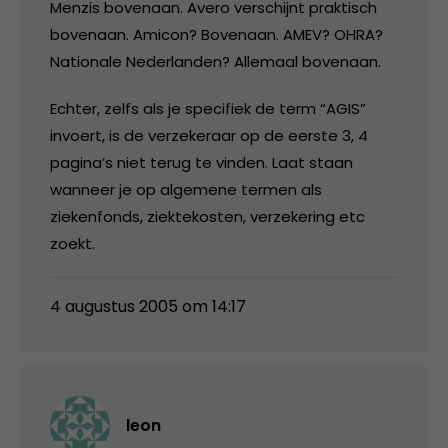
Menzis bovenaan. Avero verschijnt praktisch
bovenaan. Amicon? Bovenaan. AMEV? OHRA?
Nationale Nederlanden? Allemaal bovenaan.
Echter, zelfs als je specifiek de term “AGIS”
invoert, is de verzekeraar op de eerste 3, 4
pagina’s niet terug te vinden. Laat staan
wanneer je op algemene termen als
ziekenfonds, ziektekosten, verzekering etc
zoekt.
4 augustus 2005 om 14:17
leon