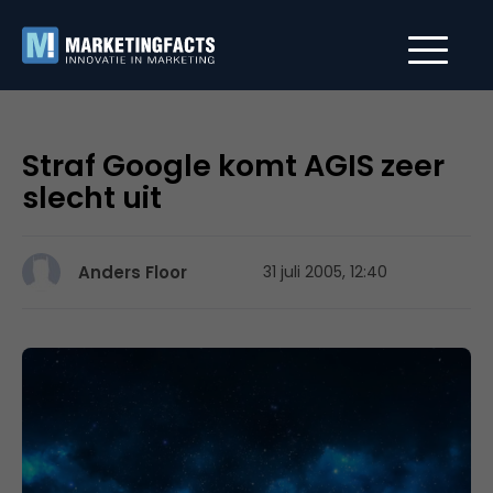
Straf Google komt AGIS zeer
slecht uit
Anders Floor
31 juli 2005, 12:40