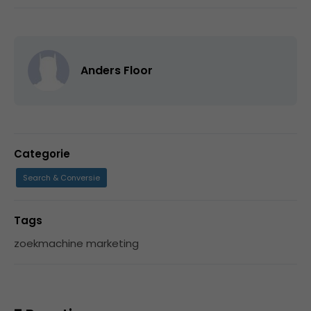
Anders Floor
Categorie
Search & Conversie
Tags
zoekmachine marketing