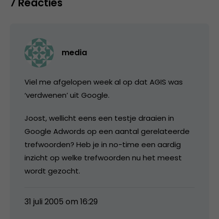
7 Reacties
media
Viel me afgelopen week al op dat AGIS was
‘verdwenen’ uit Google.
Joost, wellicht eens een testje draaien in
Google Adwords op een aantal gerelateerde
trefwoorden? Heb je in no-time een aardig
inzicht op welke trefwoorden nu het meest
wordt gezocht.
31 juli 2005 om 16:29