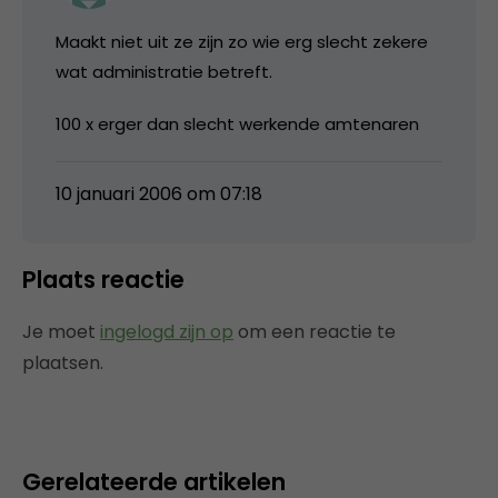
Maakt niet uit ze zijn zo wie erg slecht zekere
wat administratie betreft.
100 x erger dan slecht werkende amtenaren
10 januari 2006 om 07:18
Plaats reactie
Je moet
ingelogd zijn op
om een reactie te
plaatsen.
Gerelateerde artikelen