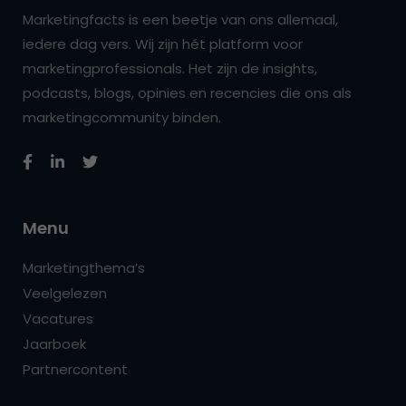
Marketingfacts is een beetje van ons allemaal,
iedere dag vers. Wij zijn hét platform voor
marketingprofessionals. Het zijn de insights,
podcasts, blogs, opinies en recencies die ons als
marketingcommunity binden.
Menu
Marketingthema’s
Veelgelezen
Vacatures
Jaarboek
Partnercontent