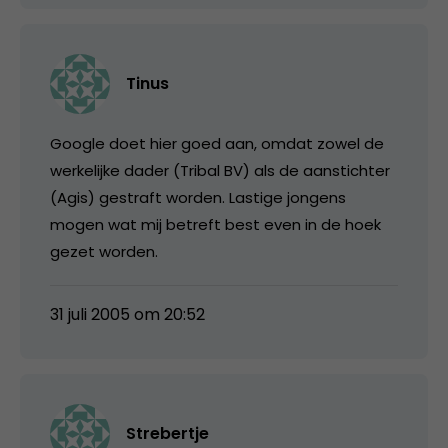
Tinus
Google doet hier goed aan, omdat zowel de
werkelijke dader (Tribal BV) als de aanstichter
(Agis) gestraft worden. Lastige jongens
mogen wat mij betreft best even in de hoek
gezet worden.
31 juli 2005 om 20:52
Strebertje