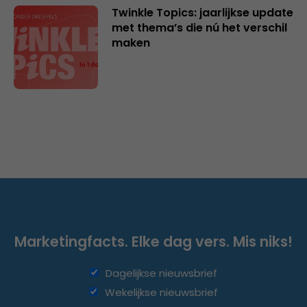
Twinkle Topics: jaarlijkse update
met thema’s die nú het verschil
maken
Marketingfacts. Elke dag vers. Mis niks!
Dagelijkse nieuwsbrief
Wekelijkse nieuwsbrief