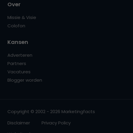
Over
Missie & Visie
Colofon
Kansen
Adverteren
Partners
Vacatures
Blogger worden
Copyright © 2002 - 2026 Marketingfacts
Disclaimer
Privacy Policy