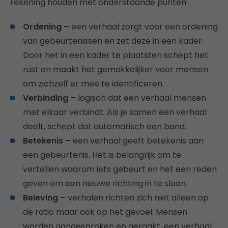
rekening houden met onderstaande punten:
Ordening –
een verhaal zorgt voor een ordening
van gebeurtenissen en zet deze in een kader.
Door het in een kader te plaatsten schept het
rust en maakt het gemakkelijker voor mensen
om zichzelf er mee te identificeren.
Verbinding –
logisch dat een verhaal mensen
met elkaar verbindt. Als je samen een verhaal
deelt, schept dat automatisch een band.
Betekenis –
een verhaal geeft betekenis aan
een gebeurtenis. Het is belangrijk om te
vertellen waarom iets gebeurt en het een reden
geven om een nieuwe richting in te slaan.
Beleving –
verhalen richten zich niet alleen op
de ratio maar ook op het gevoel. Mensen
worden aangesproken en geraakt, een verhaal