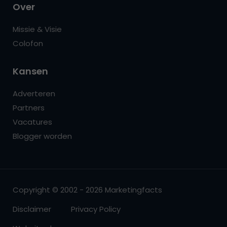
Over
Missie & Visie
Colofon
Kansen
Adverteren
Partners
Vacatures
Blogger worden
Copyright © 2002 - 2026 Marketingfacts
Disclaimer
Privacy Policy