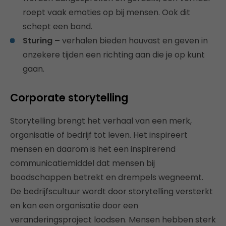
roept vaak emoties op bij mensen. Ook dit
schept een band.
Sturing –
verhalen bieden houvast en geven in
onzekere tijden een richting aan die je op kunt
gaan.
Corporate storytelling
Storytelling brengt het verhaal van een merk,
organisatie of bedrijf tot leven. Het inspireert
mensen en daarom is het een inspirerend
communicatiemiddel dat mensen bij
boodschappen betrekt en drempels wegneemt.
De bedrijfscultuur wordt door storytelling versterkt
en kan een organisatie door een
veranderingsproject loodsen. Mensen hebben sterk