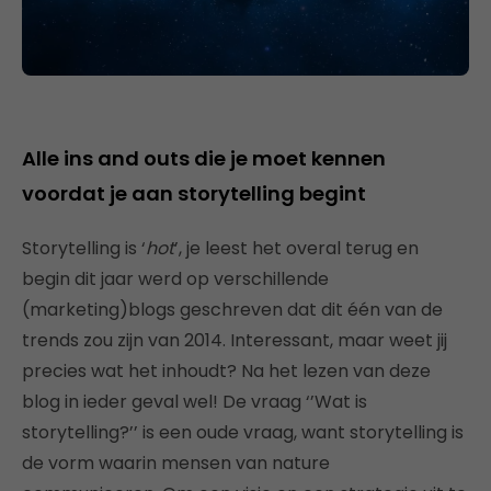
Alle ins and outs die je moet kennen
voordat je aan storytelling begint
Storytelling is ‘
hot
’, je leest het overal terug en
begin dit jaar werd op verschillende
(marketing)blogs geschreven dat dit één van de
trends zou zijn van 2014. Interessant, maar weet jij
precies wat het inhoudt? Na het lezen van deze
blog in ieder geval wel! De vraag ‘’Wat is
storytelling?’’ is een oude vraag, want storytelling is
de vorm waarin mensen van nature