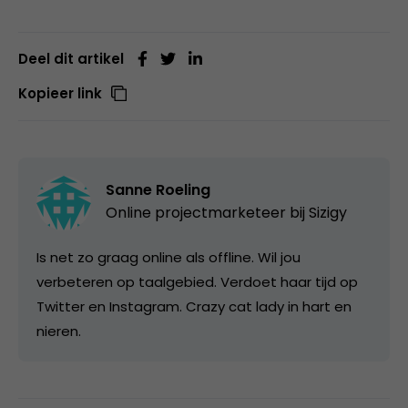
Deel dit artikel
Kopieer link
Sanne Roeling
Online projectmarketeer bij
Sizigy
Is net zo graag online als offline. Wil jou
verbeteren op taalgebied. Verdoet haar tijd op
Twitter en Instagram. Crazy cat lady in hart en
nieren.