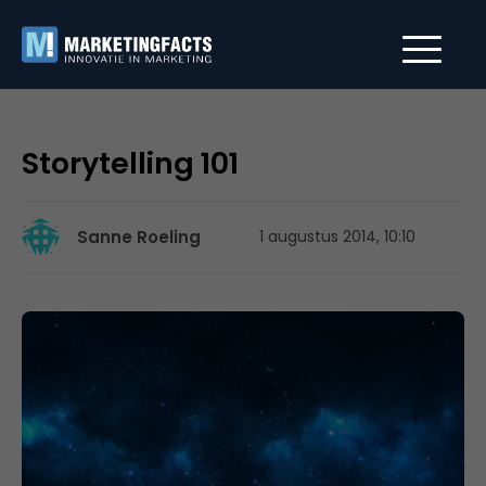
Storytelling 101
Sanne Roeling
1 augustus 2014, 10:10