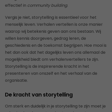
effectief in
community building
.
Vergis je niet, storytelling is essentieel voor het
menselijk leven. Verhalen vertellen is onze manier
waarop wij betekenis geven aan ons bestaan. Wij
willen kennis doorgeven, gedrag leren, de
geschiedenis en de toekomst begrijpen. Hoe mooi is
het dan ook dat het dagelijks leven ons allemaal de
mogelijkheid biedt om verhalenvertellers te zijn.
Storytelling is de inspirerende kracht in het
presenteren van onszelf en het verhaal van de
organisatie.
De kracht van storytelling
Om sterk en duidelijk in je storytelling te zijn moet je