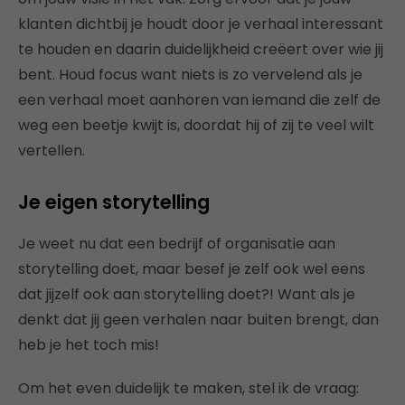
klanten dichtbij je houdt door je verhaal interessant
te houden en daarin duidelijkheid creëert over wie jij
bent. Houd focus want niets is zo vervelend als je
een verhaal moet aanhoren van iemand die zelf de
weg een beetje kwijt is, doordat hij of zij te veel wilt
vertellen.
Je eigen storytelling
Je weet nu dat een bedrijf of organisatie aan
storytelling doet, maar besef je zelf ook wel eens
dat jijzelf ook aan storytelling doet?! Want als je
denkt dat jij geen verhalen naar buiten brengt, dan
heb je het toch mis!
Om het even duidelijk te maken, stel ik de vraag: