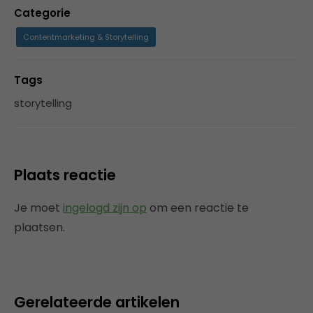
Categorie
Contentmarketing & Storytelling
Tags
storytelling
Plaats reactie
Je moet
ingelogd zijn op
om een reactie te
plaatsen.
Gerelateerde artikelen