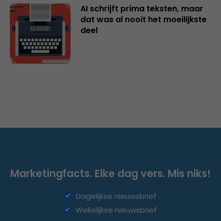
AI schrijft prima teksten, maar
dat was al nooit het moeilijkste
deel
Marketingfacts. Elke dag vers. Mis niks!
Dagelijkse nieuwsbrief
Wekelijkse nieuwsbrief