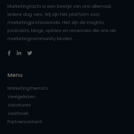
Marketingfacts is een beetje van ons allemaal,
iedere dag vers. Wij zijn hét platform voor
marketingprofessionals. Het zijn de insights,
podcasts, blogs, opinies en recencies die ons als
marketingcommunity binden.
Menu
Marketingthema’s
Veelgelezen
Vacatures
Jaarboek
Partnercontent