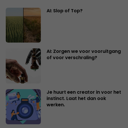
AI: Slop of Top?
AI: Zorgen we voor vooruitgang
of voor verschraling?
Je huurt een creator in voor het
instinct. Laat het dan ook
werken.