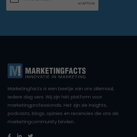
Marketingfacts is een beetje van ons allemaal,
iedere dag vers. Wij zijn hét platform voor
marketingprofessionals. Het zijn de insights,
podcasts, blogs, opinies en recencies die ons als
marketingcommunity binden.