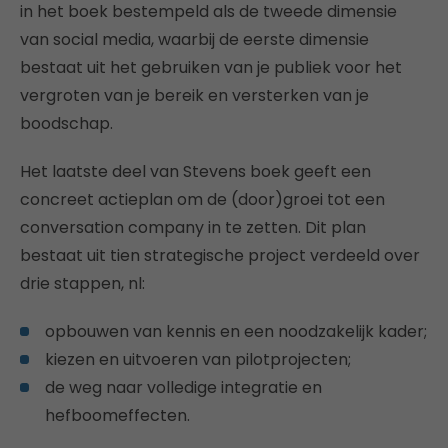
in het boek bestempeld als de tweede dimensie
van social media, waarbij de eerste dimensie
bestaat uit het gebruiken van je publiek voor het
vergroten van je bereik en versterken van je
boodschap.
Het laatste deel van Stevens boek geeft een
concreet actieplan om de (door)groei tot een
conversation company in te zetten. Dit plan
bestaat uit tien strategische project verdeeld over
drie stappen, nl:
opbouwen van kennis en een noodzakelijk kader;
kiezen en uitvoeren van pilotprojecten;
de weg naar volledige integratie en
hefboomeffecten.