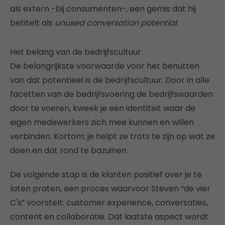
als extern -bij consumenten-, een gemis dat hij
betitelt als
unused conversation potential
.
Het belang van de bedrijfscultuur
De belangrijkste voorwaarde voor het benutten
van dat potentieel is de bedrijfscultuur. Door in alle
facetten van de bedrijfsvoering de bedrijfswaarden
door te voeren, kweek je een identiteit waar de
eigen medewerkers zich mee kunnen en willen
verbinden. Kortom: je helpt ze trots te zijn op wat ze
doen en dat rond te bazuinen.
De volgende stap is de klanten positief over je te
laten praten, een proces waarvoor Steven “de vier
C's” voorstelt: customer experience, conversaties,
content en collaboratie. Dat laatste aspect wordt