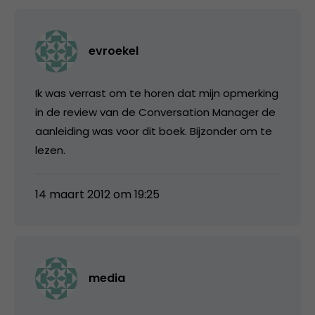
evroekel
Ik was verrast om te horen dat mijn opmerking
in de review van de Conversation Manager de
aanleiding was voor dit boek. Bijzonder om te
lezen.
14 maart 2012 om 19:25
media