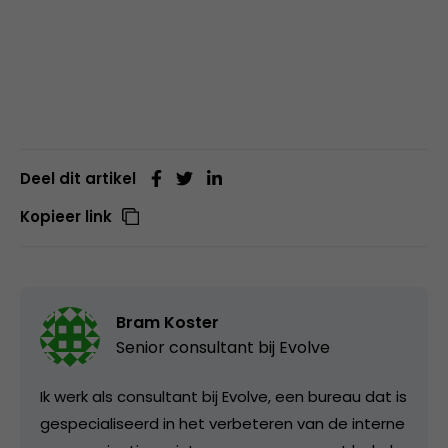
Deel dit artikel
Kopieer link
Bram Koster
Senior consultant bij
Evolve
Ik werk als consultant bij Evolve, een bureau dat is
gespecialiseerd in het verbeteren van de interne