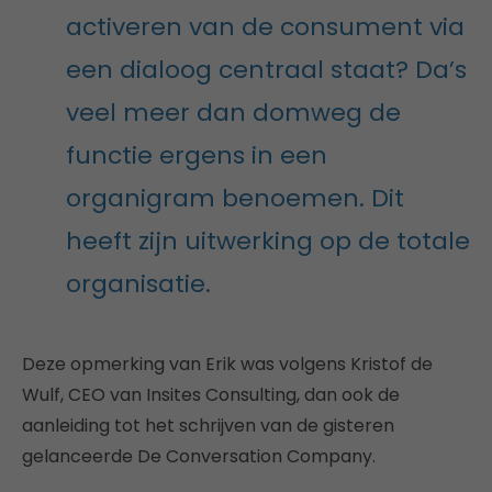
activeren van de consument via
een dialoog centraal staat? Da’s
veel meer dan domweg de
functie ergens in een
organigram benoemen. Dit
heeft zijn uitwerking op de totale
organisatie.
Deze opmerking van Erik was volgens Kristof de
Wulf, CEO van Insites Consulting, dan ook de
aanleiding tot het schrijven van de gisteren
gelanceerde De Conversation Company.