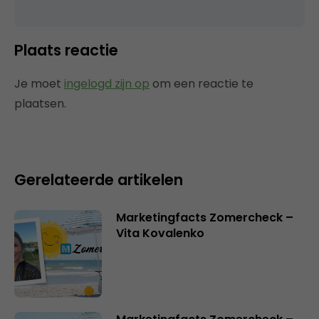
Plaats reactie
Je moet
ingelogd zijn op
om een reactie te
plaatsen.
Gerelateerde artikelen
Marketingfacts Zomercheck –
Vita Kovalenko