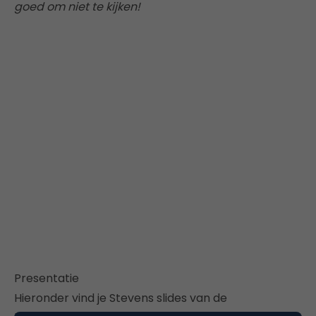
goed om niet te kijken!
Presentatie
Hieronder vind je Stevens slides van de