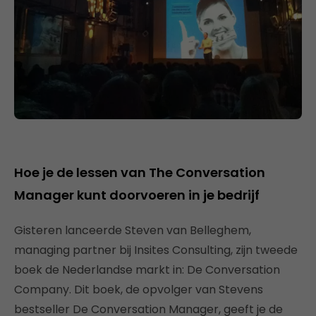
Hoe je de lessen van The Conversation
Manager kunt doorvoeren in je bedrijf
Gisteren lanceerde Steven van Belleghem,
managing partner bij Insites Consulting, zijn tweede
boek de Nederlandse markt in: De Conversation
Company. Dit boek, de opvolger van Stevens
bestseller De Conversation Manager, geeft je de