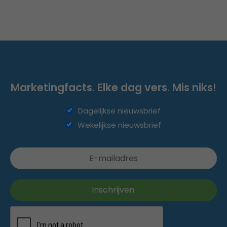
Marketingfacts. Elke dag vers. Mis niks!
Dagelijkse nieuwsbrief
Wekelijkse nieuwsbrief