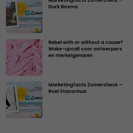
Marketingfacts Zomercheck –
Durk Bosma
Rebel with or without a cause?
Wake-upcall voor ontwerpers
en merkeigenaren
Marketingfacts Zomercheck –
Roel Stavorinus