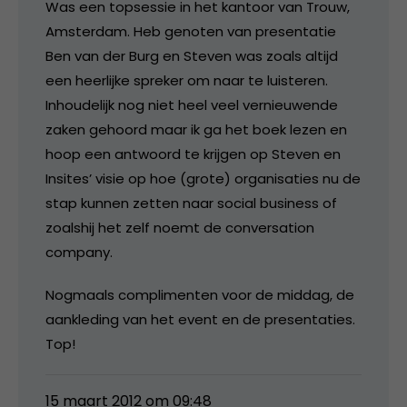
Was een topsessie in het kantoor van Trouw,
Amsterdam. Heb genoten van presentatie
Ben van der Burg en Steven was zoals altijd
een heerlijke spreker om naar te luisteren.
Inhoudelijk nog niet heel veel vernieuwende
zaken gehoord maar ik ga het boek lezen en
hoop een antwoord te krijgen op Steven en
Insites’ visie op hoe (grote) organisaties nu de
stap kunnen zetten naar social business of
zoalshij het zelf noemt de conversation
company.
Nogmaals complimenten voor de middag, de
aankleding van het event en de presentaties.
Top!
15 maart 2012 om 09:48