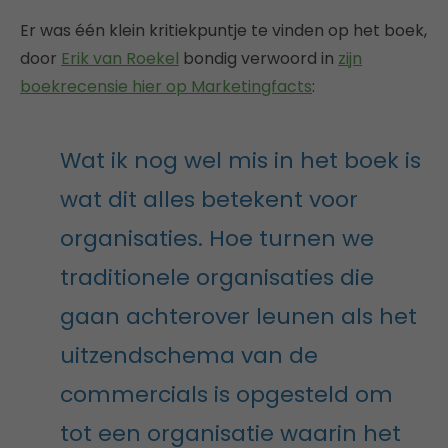
Er was één klein kritiekpuntje te vinden op het boek,
door
Erik van Roekel
bondig verwoord in
zijn
boekrecensie hier op Marketingfacts
:
Wat ik nog wel mis in het boek is
wat dit alles betekent voor
organisaties. Hoe turnen we
traditionele organisaties die
gaan achterover leunen als het
uitzendschema van de
commercials is opgesteld om
tot een organisatie waarin het