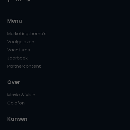
Menu
Marketingthema’s
Veelgelezen
Vacatures
Jaarboek
Partnercontent
Over
Missie & Visie
Colofon
Kansen