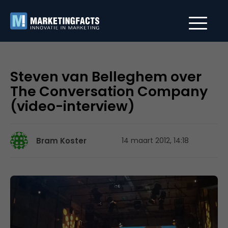
Steven van Belleghem over
The Conversation Company
(video-interview)
Bram Koster
14 maart 2012, 14:18