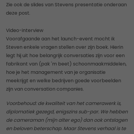
Zie ook de slides van Stevens presentatie onderaan
deze post.
Video-interview
Voorafgaande aan het launch-event mocht ik
Steven enkele vragen stellen over zijn boek. Hierin
legt hij uit hoe belangrijk conversaties zijn voor een
fabrikant van (pak 'm beet) schoonmaakmiddelen,
hoe je het management van je organisatie
meekrijgt en welke bedrijven goede voorbeelden
zijn van conversation companies.
Voorbehoud: de kwaliteit van het camerawerk is,
diplomatiek gezegd, enigszins sub-par. We hebben
de cameraman (mijn alter ego) dan ook ontslagen
en beloven beterschap. Maar Stevens verhaal is te