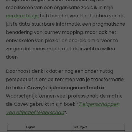
mobiliseren van een organisatie zoals ik in mijn
eerdere blogs
heb beschreven. Het hebben van de
juiste data, stuurbare informatie, een pragmatische
benadering van journey mapping, maar ook het
ontwikkelen van plezier en energie om ervoor te
zorgen dat mensen iets met de inzichten willen
doen.
Daarnaast denk ik dat er nog een ander nuttig
perspectief is om de remmen van je transformatie
te halen:
Covey’s tijdmanagementmatrix
.
Waarschijnlijk kennen veel professionals de matrix
die Covey gebruikt in zijn boek “
7 eigenschappen
van effectief leiderschap
“.