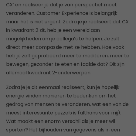
CX’ en realiseer je dat je van perspectief moet
veranderen. Customer Experience is belangrijk
maar het is niet urgent. Zodra je je realiseert dat CX
in kwadrant 2 zit, heb je een wereld aan
mogelijkheden om je collega’s te helpen. Je zult
direct meer compassie met ze hebben. Hoe vaak
heb je zelf geprobeerd meer te mediteren, meer te
bewegen, gezonder te eten en faalde dat? Dit zijn
allemaal kwadrant 2-onderwerpen.
Zodra je je dit eenmaal realiseert, kun je hopelijk
energie vinden manieren te bedenken om het
gedrag van mensen te veranderen, wat een van de
meest interessante puzzels is (althans voor mij).
Wat maakt een enorm verschil als je meer wil
sporten? Het bijhouden van gegevens als in een