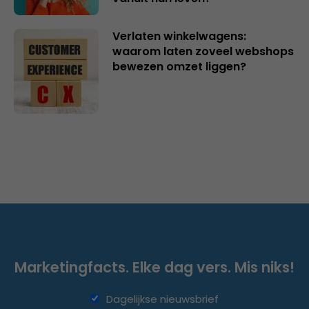
Verlaten winkelwagens:
waarom laten zoveel webshops
bewezen omzet liggen?
Marketingfacts. Elke dag vers. Mis niks!
Dagelijkse nieuwsbrief