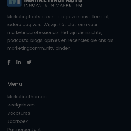
Marketingfacts is een beetje van ons allemaal,
iedere dag vers. Wij zijn hét platform voor
marketingprofessionals. Het zijn de insights,
podcasts, blogs, opinies en recencies die ons als
marketingcommunity binden.
Menu
Marketingthema’s
Veelgelezen
Vacatures
Jaarboek
Partnercontent