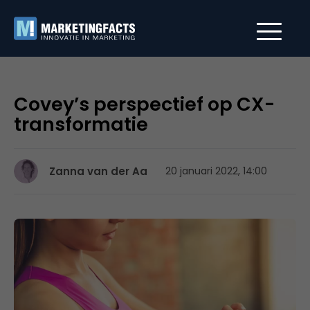
Covey’s perspectief op CX-
transformatie
Zanna van der Aa
20 januari 2022, 14:00