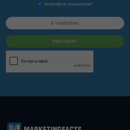
Wekelijkse nieuwsbrief