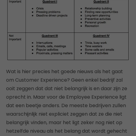
Wat is hier precies het goede nieuws als het gaat
om Customer Experience? Geen enkel bedrijf zal
ooit zeggen dat dat niet belangrijk is en daar zijn ze
oprecht in. Maar voor de Employee Experience ligt
dat een beetje anders. De meeste bedrijven zullen
waarschijnlijk niet expliciet zeggen dat ze die niet
belangrijk vinden, maar het ligt zeker nog niet op
hetzelfde niveau als het belang dat wordt gehecht