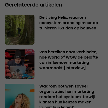
Gerelateerde artikelen
De Living Helix: waarom
ecosystem branding meer op
tuinieren lijkt dan op bouwen
Van bereiken naar verbinden,
hoe World of WOW de belofte
van influencer marketing
waarmaakt [interview]
Waarom bouwen zoveel
organisaties hun marketing
rondom het systeem, terwijl
klanten hun keuzes maken
vanuit hun leven?