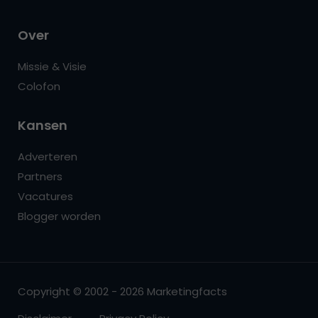
Over
Missie & Visie
Colofon
Kansen
Adverteren
Partners
Vacatures
Blogger worden
Copyright © 2002 - 2026 Marketingfacts