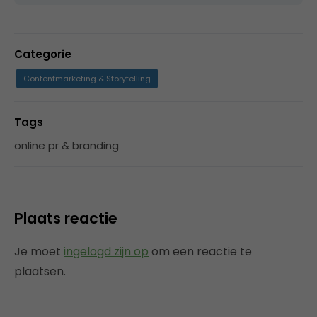
Categorie
Contentmarketing & Storytelling
Tags
online pr & branding
Plaats reactie
Je moet
ingelogd zijn op
om een reactie te
plaatsen.