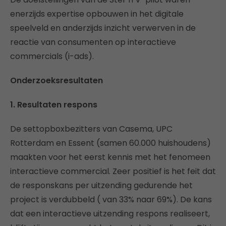
enerzijds expertise opbouwen in het digitale
speelveld en anderzijds inzicht verwerven in de
reactie van consumenten op interactieve
commercials (i-ads).
Onderzoeksresultaten
1. Resultaten respons
De settopboxbezitters van Casema, UPC
Rotterdam en Essent (samen 60.000 huishoudens)
maakten voor het eerst kennis met het fenomeen
interactieve commercial. Zeer positief is het feit dat
de responskans per uitzending gedurende het
project is verdubbeld ( van 33% naar 69%). De kans
dat een interactieve uitzending respons realiseert,