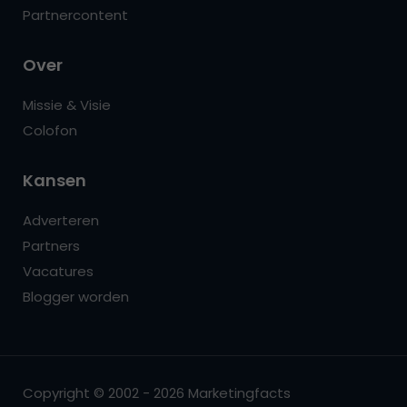
Partnercontent
Over
Missie & Visie
Colofon
Kansen
Adverteren
Partners
Vacatures
Blogger worden
Copyright © 2002 - 2026 Marketingfacts