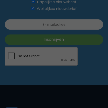
Dagelijkse nieuwsbrief
Wekelijkse nieuwsbrief