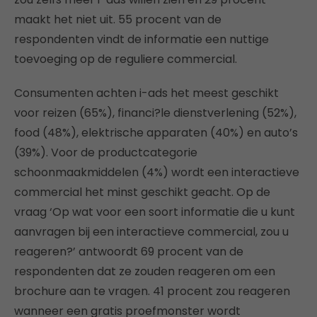
maakt het niet uit. 55 procent van de
respondenten vindt de informatie een nuttige
toevoeging op de reguliere commercial.
Consumenten achten i-ads het meest geschikt
voor reizen (65%), financi?le dienstverlening (52%),
food (48%), elektrische apparaten (40%) en auto’s
(39%). Voor de productcategorie
schoonmaakmiddelen (4%) wordt een interactieve
commercial het minst geschikt geacht. Op de
vraag ‘Op wat voor een soort informatie die u kunt
aanvragen bij een interactieve commercial, zou u
reageren?’ antwoordt 69 procent van de
respondenten dat ze zouden reageren om een
brochure aan te vragen. 41 procent zou reageren
wanneer een gratis proefmonster wordt