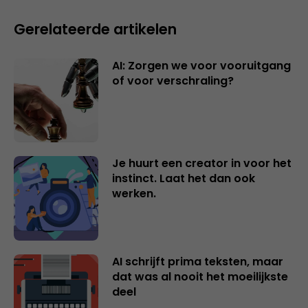
Gerelateerde artikelen
AI: Zorgen we voor vooruitgang
of voor verschraling?
Je huurt een creator in voor het
instinct. Laat het dan ook
werken.
AI schrijft prima teksten, maar
dat was al nooit het moeilijkste
deel