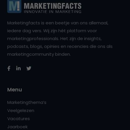
Marketingfacts is een beetje van ons allemaal,
iedere dag vers. Wij zijn hét platform voor
marketingprofessionals. Het zijn de insights,
podcasts, blogs, opinies en recencies die ons als
marketingcommunity binden.
Menu
Marketingthema’s
Veelgelezen
Vacatures
Jaarboek