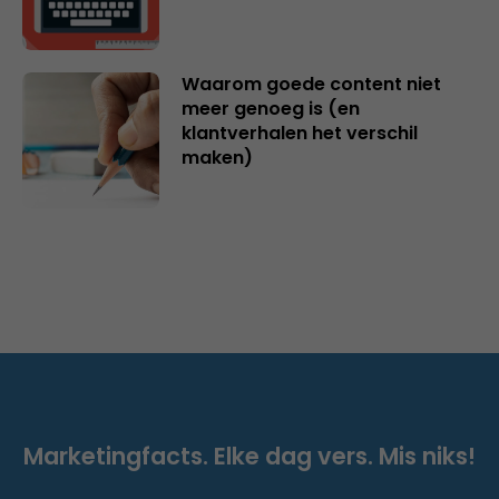
Waarom goede content niet
meer genoeg is (en
klantverhalen het verschil
maken)
Marketingfacts. Elke dag vers. Mis niks!