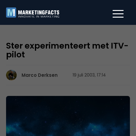
Ster experimenteert met ITV-
pilot
Marco Derksen
19 juli 2003, 17:14