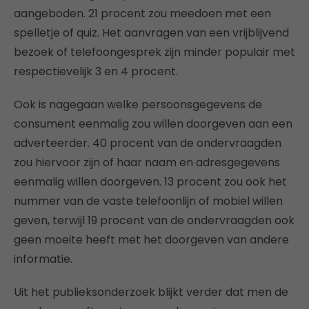
aangeboden. 21 procent zou meedoen met een
spelletje of quiz. Het aanvragen van een vrijblijvend
bezoek of telefoongesprek zijn minder populair met
respectievelijk 3 en 4 procent.
Ook is nagegaan welke persoonsgegevens de
consument eenmalig zou willen doorgeven aan een
adverteerder. 40 procent van de ondervraagden
zou hiervoor zijn of haar naam en adresgegevens
eenmalig willen doorgeven. 13 procent zou ook het
nummer van de vaste telefoonlijn of mobiel willen
geven, terwijl 19 procent van de ondervraagden ook
geen moeite heeft met het doorgeven van andere
informatie.
Uit het publieksonderzoek blijkt verder dat men de