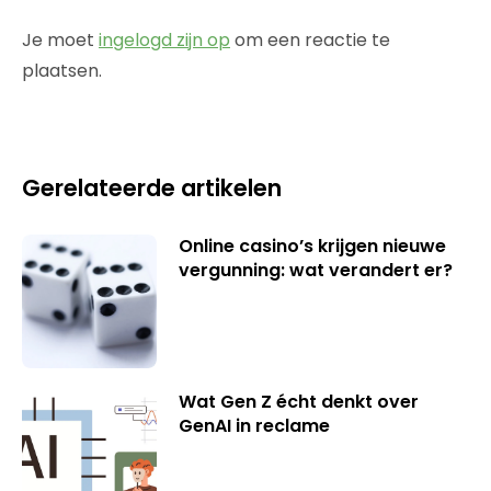
Je moet
ingelogd zijn op
om een reactie te
plaatsen.
Gerelateerde artikelen
Online casino’s krijgen nieuwe
vergunning: wat verandert er?
Wat Gen Z écht denkt over
GenAI in reclame