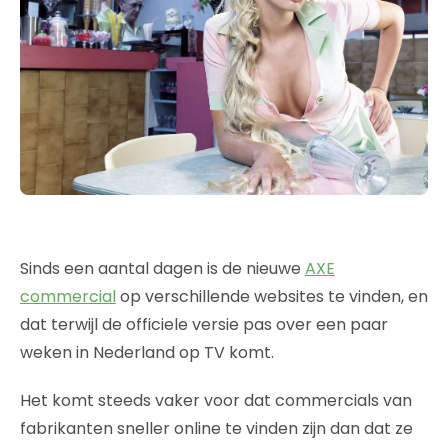
Sinds een aantal dagen is de nieuwe
AXE
commercial
op verschillende websites te vinden, en
dat terwijl de officiele versie pas over een paar
weken in Nederland op TV komt.
Het komt steeds vaker voor dat commercials van
fabrikanten sneller online te vinden zijn dan dat ze