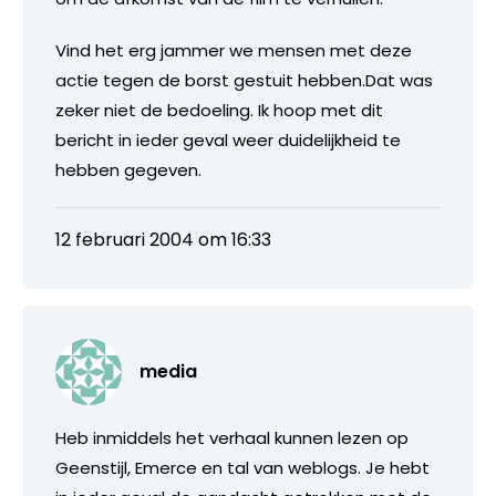
Vind het erg jammer we mensen met deze
actie tegen de borst gestuit hebben.Dat was
zeker niet de bedoeling. Ik hoop met dit
bericht in ieder geval weer duidelijkheid te
hebben gegeven.
12 februari 2004 om 16:33
media
Heb inmiddels het verhaal kunnen lezen op
Geenstijl, Emerce en tal van weblogs. Je hebt