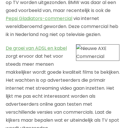
op TV worden uitgezonden. BMW was daar al een
goed voorbeeld van, maar recentelijk is ook de
Pepsi Gladiators-commercial
via internet
wereldberoemd geworden. Deze commercial heb
ik in Nederland nog niet op televisie gezien.
De groei van ADSL en kabel
zorgt ervoor dat het voor
steeds meer mensen
makkelijker wordt goede kwaliteit films te bekijken.
Het wachten is op adverteerders die primair
internet met streaming video gaan inzetten. Het
lijkt me pas echt interessant worden als
adverteerders online gaan testen met
verschillende versies van commercials. Laat de
kijkers maar bepalen wat er uiteindelijk als TV spot