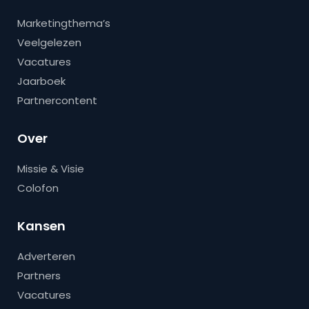
Marketingthema’s
Veelgelezen
Vacatures
Jaarboek
Partnercontent
Over
Missie & Visie
Colofon
Kansen
Adverteren
Partners
Vacatures