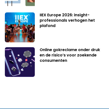
IIEX Europe 2026: insight-
professionals verhogen het
plafond
Online gokreclame onder druk
en de risico’s voor zoekende
consumenten