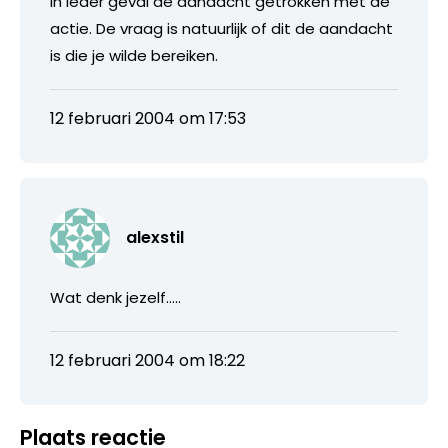
in ieder geval de aandacht getrokken met de
actie. De vraag is natuurlijk of dit de aandacht
is die je wilde bereiken.
12 februari 2004 om 17:53
alexstil
Wat denk jezelf…..
12 februari 2004 om 18:22
Plaats reactie