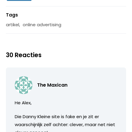
Tags
artikel
,
online advertising
30 Reacties
The Maxican
He Alex,
Die Danny Kleine site is fake en je zit er
waarschijnlijk zelf achter: clever, maar net niet