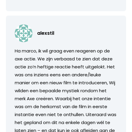
alexstil
Ha marco, ik wil graag even reageren op de
axe actie. We zijn verbaasd te zien dat deze
actie zo’n heftige reactie heeft uitgelokt. Het
was ons inziens eens een andere/leuke
manier om een nieuw film te introduceren, Wij
wilden een bepaalde mystiek rondom het
merk Axe creëren. Waarbij het onze intentie
was om de herkomst van de film in eerste
instantie even niet te onthullen. Uiteraard was
het gepland om dit na enkele dagen wél te
laten zien – en dat kun je ook afleiden aan de