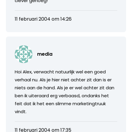
clever genoeg!
11 februari 2004 om 14:26
media
Hoi Alex, verwacht natuurlijk wel een goed
verhaal nu. Als je hier niet achter zit dan is er
niets aan de hand. Als je er wel achter zit dan
ben ik uiteraard erg verbaasd, ondanks het
feit dat ik het een slimme marketingtruuk
vindt.
11 februari 2004 om 17:35