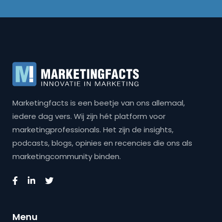
Marketingfacts is een beetje van ons allemaal,
iedere dag vers. Wij zijn hét platform voor
marketingprofessionals. Het zijn de insights,
podcasts, blogs, opinies en recencies die ons als
marketingcommunity binden.
Menu