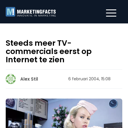
Steeds meer TV-
commercials eerst op
Internet te zien
Alex Stil
6 februari 2004, 15:08