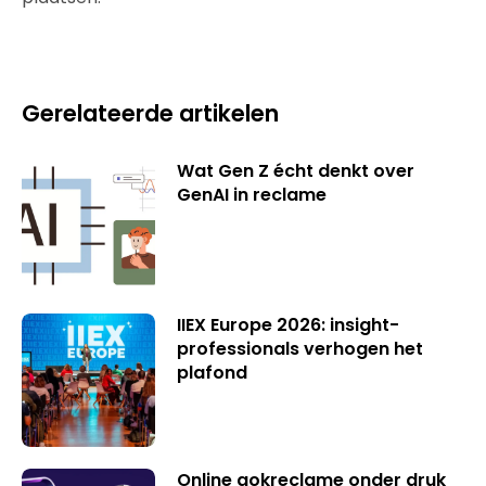
Gerelateerde artikelen
Wat Gen Z écht denkt over
GenAI in reclame
IIEX Europe 2026: insight-
professionals verhogen het
plafond
Online gokreclame onder druk