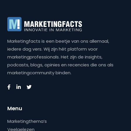
Marketingfacts is een beetje van ons allemaal,
iedere dag vers. Wij zijn hét platform voor
marketingprofessionals. Het zijn de insights,
podcasts, blogs, opinies en recencies die ons als
marketingcommunity binden.
Menu
Marketingthema’s
Veelgelezen