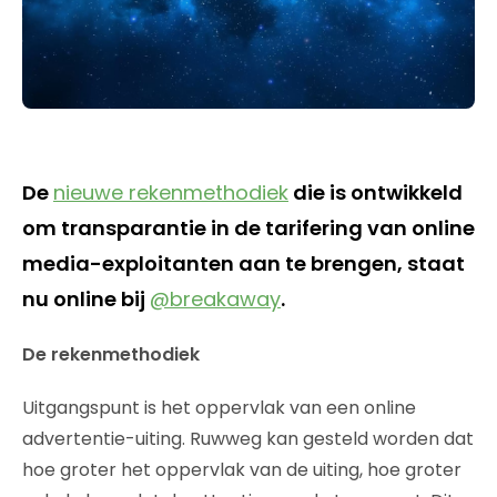
De
nieuwe rekenmethodiek
die is ontwikkeld
om transparantie in de tarifering van online
media-exploitanten aan te brengen, staat
nu online bij
@breakaway
.
De rekenmethodiek
Uitgangspunt is het oppervlak van een online
advertentie-uiting. Ruwweg kan gesteld worden dat
hoe groter het oppervlak van de uiting, hoe groter