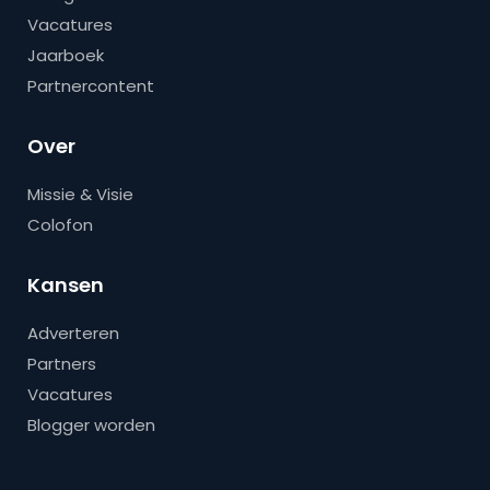
Vacatures
Jaarboek
Partnercontent
Over
Missie & Visie
Colofon
Kansen
Adverteren
Partners
Vacatures
Blogger worden