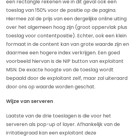
een rectangle rekenen we in dit geval ook een
toeslag van 150% voor de positie op de pagina.
Hiermee zal de prijs van een dergelijke online uiting
over het algemeen hoog zijn (groot oppervlak plus
toeslag voor contentpositie). Echter, ook een klein
formaat in de content kan van grote waarde zijn en
daarmee een hogere index verkrijgen. Een goed
voorbeeld hiervan is de NIP button van exploitant
MSN. De exacte hoogte van de toeslag wordt
bepaald door de exploitant zelf, maar zal uiteraard
door ons op waarde worden geschat.
Wijze van serveren
Laatste van de drie toeslagen is die voor het
serveren als pop-up of layer. Afhankelijk van de
irritatiegraad kan een exploitant deze