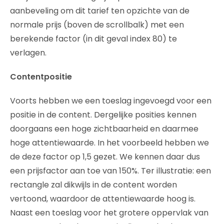
aanbeveling om dit tarief ten opzichte van de
normale prijs (boven de scrollbalk) met een
berekende factor (in dit geval index 80) te
verlagen.
Contentpositie
Voorts hebben we een toeslag ingevoegd voor een
positie in de content. Dergelijke posities kennen
doorgaans een hoge zichtbaarheid en daarmee
hoge attentiewaarde. In het voorbeeld hebben we
de deze factor op 1,5 gezet. We kennen daar dus
een prijsfactor aan toe van 150%. Ter illustratie: een
rectangle zal dikwijls in de content worden
vertoond, waardoor de attentiewaarde hoog is.
Naast een toeslag voor het grotere oppervlak van