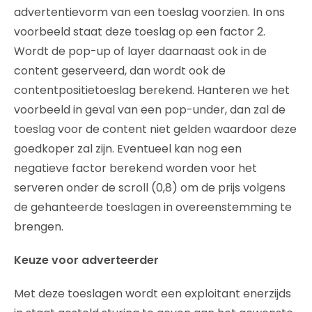
advertentievorm van een toeslag voorzien. In ons
voorbeeld staat deze toeslag op een factor 2.
Wordt de pop-up of layer daarnaast ook in de
content geserveerd, dan wordt ook de
contentpositietoeslag berekend. Hanteren we het
voorbeeld in geval van een pop-under, dan zal de
toeslag voor de content niet gelden waardoor deze
goedkoper zal zijn. Eventueel kan nog een
negatieve factor berekend worden voor het
serveren onder de scroll (0,8) om de prijs volgens
de gehanteerde toeslagen in overeenstemming te
brengen.
Keuze voor adverteerder
Met deze toeslagen wordt een exploitant enerzijds