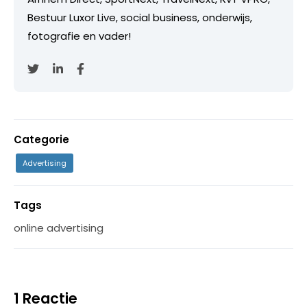
Bestuur Luxor Live, social business, onderwijs,
fotografie en vader!
Categorie
Advertising
Tags
online advertising
1 Reactie