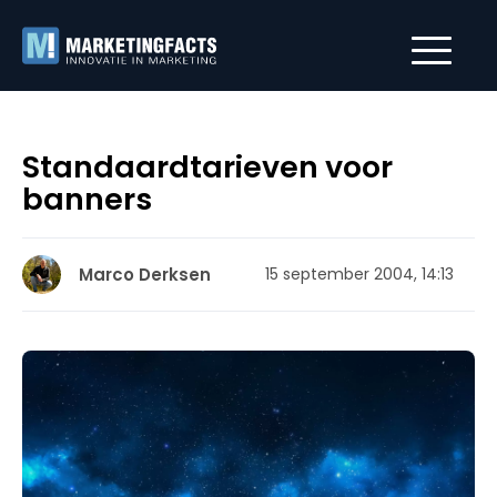
Standaardtarieven voor
banners
Marco Derksen
15 september 2004, 14:13