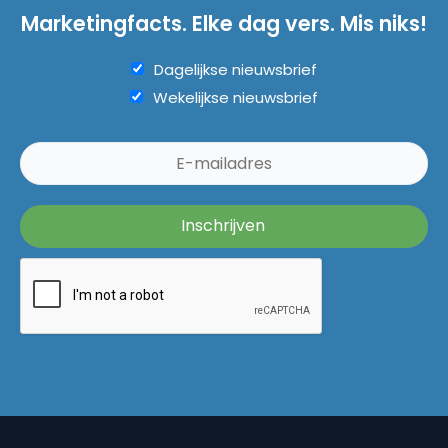
Marketingfacts. Elke dag vers. Mis niks!
Dagelijkse nieuwsbrief
Wekelijkse nieuwsbrief