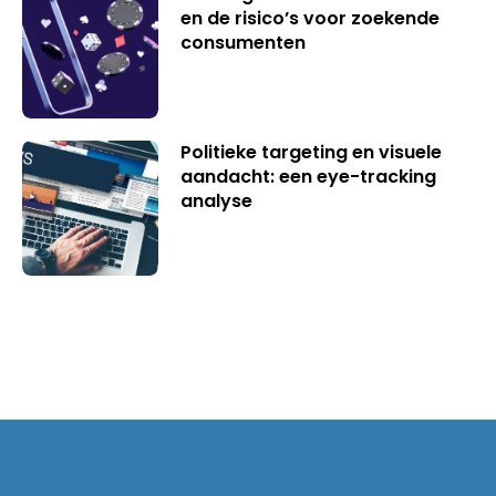
en de risico’s voor zoekende
consumenten
Politieke targeting en visuele
aandacht: een eye-tracking
analyse