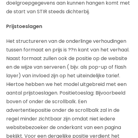
doelgroepgegevens aan kunnen hangen komt met
de start van STIR steeds dichterbij.
Prijstoeslagen
Het structureren van de onderlinge verhoudingen
tussen formaat en prijs is ??n kant van het verhaal.
Naast formaat zullen ook de positie op de website
en de wijze van serveren ( bijv. als pop-up of flash
layer) van invloed zijn op het uiteindelijke tarief.
Hiertoe hebben we het model uitgebreid met een
aantal prijstoeslagen. Positietoeslag: Bijvoorbeeld
boven of onder de scrollbalk. Een
advertentiepositie onder de scrollbalk zal in de
regel minder zichtbaar zijn omdat niet iedere
websitebezoeker de onderkant van een pagina
bekijkt. Voor een dergelijke positie verdient het