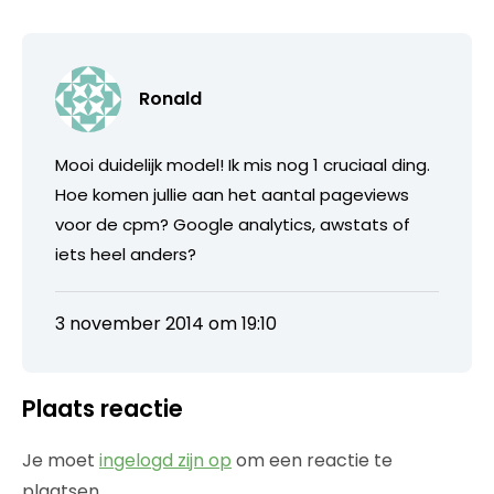
Ronald
Mooi duidelijk model! Ik mis nog 1 cruciaal ding.
Hoe komen jullie aan het aantal pageviews
voor de cpm? Google analytics, awstats of
iets heel anders?
3 november 2014 om 19:10
Plaats reactie
Je moet
ingelogd zijn op
om een reactie te
plaatsen.