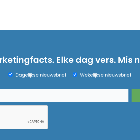
ketingfacts. Elke dag vers. Mis n
Dagelijkse nieuwsbrief
Wekelijkse nieuwsbrief