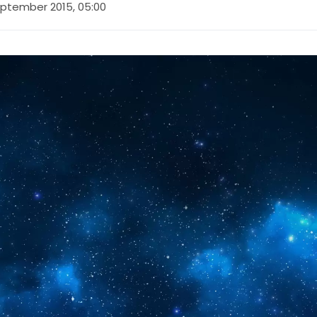
eptember 2015, 05:00