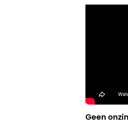
Geen onzin