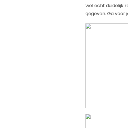
wel echt duidelijk
gegeven. Ga voor je