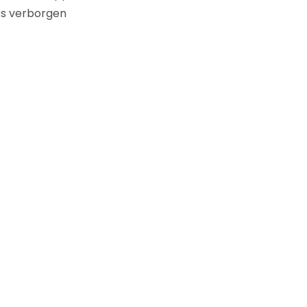
jes verborgen