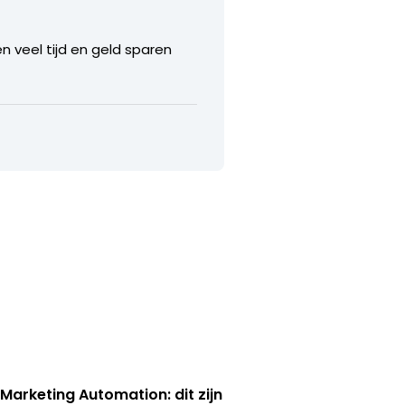
n veel tijd en geld sparen
 Marketing Automation: dit zijn