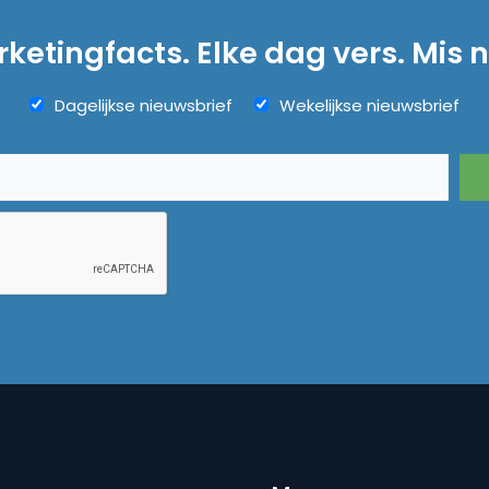
ketingfacts. Elke dag vers. Mis n
Dagelijkse nieuwsbrief
Wekelijkse nieuwsbrief