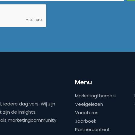
Menu
Marketingthema’s
 iedere dag vers. Wij zijn
Veelgelezen
zijn de insights,
Vacatures
ns als marketingcommunity
Jaarboek
Partnercontent