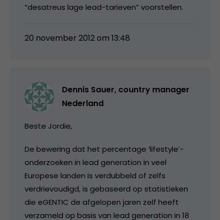
“desatreus lage lead-tarieven” voorstellen.
20 november 2012 om 13:48
Dennis Sauer, country manager
Nederland
Beste Jordie,
De bewering dat het percentage ‘lifestyle’-
onderzoeken in lead generation in veel
Europese landen is verdubbeld of zelfs
verdrievoudigd, is gebaseerd op statistieken
die eGENTIC de afgelopen jaren zelf heeft
verzameld op basis van lead generation in 18