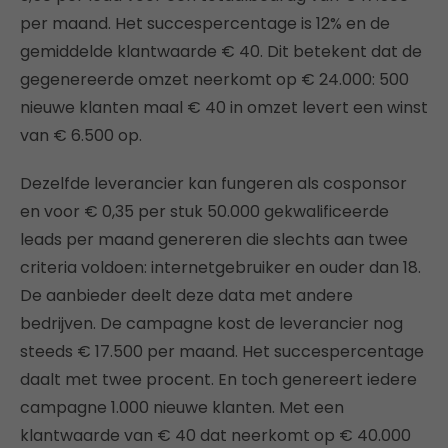
per maand. Het succespercentage is 12% en de
gemiddelde klantwaarde € 40. Dit betekent dat de
gegenereerde omzet neerkomt op € 24.000: 500
nieuwe klanten maal € 40 in omzet levert een winst
van € 6.500 op.
Dezelfde leverancier kan fungeren als cosponsor
en voor € 0,35 per stuk 50.000 gekwalificeerde
leads per maand genereren die slechts aan twee
criteria voldoen: internetgebruiker en ouder dan 18.
De aanbieder deelt deze data met andere
bedrijven. De campagne kost de leverancier nog
steeds € 17.500 per maand. Het succespercentage
daalt met twee procent. En toch genereert iedere
campagne 1.000 nieuwe klanten. Met een
klantwaarde van € 40 dat neerkomt op € 40.000