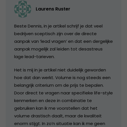
Laurens Ruster
Beste Dennis, in je artikel schrijf je dat veel
bedrijven sceptisch zijn over de directe
aanpak van ‘lead vragen’ en dat een dergelijke
aanpak mogelijk zal leiden tot desastreus
lage lead-tarieven.
Het is mij in je artikel niet duidelijk geworden
hoe dat dan werkt. Volume is nog steeds een
belangrijk criterium om de prijs te bepalen.
Door direct te vragen naar specifieke life-style
kenmerken en deze in combinatie te
gebruiken kan ik me voorstellen dat het
volume drastisch daalt, maar de kwaliteit
enorm stijgt. In zo’n situatie kan ik me geen