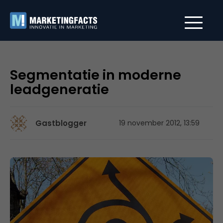
Segmentatie in moderne
leadgeneratie
Gastblogger
19 november 2012, 13:59