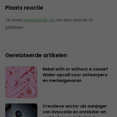
Plaats reactie
Je moet
ingelogd zijn op
om een reactie te
plaatsen.
Gerelateerde artikelen
Rebel with or without a cause?
Wake-upcall voor ontwerpers
en merkeigenaren
Creatieve sector als aanjager
van innovatie en ontsluiter en