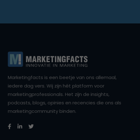
Marketingfacts is een beetje van ons allemaal,
iedere dag vers. Wij zijn hét platform voor
marketingprofessionals. Het zijn de insights,
podcasts, blogs, opinies en recencies die ons als
marketingcommunity binden.