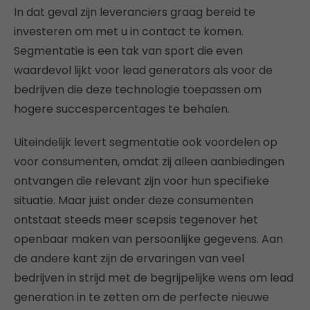
In dat geval zijn leveranciers graag bereid te
investeren om met u in contact te komen.
Segmentatie is een tak van sport die even
waardevol lijkt voor lead generators als voor de
bedrijven die deze technologie toepassen om
hogere succespercentages te behalen.
Uiteindelijk levert segmentatie ook voordelen op
voor consumenten, omdat zij alleen aanbiedingen
ontvangen die relevant zijn voor hun specifieke
situatie. Maar juist onder deze consumenten
ontstaat steeds meer scepsis tegenover het
openbaar maken van persoonlijke gegevens. Aan
de andere kant zijn de ervaringen van veel
bedrijven in strijd met de begrijpelijke wens om lead
generation in te zetten om de perfecte nieuwe