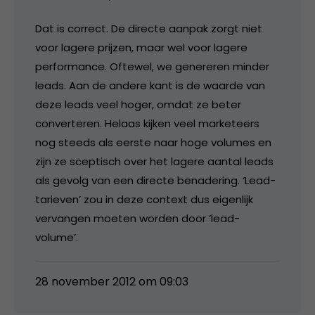
Dat is correct. De directe aanpak zorgt niet
voor lagere prijzen, maar wel voor lagere
performance. Oftewel, we genereren minder
leads. Aan de andere kant is de waarde van
deze leads veel hoger, omdat ze beter
converteren. Helaas kijken veel marketeers
nog steeds als eerste naar hoge volumes en
zijn ze sceptisch over het lagere aantal leads
als gevolg van een directe benadering. ‘Lead-
tarieven’ zou in deze context dus eigenlijk
vervangen moeten worden door ‘lead-
volume’.
28 november 2012 om 09:03