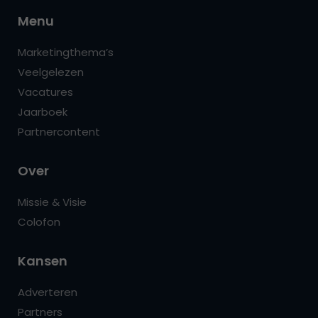
Menu
Marketingthema’s
Veelgelezen
Vacatures
Jaarboek
Partnercontent
Over
Missie & Visie
Colofon
Kansen
Adverteren
Partners