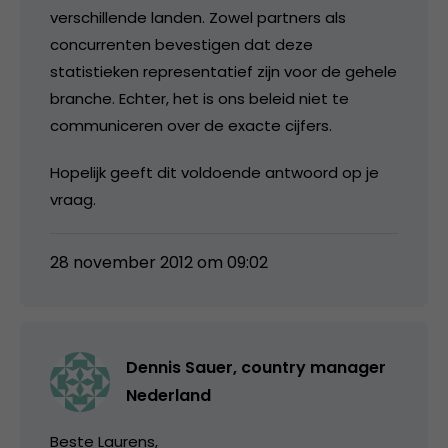
verschillende landen. Zowel partners als
concurrenten bevestigen dat deze
statistieken representatief zijn voor de gehele
branche. Echter, het is ons beleid niet te
communiceren over de exacte cijfers.
Hopelijk geeft dit voldoende antwoord op je
vraag.
28 november 2012 om 09:02
Dennis Sauer, country manager
Nederland
Beste Laurens,