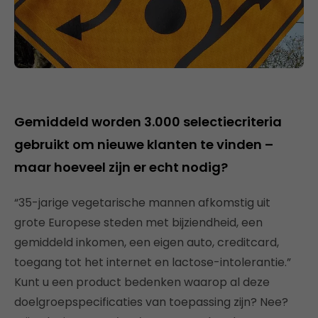
Gemiddeld worden 3.000 selectiecriteria
gebruikt om nieuwe klanten te vinden –
maar hoeveel zijn er echt nodig?
“35-jarige vegetarische mannen afkomstig uit
grote Europese steden met bijziendheid, een
gemiddeld inkomen, een eigen auto, creditcard,
toegang tot het internet en lactose-intolerantie.”
Kunt u een product bedenken waarop al deze
doelgroepspecificaties van toepassing zijn? Nee?