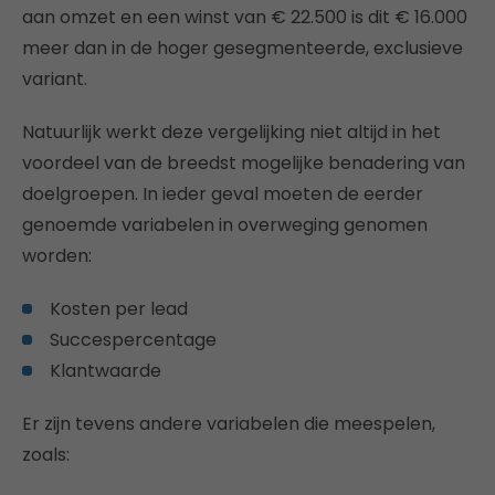
aan omzet en een winst van € 22.500 is dit € 16.000
meer dan in de hoger gesegmenteerde, exclusieve
variant.
Natuurlijk werkt deze vergelijking niet altijd in het
voordeel van de breedst mogelijke benadering van
doelgroepen. In ieder geval moeten de eerder
genoemde variabelen in overweging genomen
worden:
Kosten per lead
Succespercentage
Klantwaarde
Er zijn tevens andere variabelen die meespelen,
zoals: