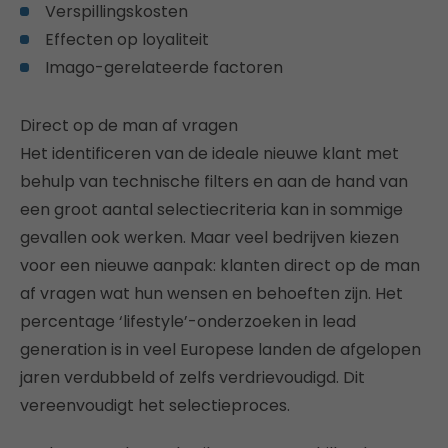
Verspillingskosten
Effecten op loyaliteit
Imago-gerelateerde factoren
Direct op de man af vragen
Het identificeren van de ideale nieuwe klant met
behulp van technische filters en aan de hand van
een groot aantal selectiecriteria kan in sommige
gevallen ook werken. Maar veel bedrijven kiezen
voor een nieuwe aanpak: klanten direct op de man
af vragen wat hun wensen en behoeften zijn. Het
percentage ‘lifestyle’-onderzoeken in lead
generation is in veel Europese landen de afgelopen
jaren verdubbeld of zelfs verdrievoudigd. Dit
vereenvoudigt het selectieproces.