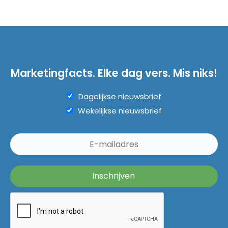
Marketingfacts. Elke dag vers. Mis niks!
Dagelijkse nieuwsbrief
Wekelijkse nieuwsbrief