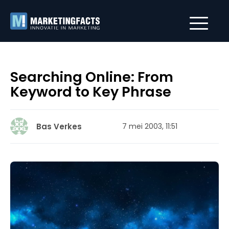
Searching Online: From
Keyword to Key Phrase
Bas Verkes
7 mei 2003, 11:51