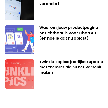
verandert
Waarom jouw productpagina
onzichtbaar is voor ChatGPT
(en hoe je dat nu oplost)
Twinkle Topics: jaarlijkse update
met thema’s die nú het verschil
maken