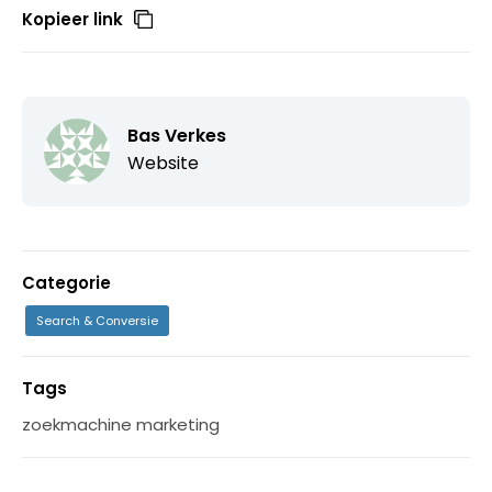
Kopieer link
Bas Verkes
Website
Categorie
Search & Conversie
Tags
zoekmachine marketing