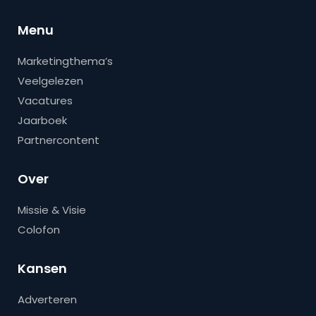
Menu
Marketingthema’s
Veelgelezen
Vacatures
Jaarboek
Partnercontent
Over
Missie & Visie
Colofon
Kansen
Adverteren