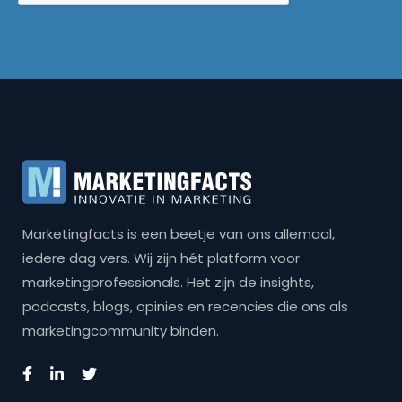
Marketingfacts is een beetje van ons allemaal,
iedere dag vers. Wij zijn hét platform voor
marketingprofessionals. Het zijn de insights,
podcasts, blogs, opinies en recencies die ons als
marketingcommunity binden.