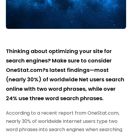
Thinking about optimizing your site for
search engines? Make sure to consider
OneStat.com?s latest findings—most
(nearly 30%) of worldwide Net users search
online with two word phrases, while over
24% use three word search phrases.
According to a recent report from OneStat.com,
nearly 30% of worldwide Internet users type two
word phrases into search engines when searching