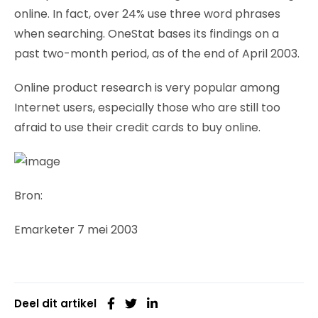
online. In fact, over 24% use three word phrases
when searching. OneStat bases its findings on a
past two-month period, as of the end of April 2003.
Online product research is very popular among
Internet users, especially those who are still too
afraid to use their credit cards to buy online.
Bron:
Emarketer 7 mei 2003
Deel dit artikel