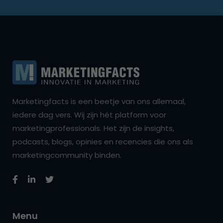
Marketingfacts is een beetje van ons allemaal,
iedere dag vers. Wij zijn hét platform voor
marketingprofessionals. Het zijn de insights,
podcasts, blogs, opinies en recencies die ons als
marketingcommunity binden.
Menu