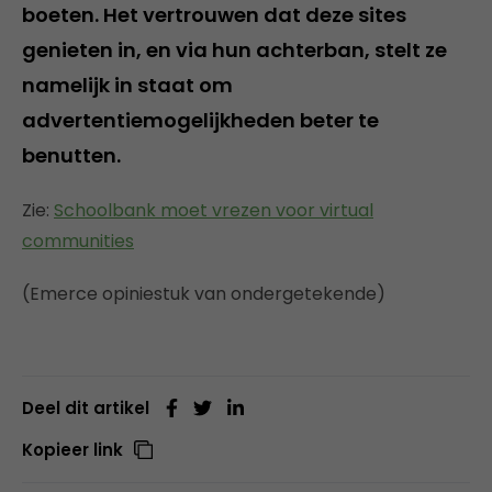
boeten. Het vertrouwen dat deze sites
genieten in, en via hun achterban, stelt ze
namelijk in staat om
advertentiemogelijkheden beter te
benutten.
Zie:
Schoolbank moet vrezen voor virtual
communities
(Emerce opiniestuk van ondergetekende)
Deel dit artikel
Kopieer link