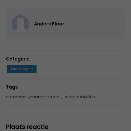
Anders Floor
Categorie
Data Analytics
Tags
communitymanagement
,
web analytics
Plaats reactie