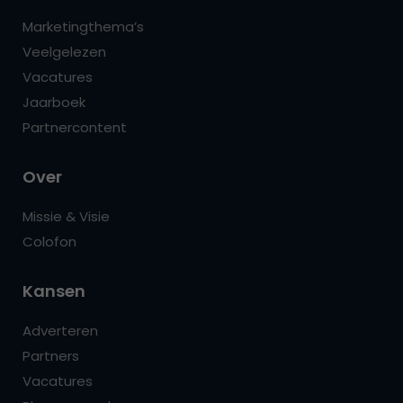
Marketingthema’s
Veelgelezen
Vacatures
Jaarboek
Partnercontent
Over
Missie & Visie
Colofon
Kansen
Adverteren
Partners
Vacatures