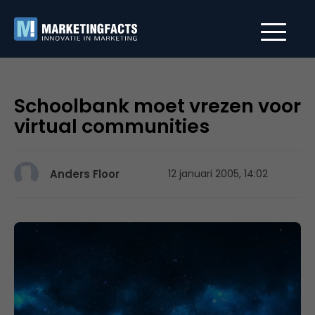
Schoolbank moet vrezen voor
virtual communities
Anders Floor
12 januari 2005, 14:02