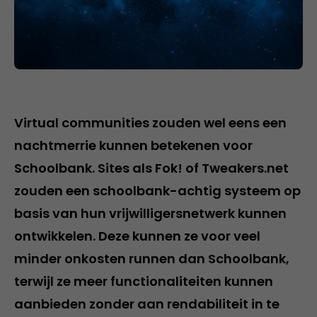
Virtual communities zouden wel eens een
nachtmerrie kunnen betekenen voor
Schoolbank. Sites als Fok! of Tweakers.net
zouden een schoolbank-achtig systeem op
basis van hun vrijwilligersnetwerk kunnen
ontwikkelen. Deze kunnen ze voor veel
minder onkosten runnen dan Schoolbank,
terwijl ze meer functionaliteiten kunnen
aanbieden zonder aan rendabiliteit in te