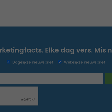
ketingfacts. Elke dag vers. Mis n
Dagelijkse nieuwsbrief
Wekelijkse nieuwsbrief