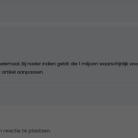
helemaal. Bij nader indien geldt die 1 miljoen waarschijnlijk 
 artikel aanpassen.
 reactie te plaatsen.