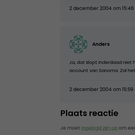
2 december 2004 om 15:46
Anders
Ja, dat klopt inderdaad niet 
account van Sanoma. Zal het
2 december 2004 om 15:59
Plaats reactie
Je moet
ingelogd zijn op
om een