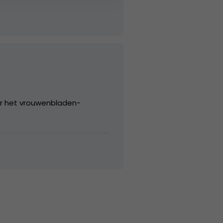
voor het vrouwenbladen-