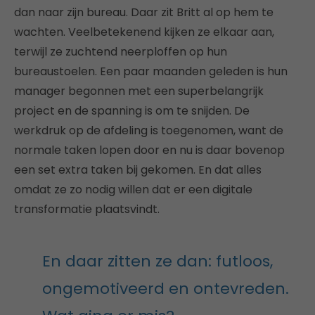
dan naar zijn bureau. Daar zit Britt al op hem te
wachten. Veelbetekenend kijken ze elkaar aan,
terwijl ze zuchtend neerploffen op hun
bureaustoelen. Een paar maanden geleden is hun
manager begonnen met een superbelangrijk
project en de spanning is om te snijden. De
werkdruk op de afdeling is toegenomen, want de
normale taken lopen door en nu is daar bovenop
een set extra taken bij gekomen. En dat alles
omdat ze zo nodig willen dat er een digitale
transformatie plaatsvindt.
En daar zitten ze dan: futloos,
ongemotiveerd en ontevreden.