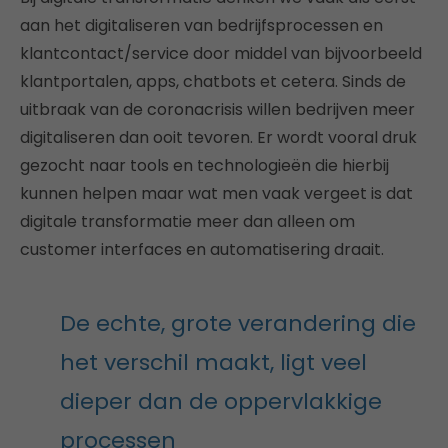
aan het digitaliseren van bedrijfsprocessen en
klantcontact/service door middel van bijvoorbeeld
klantportalen, apps, chatbots et cetera. Sinds de
uitbraak van de coronacrisis willen bedrijven meer
digitaliseren dan ooit tevoren. Er wordt vooral druk
gezocht naar tools en technologieën die hierbij
kunnen helpen maar wat men vaak vergeet is dat
digitale transformatie meer dan alleen om
customer interfaces en automatisering draait.
De echte, grote verandering die
het verschil maakt, ligt veel
dieper dan de oppervlakkige
processen