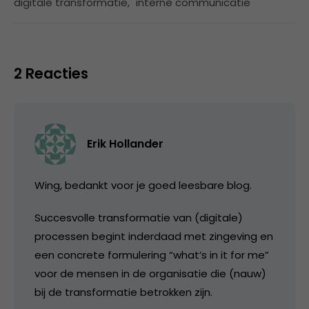
digitale transformatie
,
interne communicatie
2 Reacties
Erik Hollander
Wing, bedankt voor je goed leesbare blog.
Succesvolle transformatie van (digitale)
processen begint inderdaad met zingeving en
een concrete formulering “what’s in it for me”
voor de mensen in de organisatie die (nauw)
bij de transformatie betrokken zijn.