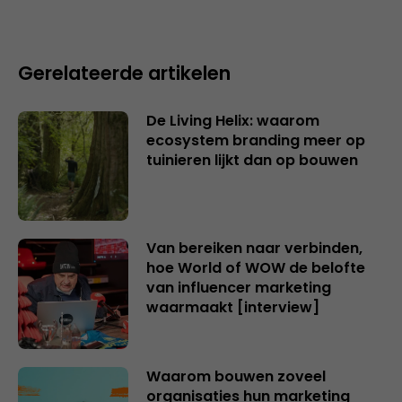
Gerelateerde artikelen
De Living Helix: waarom
ecosystem branding meer op
tuinieren lijkt dan op bouwen
Van bereiken naar verbinden,
hoe World of WOW de belofte
van influencer marketing
waarmaakt [interview]
Waarom bouwen zoveel
organisaties hun marketing