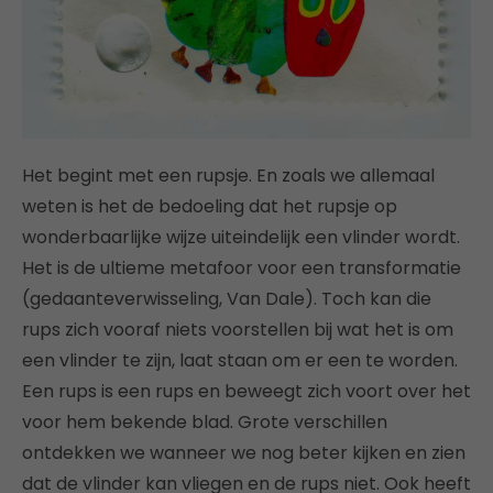
Het begint met een rupsje. En zoals we allemaal
weten is het de bedoeling dat het rupsje op
wonderbaarlijke wijze uiteindelijk een vlinder wordt.
Het is de ultieme metafoor voor een transformatie
(gedaanteverwisseling, Van Dale). Toch kan die
rups zich vooraf niets voorstellen bij wat het is om
een vlinder te zijn, laat staan om er een te worden.
Een rups is een rups en beweegt zich voort over het
voor hem bekende blad. Grote verschillen
ontdekken we wanneer we nog beter kijken en zien
dat de vlinder kan vliegen en de rups niet. Ook heeft