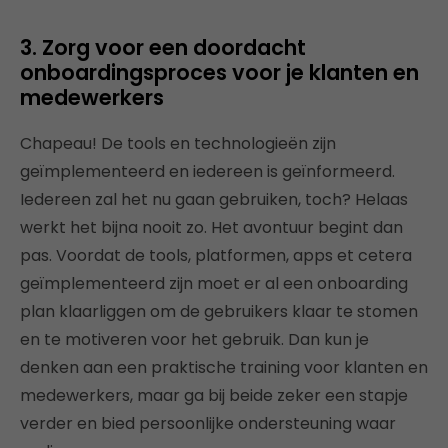
3. Zorg voor een doordacht
onboardingsproces voor je klanten en
medewerkers
Chapeau! De tools en technologieën zijn
geïmplementeerd en iedereen is geïnformeerd.
Iedereen zal het nu gaan gebruiken, toch? Helaas
werkt het bijna nooit zo. Het avontuur begint dan
pas. Voordat de tools, platformen, apps et cetera
geïmplementeerd zijn moet er al een onboarding
plan klaarliggen om de gebruikers klaar te stomen
en te motiveren voor het gebruik. Dan kun je
denken aan een praktische training voor klanten en
medewerkers, maar ga bij beide zeker een stapje
verder en bied persoonlijke ondersteuning waar