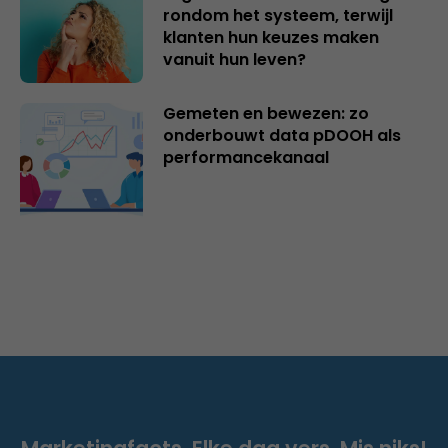
rondom het systeem, terwijl
klanten hun keuzes maken
vanuit hun leven?
Gemeten en bewezen: zo
onderbouwt data pDOOH als
performancekanaal