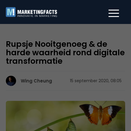
Rupsje Nooitgenoeg & de
harde waarheid rond digitale
transformatie
Wing Cheung
15 september 2020, 08:05