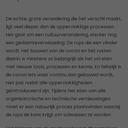
De echte, grote verandering die het verschil maakt,
ligt veel dieper dan de oppervlakkige processen.
Het gaat om een cultuurverandering, sterker nog:
een gedaanteverwisseling. De rups die een vlinder
wordt. Het bouwen van de cocon en het rusten
daarin, is minstens zo belangrijk als het vol eten
met nieuwe tools, processen en kennis. En feitelijk is
de cocon iets waar continu aan gebouwd wordt,
niet pas nadat alle oppervlakkigheden
geïntroduceerd zijn. Tijdens het eten van alle
organisatorische en technische vernieuwingen
moet er een natuurlijk proces plaatsvinden waarbij
de rups de kans krijgt om volwassen te worden.