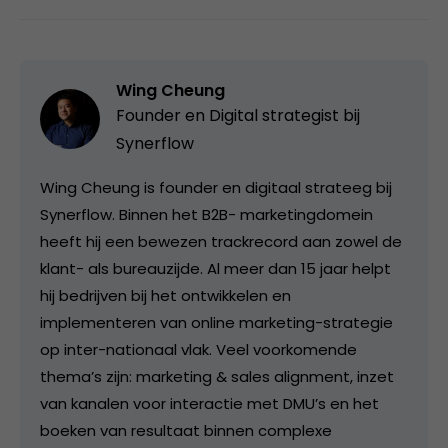
Wing Cheung
Founder en Digital strategist bij
Synerflow
Wing Cheung is founder en digitaal strateeg bij
Synerflow. Binnen het B2B- marketingdomein
heeft hij een bewezen trackrecord aan zowel de
klant- als bureauzijde. Al meer dan 15 jaar helpt
hij bedrijven bij het ontwikkelen en
implementeren van online marketing-strategie
op inter-nationaal vlak. Veel voorkomende
thema’s zijn: marketing & sales alignment, inzet
van kanalen voor interactie met DMU’s en het
boeken van resultaat binnen complexe