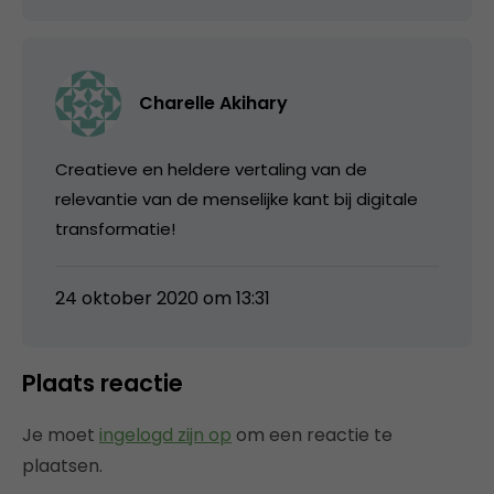
Charelle Akihary
Creatieve en heldere vertaling van de
relevantie van de menselijke kant bij digitale
transformatie!
24 oktober 2020 om 13:31
Plaats reactie
Je moet
ingelogd zijn op
om een reactie te
plaatsen.