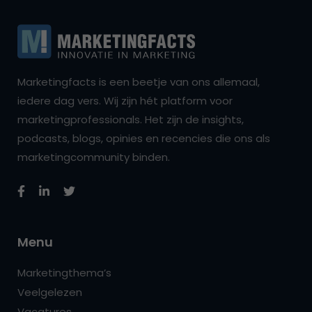
Marketingfacts is een beetje van ons allemaal,
iedere dag vers. Wij zijn hét platform voor
marketingprofessionals. Het zijn de insights,
podcasts, blogs, opinies en recencies die ons als
marketingcommunity binden.
Menu
Marketingthema’s
Veelgelezen
Vacatures