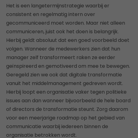
Het is een langetermijnstrategie waarbij er
consistent en regelmatig intern over
gecommuniceerd moet worden. Maar niet alleen
communiceren, juist ook het doen is belangrijk.
Hierbij geldt absoluut dat een goed voorbeeld doet
volgen. Wanneer de medewerkers zien dat hun
manager zelf transformeert raken ze eerder
geïnspireerd en gemotiveerd om mee te bewegen.
Geregeld zien we ook dat digitale transformatie
vanuit het middelmanagement gedreven wordt.
Hierbij loopt een organisatie vaker tegen politieke
issues aan dan wanneer bijvoorbeeld de hele board
of directors de transformatie steunt. Zorg daarom
voor een meerjarige roadmap op het gebied van
communicatie waarbij iedereen binnen de
organisatie betrokken wordt.