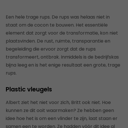
Een hele trage rups. De rups was helaas niet in
staat om de cocon te bouwen. Het essentiële
element dat zorgt voor de transformatie, kon niet
plaatsvinden. De rust, ruimte, transparantie en
begeleiding die ervoor zorgt dat de rups
transformeert, ontbrak. Inmiddels is de bedrijfskas
bijna leeg en is het enige resultaat een grote, trage
rups.
Plastic vleugels
Albert ziet het niet voor zich, Britt ook niet. Hoe
kunnen ze dit ooit waarmaken? Ze hebben geen
idee hoe het is om een vlinder te zijn, laat staan er
samen een te worden. Ze hadden vóór dit idee al