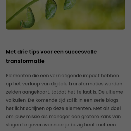
Met drie tips voor een succesvolle
transformatie
Elementen die een vernietigende impact hebben
op het verloop van digitale transformaties worden
zelden aangekaart, totdat het te laat is. De ultieme
valkuilen. De komende tijd zal ik in een serie blogs
het licht schijnen op deze elementen. Met als doel
om jouw missie als manager een grotere kans van
slagen te geven wanneer je bezig bent met een