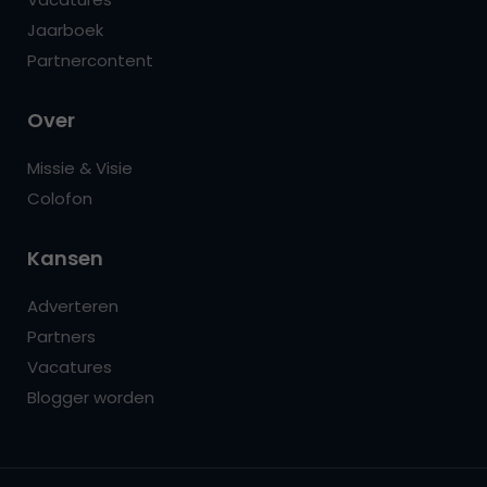
Jaarboek
Partnercontent
Over
Missie & Visie
Colofon
Kansen
Adverteren
Partners
Vacatures
Blogger worden