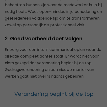
behoeften kunnen zijn waar de medewerker hulp bij
nodig heeft. Wees open-minded in je benadering en
geef iedereen voldoende tijd om te transformeren.
Zowel op persoonlijk als professioneel vlak.
2. Goed voorbeeld doet volgen.
Én zorg voor een intern communicatieplan waar de
directie compleet achter staat. Er wordt niet voor
niets gezegd dat verandering begint bij de top.
Gedragsverandering en een nieuwe manier van
werken gaat niet over ’s nachts gebeuren.
Verandering begint bij de top