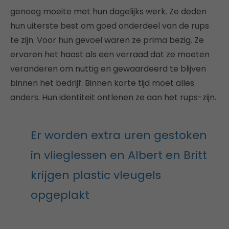
genoeg moeite met hun dagelijks werk. Ze deden
hun uiterste best om goed onderdeel van de rups
te zijn. Voor hun gevoel waren ze prima bezig. Ze
ervaren het haast als een verraad dat ze moeten
veranderen om nuttig en gewaardeerd te blijven
binnen het bedrijf. Binnen korte tijd moet alles
anders. Hun identiteit ontlenen ze aan het rups-zijn.
Er worden extra uren gestoken
in vlieglessen en Albert en Britt
krijgen plastic vleugels
opgeplakt