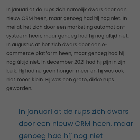
In januari at de rups zich namelijk dwars door een
nieuw CRM heen, maar genoeg had hij nog niet. In
mei at het zich door een marketing automation-
systeem heen, maar genoeg had hij nog altijd niet.
In augustus at het zich dwars door een e-
commerce platform heen, maar genoeg had hij
nog áltijd niet. In december 2021 had hij pijn in zijn
buik. Hij had nu geen honger meer en hij was ook
niet meer klein. Hij was een grote, dikke rups
geworden.
In januari at de rups zich dwars
door een nieuw CRM heen, maar
genoeg had hij nog niet