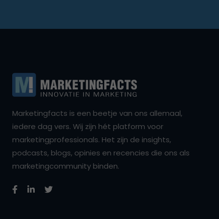
Marketingfacts is een beetje van ons allemaal,
iedere dag vers. Wij zijn hét platform voor
marketingprofessionals. Het zijn de insights,
podcasts, blogs, opinies en recencies die ons als
marketingcommunity binden.