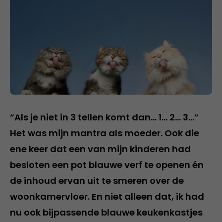
“Als je niet in 3 tellen komt dan… 1… 2… 3…”
Het was mijn mantra als moeder. Ook die
ene keer dat een van mijn kinderen had
besloten een pot blauwe verf te openen én
de inhoud ervan uit te smeren over de
woonkamervloer. En niet alleen dat, ik had
nu ook bijpassende blauwe keukenkastjes