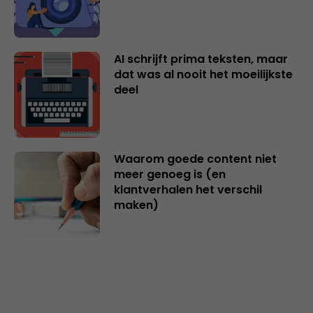
AI schrijft prima teksten, maar
dat was al nooit het moeilijkste
deel
Waarom goede content niet
meer genoeg is (en
klantverhalen het verschil
maken)