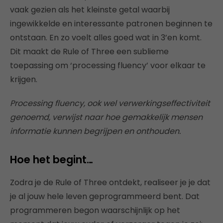
vaak gezien als het kleinste getal waarbij
ingewikkelde en interessante patronen beginnen te
ontstaan. En zo voelt alles goed wat in 3’en komt.
Dit maakt de Rule of Three een sublieme
toepassing om ‘processing fluency’ voor elkaar te
krijgen.
Processing fluency, ook wel verwerkingseffectiviteit
genoemd, verwijst naar hoe gemakkelijk mensen
informatie kunnen begrijpen en onthouden.
Hoe het begint…
Zodra je de Rule of Three ontdekt, realiseer je je dat
je al jouw hele leven geprogrammeerd bent. Dat
programmeren begon waarschijnlijk op het