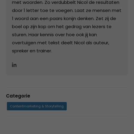
met woorden. Zo verdubbelt Nicol de resultaten
door 1 letter toe te voegen. Laat ze mensen met
1 woord aan een paars konijn denken. Zet zij de
boel op zijn kop om het gedrag van lezers te
sturen. Haar kennis over hoe ook jij kan
overtuigen met tekst deelt Nicol als auteur,
spreker en trainer.
Categorie
Contentmarketing & Storytelling