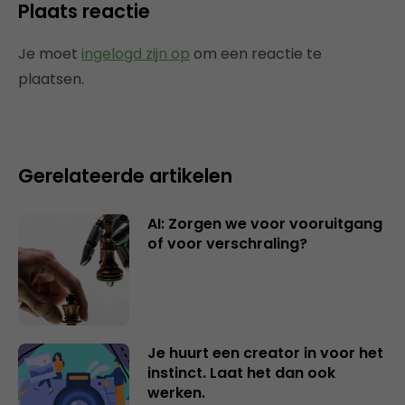
Plaats reactie
Je moet
ingelogd zijn op
om een reactie te
plaatsen.
Gerelateerde artikelen
AI: Zorgen we voor vooruitgang
of voor verschraling?
Je huurt een creator in voor het
instinct. Laat het dan ook
werken.