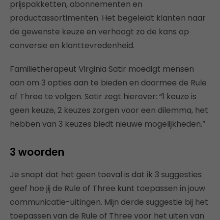
prijspakketten, abonnementen en
productassortimenten. Het begeleidt klanten naar
de gewenste keuze en verhoogt zo de kans op
conversie en klanttevredenheid.
Familietherapeut Virginia Satir moedigt mensen
aan om 3 opties aan te bieden en daarmee de Rule
of Three te volgen. Satir zegt hierover: “1 keuze is
geen keuze, 2 keuzes zorgen voor een dilemma, het
hebben van 3 keuzes biedt nieuwe mogelijkheden.”
3 woorden
Je snapt dat het geen toeval is dat ik 3 suggesties
geef hoe jij de Rule of Three kunt toepassen in jouw
communicatie-uitingen. Mijn derde suggestie bij het
toepassen van de Rule of Three voor het uiten van