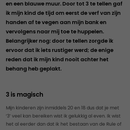
en een blauwe muur. Door tot 3 te tellen gaf
ik mijn kind de tijd om eerst de verf van zijn
handen af te vegen aan mijn bank en
vervolgens naar mij toe te huppelen.
Belangrijker nog: door te tellen zorgde ik
ervoor dat ik iets rustiger werd; de enige
reden dat ik mijn kind nooit achter het
behang heb geplakt.
3 is magisch
Mijn kinderen zijn inmiddels 20 en 18 dus dat je met
‘3’ veel kan bereiken wist ik gelukkig al even. Ik wist
het al eerder dan dat ik het bestaan van de Rule of