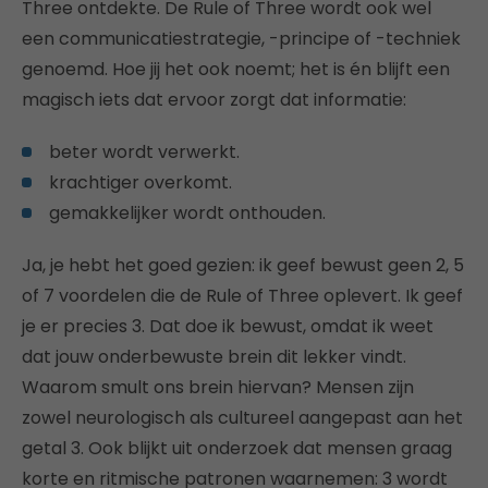
Three ontdekte. De Rule of Three wordt ook wel
een communicatiestrategie, -principe of -techniek
genoemd. Hoe jij het ook noemt; het is én blijft een
magisch iets dat ervoor zorgt dat informatie:
beter wordt verwerkt.
krachtiger overkomt.
gemakkelijker wordt onthouden.
Ja, je hebt het goed gezien: ik geef bewust geen 2, 5
of 7 voordelen die de Rule of Three oplevert. Ik geef
je er precies 3. Dat doe ik bewust, omdat ik weet
dat jouw onderbewuste brein dit lekker vindt.
Waarom smult ons brein hiervan? Mensen zijn
zowel neurologisch als cultureel aangepast aan het
getal 3. Ook blijkt uit onderzoek dat mensen graag
korte en ritmische patronen waarnemen: 3 wordt