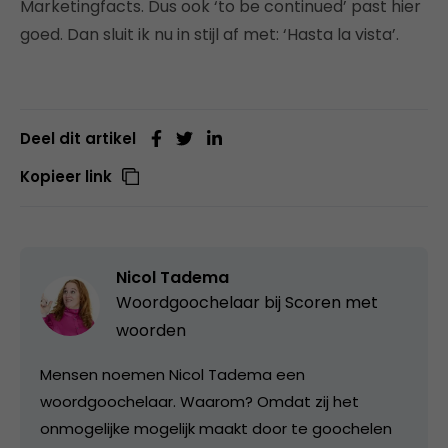
Marketingfacts. Dus ook ‘to be continued’ past hier
goed. Dan sluit ik nu in stijl af met: ‘Hasta la vista’.
Deel dit artikel
Kopieer link
Nicol Tadema
Woordgoochelaar bij
Scoren met
woorden
Mensen noemen Nicol Tadema een
woordgoochelaar. Waarom? Omdat zij het
onmogelijke mogelijk maakt door te goochelen