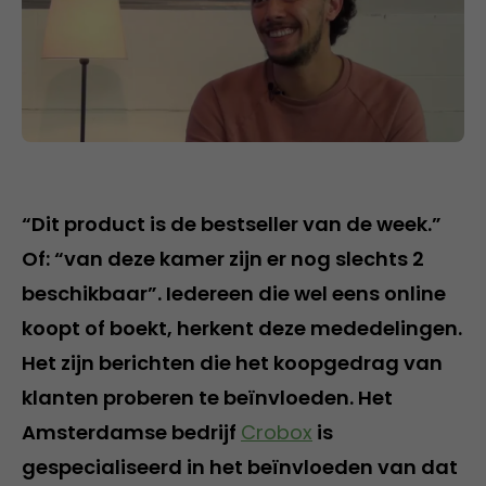
“Dit product is de bestseller van de week.”
Of: “van deze kamer zijn er nog slechts 2
beschikbaar”. Iedereen die wel eens online
koopt of boekt, herkent deze mededelingen.
Het zijn berichten die het koopgedrag van
klanten proberen te beïnvloeden. Het
Amsterdamse bedrijf
Crobox
is
gespecialiseerd in het beïnvloeden van dat