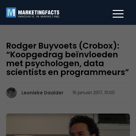
Rodger Buyvoets (Crobox):
“Koopgedrag beïnvloeden
met psychologen, data
scientists en programmeurs”
Leonieke Daalder
16 januari 2017, 10:00