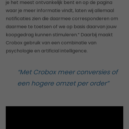
je het meest ontvankelijk bent en op de pagina
waar je meer informatie vindt, laten wij allemaal
notificaties zien die daarmee corresponderen om
daarmee te toetsen of we op basis daarvan jouw
koopgedrag kunnen stimuleren.” Daarbij maakt
Crobox gebruik van een combinatie van
psychologie en artificial intelligence.
“Met Crobox meer conversies of
een hogere omzet per order”