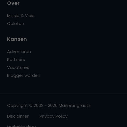
Over
Missie & Visie
Colofon
Kansen
Adverteren
Partners
Vacatures
Blogger worden
Copyright © 2002 - 2026 Marketingfacts
Disclaimer
Privacy Policy
Website door