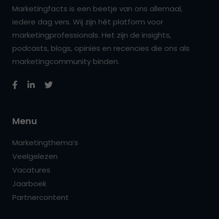
Marketingfacts is een beetje van ons allemaal,
iedere dag vers. Wij zijn hét platform voor
marketingprofessionals. Het zijn de insights,
podcasts, blogs, opinies en recencies die ons als
marketingcommunity binden.
Menu
Marketingthema’s
Veelgelezen
Vacatures
Jaarboek
Partnercontent