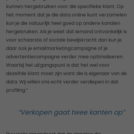
kunnen hergebruiken voor die specifieke klant. Op
het moment dat je die data online kunt verzamelen
kun je die natuurlijk heel goed op andere kanalen
hergebruiken. Als je weet dat iemand ontvankelijk is
voor schaarste of sociale bewijskracht dan kun je
daar ook je emailmarketingcampagne of je
advertentiecampagne verder mee optimaliseren.
Waarbij het uitgangspunt is dat het wel voor
dezelfde klant moet zijn want die is eigenaar van de
data. Wij willen ons echt verder verdiepen in dat
profiling.”
“Verkopen gaat twee kanten op”