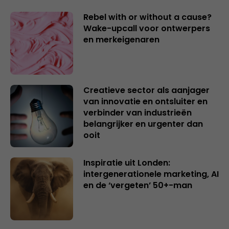
Rebel with or without a cause?
Wake-upcall voor ontwerpers
en merkeigenaren
Creatieve sector als aanjager
van innovatie en ontsluiter en
verbinder van industrieën
belangrijker en urgenter dan
ooit
Inspiratie uit Londen:
intergenerationele marketing, AI
en de ‘vergeten’ 50+-man