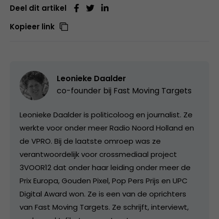
Deel dit artikel
Kopieer link
Leonieke Daalder
co-founder bij
Fast Moving Targets
Leonieke Daalder is politicoloog en journalist. Ze
werkte voor onder meer Radio Noord Holland en
de VPRO. Bij de laatste omroep was ze
verantwoordelijk voor crossmediaal project
3VOOR12 dat onder haar leiding onder meer de
Prix Europa, Gouden Pixel, Pop Pers Prijs en UPC
Digital Award won. Ze is een van de oprichters
van Fast Moving Targets. Ze schrijft, interviewt,