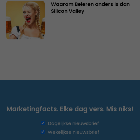
Waarom Beieren anders is dan
Silicon Valley
Marketingfacts. Elke dag vers. Mis niks!
Dagelijkse nieuwsbrief
Wekelijkse nieuwsbrief