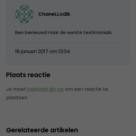
ChaneLLodik
Ben benieuwd naar de eerste testimonials.
16 januari 2017 om 13:04
Plaats reactie
Je moet
ingelogd zijn op
om een reactie te
plaatsen.
Gerelateerde artikelen