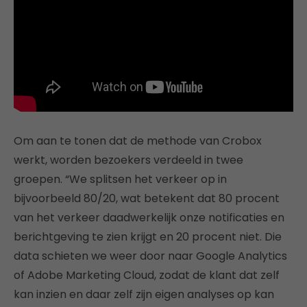
Om aan te tonen dat de methode van Crobox
werkt, worden bezoekers verdeeld in twee
groepen. “We splitsen het verkeer op in
bijvoorbeeld 80/20, wat betekent dat 80 procent
van het verkeer daadwerkelijk onze notificaties en
berichtgeving te zien krijgt en 20 procent niet. Die
data schieten we weer door naar Google Analytics
of Adobe Marketing Cloud, zodat de klant dat zelf
kan inzien en daar zelf zijn eigen analyses op kan