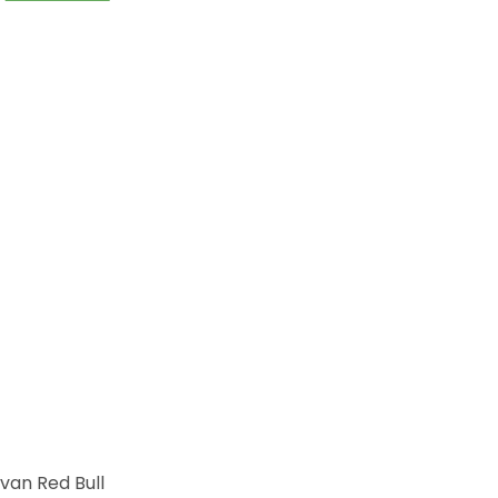
van Red Bull