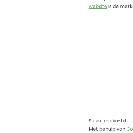
website
is de merk
Social media-hit
Met behulp van
Co