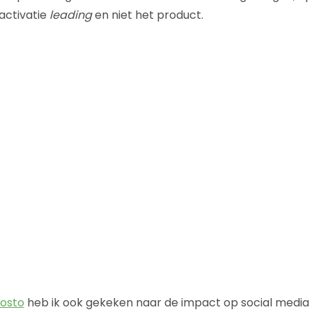
activatie
leading
en niet het product.
osto
heb ik ook gekeken naar de impact op social media 