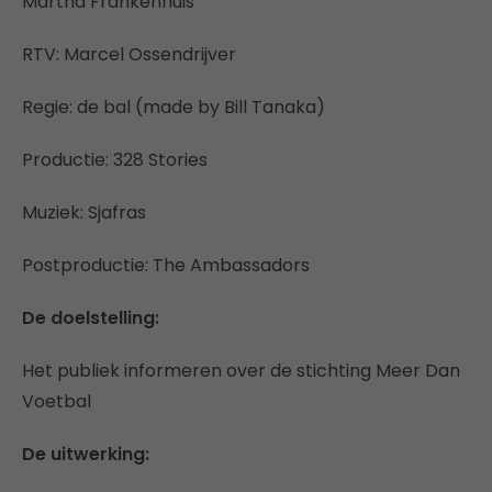
Martha Frankenhuis
RTV: Marcel Ossendrijver
Regie: de bal (made by Bill Tanaka)
Productie: 328 Stories
Muziek: Sjafras
Postproductie: The Ambassadors
De doelstelling:
Het publiek informeren over de stichting Meer Dan
Voetbal
De uitwerking: