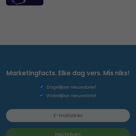
Marketingfacts. Elke dag vers. Mis niks!
Dagelijkse nieuwsbrief
Wekelijkse nieuwsbrief