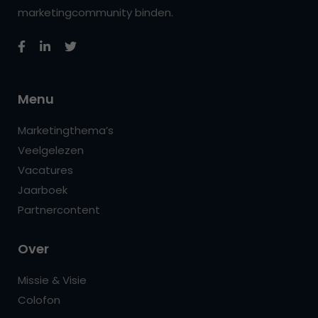
marketingcommunity binden.
Menu
Marketingthema’s
Veelgelezen
Vacatures
Jaarboek
Partnercontent
Over
Missie & Visie
Colofon