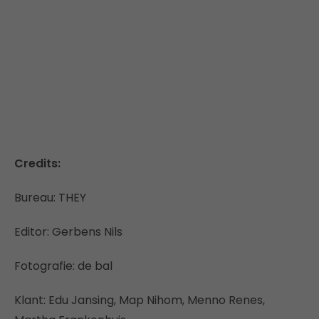
Credits:
Bureau: THEY
Editor: Gerbens Nils
Fotografie: de bal
Klant: Edu Jansing, Map Nihom, Menno Renes,