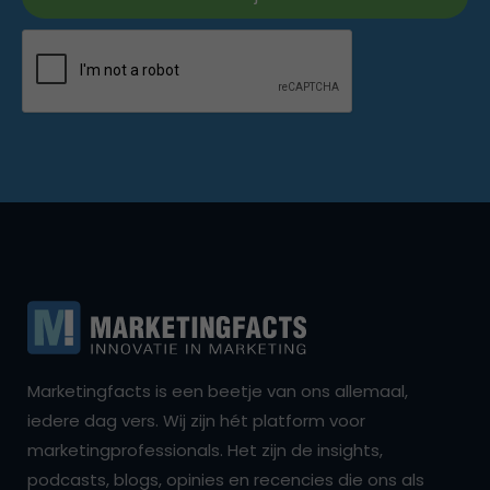
Marketingfacts is een beetje van ons allemaal,
iedere dag vers. Wij zijn hét platform voor
marketingprofessionals. Het zijn de insights,
podcasts, blogs, opinies en recencies die ons als