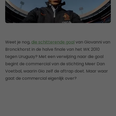
Weet je nog,
die schitterende goal
van Giovanni van
Bronckhorst in de halve finale van het WK 2010
tegen Uruguay? Met een verwijzing naar die goal
begint de commercial van de stichting Meer Dan
Voetbal, waarin Gio zelf de aftrap doet. Maar waar
gaat de commercial eigenlijk over?