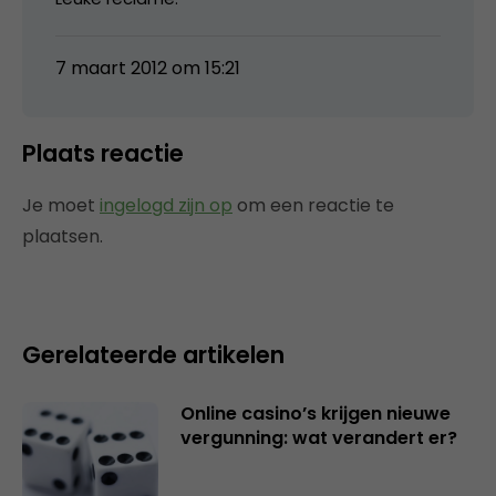
7 maart 2012 om 15:21
Plaats reactie
Je moet
ingelogd zijn op
om een reactie te
plaatsen.
Gerelateerde artikelen
Online casino’s krijgen nieuwe
vergunning: wat verandert er?