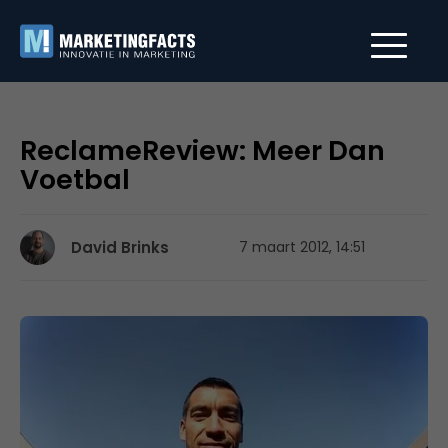
ReclameReview: Meer Dan
Voetbal
David Brinks
7 maart 2012, 14:51