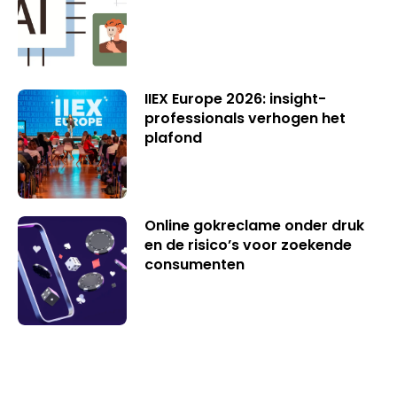
IIEX Europe 2026: insight-
professionals verhogen het
plafond
Online gokreclame onder druk
en de risico’s voor zoekende
consumenten