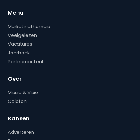
Menu
Marketingthema’s
Veelgelezen
Vacatures
Jaarboek
Partnercontent
Over
Missie & Visie
Colofon
Kansen
Adverteren