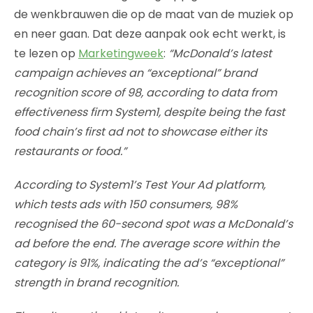
de wenkbrauwen die op de maat van de muziek op
en neer gaan. Dat deze aanpak ook echt werkt, is
te lezen op
Marketingweek
:
“McDonald’s latest
campaign achieves an “exceptional” brand
recognition score of 98, according to data from
effectiveness firm System1, despite being the fast
food chain’s first ad not to showcase either its
restaurants or food.”
According to System1’s Test Your Ad platform,
which tests ads with 150 consumers, 98%
recognised the 60-second spot was a McDonald’s
ad before the end. The average score within the
category is 91%, indicating the ad’s “exceptional”
strength in brand recognition.