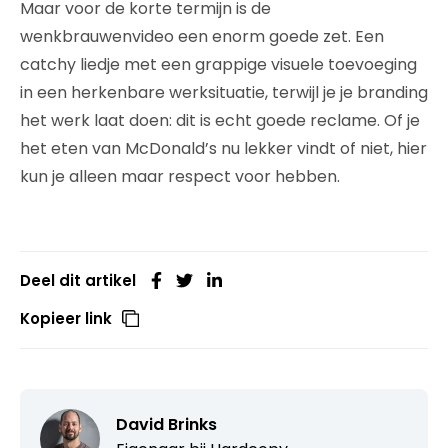
Maar voor de korte termijn is de
wenkbrauwenvideo een enorm goede zet. Een
catchy liedje met een grappige visuele toevoeging
in een herkenbare werksituatie, terwijl je je branding
het werk laat doen: dit is echt goede reclame. Of je
het eten van McDonald’s nu lekker vindt of niet, hier
kun je alleen maar respect voor hebben.
Deel dit artikel
Kopieer link
David Brinks