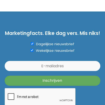
Marketingfacts. Elke dag vers. Mis niks!
Dagelijkse nieuwsbrief
Wekelijkse nieuwsbrief