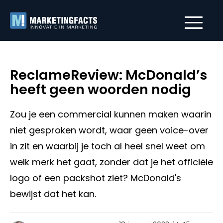
ReclameReview: McDonald’s
heeft geen woorden nodig
Zou je een commercial kunnen maken waarin
niet gesproken wordt, waar geen voice-over
in zit en waarbij je toch al heel snel weet om
welk merk het gaat, zonder dat je het officiële
logo of een packshot ziet? McDonald's
bewijst dat het kan.