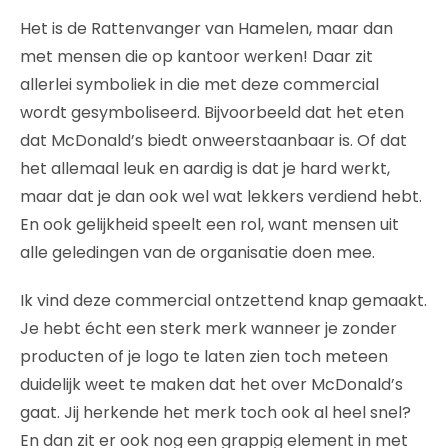
Het is de Rattenvanger van Hamelen, maar dan
met mensen die op kantoor werken! Daar zit
allerlei symboliek in die met deze commercial
wordt gesymboliseerd. Bijvoorbeeld dat het eten
dat McDonald’s biedt onweerstaanbaar is. Of dat
het allemaal leuk en aardig is dat je hard werkt,
maar dat je dan ook wel wat lekkers verdiend hebt.
En ook gelijkheid speelt een rol, want mensen uit
alle geledingen van de organisatie doen mee.
Ik vind deze commercial ontzettend knap gemaakt.
Je hebt écht een sterk merk wanneer je zonder
producten of je logo te laten zien toch meteen
duidelijk weet te maken dat het over McDonald’s
gaat. Jij herkende het merk toch ook al heel snel?
En dan zit er ook nog een grappig element in met