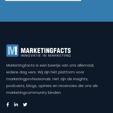
Marketingfacts is een beetje van ons allemaal,
iedere dag vers. Wij zijn hét platform voor
marketingprofessionals. Het zijn de insights,
podcasts, blogs, opinies en recencies die ons als
marketingcommunity binden.