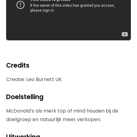
Credits
Creatie: Leo Burnett UK
Doelstelling
McDonald’s als merk top of mind houden bij de
doelgroep en natuurlijk meer verkopen.
Uitwerking