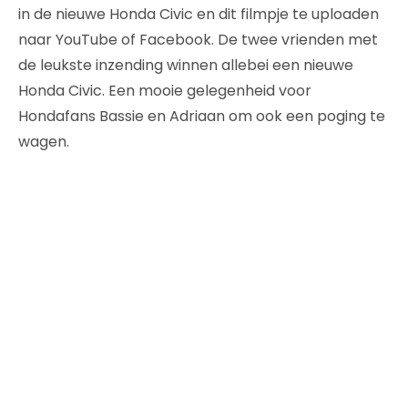
in de nieuwe Honda Civic en dit filmpje te uploaden
naar YouTube of Facebook. De twee vrienden met
de leukste inzending winnen allebei een nieuwe
Honda Civic. Een mooie gelegenheid voor
Hondafans Bassie en Adriaan om ook een poging te
wagen.