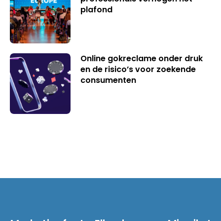
plafond
Online gokreclame onder druk
en de risico’s voor zoekende
consumenten