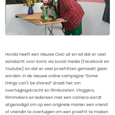
Honda heeft een nieuwe Civic uit en wil dat er veel
aandacht voor komt via social media (Facebook en
Youtube) en dat er veel proefritten gemaakt gaan
worden. In de nieuwe online campagne “Some
things can't be shared” draait het om
overtuigingskracht en filmkunsten. Vloggers,
filmmakers en iedereen met een camera wordt
uitgenodigd om op een originele manier een vriend
of vriendin te overtuigen om een proefrit te maken