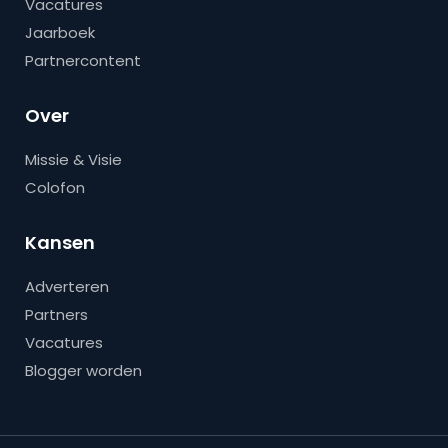
Vacatures
Jaarboek
Partnercontent
Over
Missie & Visie
Colofon
Kansen
Adverteren
Partners
Vacatures
Blogger worden