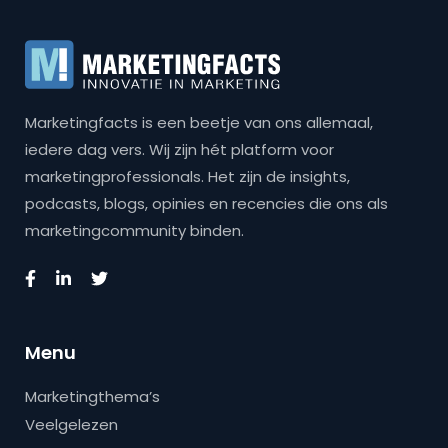
Marketingfacts is een beetje van ons allemaal,
iedere dag vers. Wij zijn hét platform voor
marketingprofessionals. Het zijn de insights,
podcasts, blogs, opinies en recencies die ons als
marketingcommunity binden.
Menu
Marketingthema’s
Veelgelezen