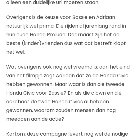
alleen een duidelijke url moeten staan.
Overigens is de keuze voor Bassie en Adriaan
natuurlijk wel prima. Die rijden al jarenlang rond in
hun oude Honda Prelude. Daarnaast zijn het de
beste (kinder)vrienden dus wat dat betreft klopt
het wel.
Wat overigens ook nog wel vreemd is: aan het eind
van het filmpje zegt Adriaan dat ze de Honda Civic
hebben gewonnen. Maar waar is dan die tweede
Honda Civic voor Bassie? En als die clown en die
acrobaat de twee Honda Civics al hebben
gewonnen, waarom zouden mensen dan nog
meedoen aan de actie?
Kortom: deze campagne levert nog wel de nodige