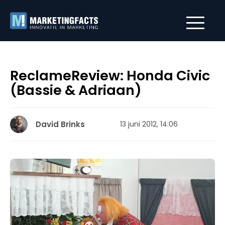
ReclameReview: Honda Civic
(Bassie & Adriaan)
David Brinks
13 juni 2012, 14:06