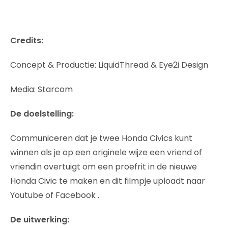
Credits:
Concept & Productie: LiquidThread & Eye2i Design
Media: Starcom
De doelstelling:
Communiceren dat je twee Honda Civics kunt
winnen als je op een originele wijze een vriend of
vriendin overtuigt om een proefrit in de nieuwe
Honda Civic te maken en dit filmpje uploadt naar
Youtube of Facebook .
De uitwerking: