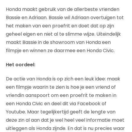
Honda maakt gebruik van de allerbeste vrienden
Bassie en Adriaan. Bassie wil Adriaan overtuigen tot
het maken van een proefrit en doet dat op zijn
geheel eigen en niet al te slimme wijze. Uiteindelijk
maakt Bassie in de showroom van Honda een
filmpje en winnen ze daarmee een Honda Civic.
Het oordeel:
De actie van Honda is op zich een leuk idee: maak
een filmpje waarin te zien is hoe je een vriend of
vriendin aanspoort om een proefrit te maken in
een Honda Civic en deel dit via Facebook of
Youtube. Maar tegelijkertijd geeft de lengte van
deze zin al aan dat je wel heel veel informatie moet
uitleggen als Honda zijnde. En dat is nu precies waar