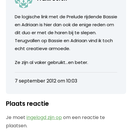
De logische link met de Prelude rijdende Bassie
en Adriaan is hier dan ook de enige reden om
dit duo er met de haren bij te slepen.
Terugvallen op Bassie en Adriaan vind ik toch
echt creatieve armoede.
Ze zijn al vaker gebruikt…en beter.
7 september 2012 om 10:03
Plaats reactie
Je moet
ingelogd zijn op
om een reactie te
plaatsen.