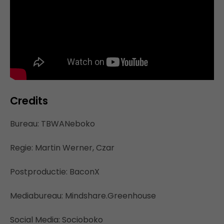
Credits
Bureau: TBWANeboko
Regie: Martin Werner, Czar
Postproductie: BaconX
Mediabureau: Mindshare.Greenhouse
Social Media: Socioboko