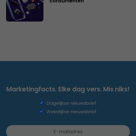
consumenten
Marketingfacts. Elke dag vers. Mis niks!
Dagelijkse nieuwsbrief
Wekelijkse nieuwsbrief