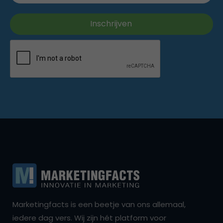
Marketingfacts is een beetje van ons allemaal,
iedere dag vers. Wij zijn hét platform voor