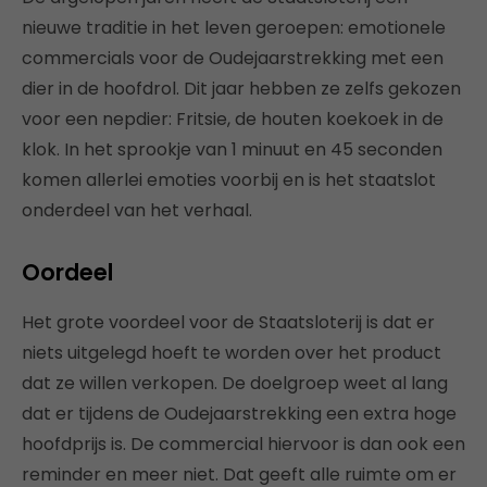
nieuwe traditie in het leven geroepen: emotionele
commercials voor de Oudejaarstrekking met een
dier in de hoofdrol. Dit jaar hebben ze zelfs gekozen
voor een nepdier: Fritsie, de houten koekoek in de
klok. In het sprookje van 1 minuut en 45 seconden
komen allerlei emoties voorbij en is het staatslot
onderdeel van het verhaal.
Oordeel
Het grote voordeel voor de Staatsloterij is dat er
niets uitgelegd hoeft te worden over het product
dat ze willen verkopen. De doelgroep weet al lang
dat er tijdens de Oudejaarstrekking een extra hoge
hoofdprijs is. De commercial hiervoor is dan ook een
reminder en meer niet. Dat geeft alle ruimte om er