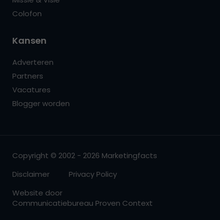
Colofon
Kansen
Adverteren
Partners
Vacatures
Blogger worden
Copyright © 2002 - 2026 Marketingfacts
Disclaimer
Privacy Policy
Website door
Communicatiebureau Proven Context