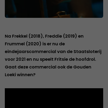
Na Frekkel (2018), Freddie (2019) en
Frummel (2020) is er nu de
eindejaarscommercial van de Staatsloterij
voor 2021 en nu speelt Fritsie de hoofdrol.
Gaat deze commercial ook de Gouden
Loeki winnen?