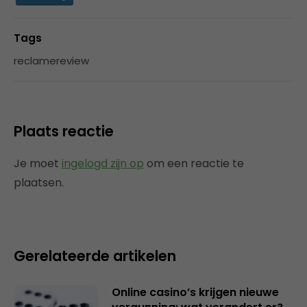
Tags
reclamereview
Plaats reactie
Je moet
ingelogd zijn op
om een reactie te
plaatsen.
Gerelateerde artikelen
Online casino’s krijgen nieuwe