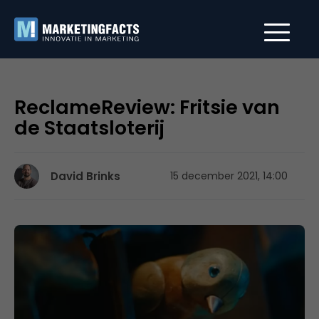
ReclameReview: Fritsie van
de Staatsloterij
David Brinks
15 december 2021, 14:00