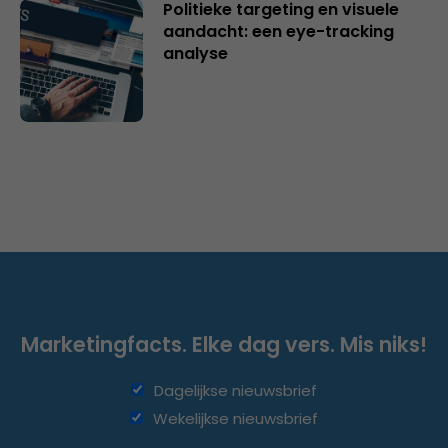
Politieke targeting en visuele
aandacht: een eye-tracking
analyse
Marketingfacts. Elke dag vers. Mis niks!
Dagelijkse nieuwsbrief
Wekelijkse nieuwsbrief