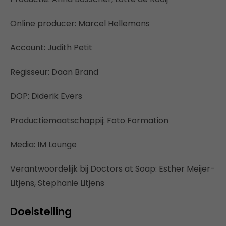
Online producer: Marcel Hellemons
Account: Judith Petit
Regisseur: Daan Brand
DOP: Diderik Evers
Productiemaatschappij: Foto Formation
Media: IM Lounge
Verantwoordelijk bij Doctors at Soap: Esther Meijer-
Litjens, Stephanie Litjens
Doelstelling