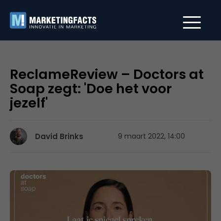
ReclameReview – Doctors at
Soap zegt: 'Doe het voor
jezelf'
David Brinks
9 maart 2022, 14:00