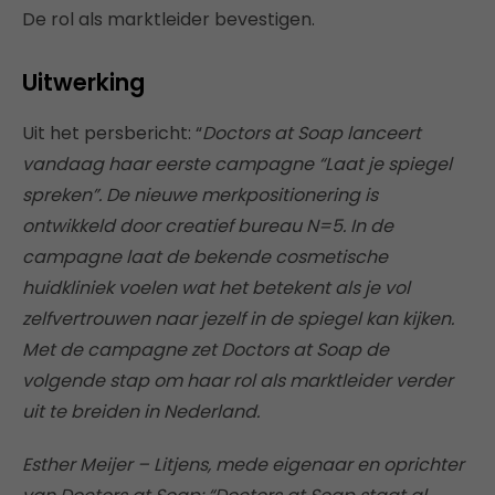
De rol als marktleider bevestigen.
Uitwerking
Uit het persbericht: “
Doctors at Soap lanceert
vandaag haar eerste campagne “Laat je spiegel
spreken”. De nieuwe merkpositionering is
ontwikkeld door creatief bureau N=5. In de
campagne laat de bekende cosmetische
huidkliniek voelen wat het betekent als je vol
zelfvertrouwen naar jezelf in de spiegel kan kijken.
Met de campagne zet Doctors at Soap de
volgende stap om haar rol als marktleider verder
uit te breiden in Nederland.
Esther Meijer – Litjens, mede eigenaar en oprichter