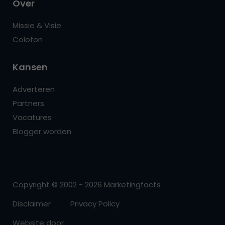
Over
Missie & Visie
Colofon
Kansen
Adverteren
Partners
Vacatures
Blogger worden
Copyright © 2002 - 2026 Marketingfacts
Disclaimer
Privacy Policy
Website door