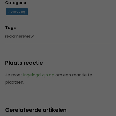
Categorie
Advertising
Tags
reclamereview
Plaats reactie
Je moet
ingelogd zijn op
om een reactie te
plaatsen.
Gerelateerde artikelen