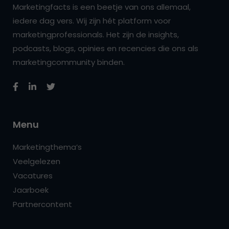
Marketingfacts is een beetje van ons allemaal,
iedere dag vers. Wij zijn hét platform voor
marketingprofessionals. Het zijn de insights,
podcasts, blogs, opinies en recencies die ons als
marketingcommunity binden.
Menu
Marketingthema’s
Veelgelezen
Vacatures
Jaarboek
Partnercontent