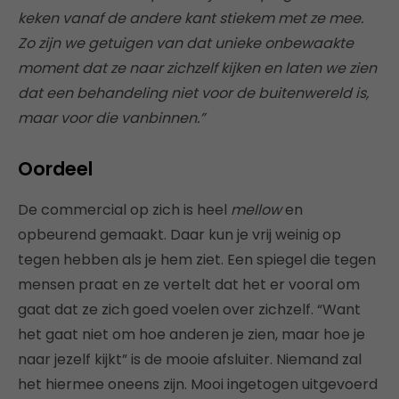
keken vanaf de andere kant stiekem met ze mee.
Zo zijn we getuigen van dat unieke onbewaakte
moment dat ze naar zichzelf kijken en laten we zien
dat een behandeling niet voor de buitenwereld is,
maar voor die vanbinnen.”
Oordeel
De commercial op zich is heel
mellow
en
opbeurend gemaakt. Daar kun je vrij weinig op
tegen hebben als je hem ziet. Een spiegel die tegen
mensen praat en ze vertelt dat het er vooral om
gaat dat ze zich goed voelen over zichzelf. “Want
het gaat niet om hoe anderen je zien, maar hoe je
naar jezelf kijkt” is de mooie afsluiter. Niemand zal
het hiermee oneens zijn. Mooi ingetogen uitgevoerd