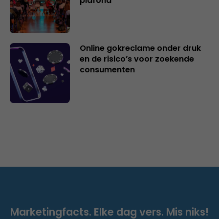
plafond
Online gokreclame onder druk
en de risico’s voor zoekende
consumenten
Marketingfacts. Elke dag vers. Mis niks!