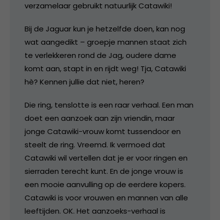
verzamelaar gebruikt natuurlijk Catawiki!
Bij de Jaguar kun je hetzelfde doen, kan nog
wat aangedikt – groepje mannen staat zich
te verlekkeren rond de Jag, oudere dame
komt aan, stapt in en rijdt weg! Tja, Catawiki
hè? Kennen jullie dat niet, heren?
Die ring, tenslotte is een raar verhaal. Een man
doet een aanzoek aan zijn vriendin, maar
jonge Catawiki-vrouw komt tussendoor en
steelt de ring. Vreemd. Ik vermoed dat
Catawiki wil vertellen dat je er voor ringen en
sierraden terecht kunt. En de jonge vrouw is
een mooie aanvulling op de eerdere kopers.
Catawiki is voor vrouwen en mannen van alle
leeftijden. OK. Het aanzoeks-verhaal is