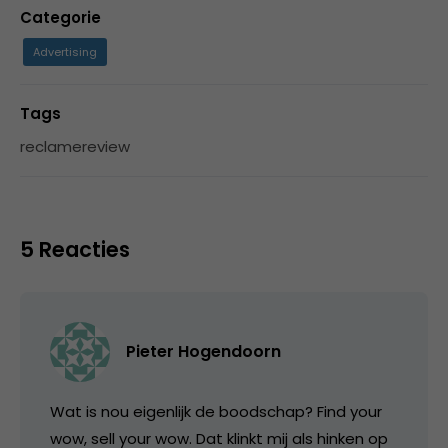
Categorie
Advertising
Tags
reclamereview
5 Reacties
Pieter Hogendoorn
Wat is nou eigenlijk de boodschap? Find your
wow, sell your wow. Dat klinkt mij als hinken op