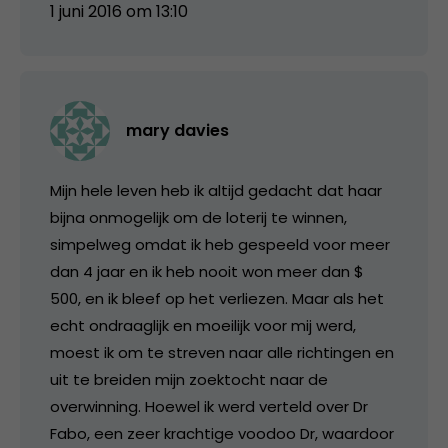
1 juni 2016 om 13:10
mary davies
Mijn hele leven heb ik altijd gedacht dat haar
bijna onmogelijk om de loterij te winnen,
simpelweg omdat ik heb gespeeld voor meer
dan 4 jaar en ik heb nooit won meer dan $
500, en ik bleef op het verliezen. Maar als het
echt ondraaglijk en moeilijk voor mij werd,
moest ik om te streven naar alle richtingen en
uit te breiden mijn zoektocht naar de
overwinning. Hoewel ik werd verteld over Dr
Fabo, een zeer krachtige voodoo Dr, waardoor