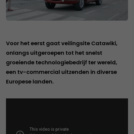
Voor het eerst gaat veilingsite Catawiki,
onlangs uitgeroepen tot het snelst
groeiende technologiebedrijf ter wereld,
een tv-commercial uitzenden in diverse
Europese landen.