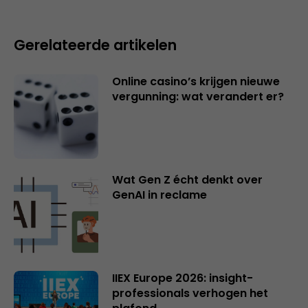
Gerelateerde artikelen
Online casino’s krijgen nieuwe
vergunning: wat verandert er?
Wat Gen Z écht denkt over
GenAI in reclame
IIEX Europe 2026: insight-
professionals verhogen het