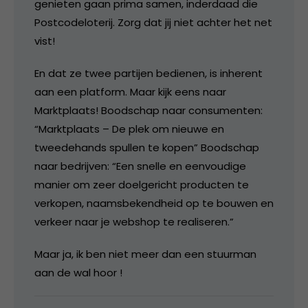
genieten gaan prima samen, inderdaad die
Postcodeloterij. Zorg dat jij niet achter het net
vist!
En dat ze twee partijen bedienen, is inherent
aan een platform. Maar kijk eens naar
Marktplaats! Boodschap naar consumenten:
“Marktplaats – De plek om nieuwe en
tweedehands spullen te kopen” Boodschap
naar bedrijven: “Een snelle en eenvoudige
manier om zeer doelgericht producten te
verkopen, naamsbekendheid op te bouwen en
verkeer naar je webshop te realiseren.”
Maar ja, ik ben niet meer dan een stuurman
aan de wal hoor !