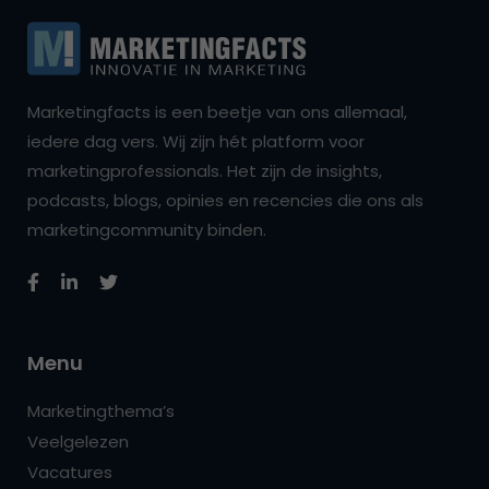
Marketingfacts is een beetje van ons allemaal,
iedere dag vers. Wij zijn hét platform voor
marketingprofessionals. Het zijn de insights,
podcasts, blogs, opinies en recencies die ons als
marketingcommunity binden.
Menu
Marketingthema’s
Veelgelezen
Vacatures