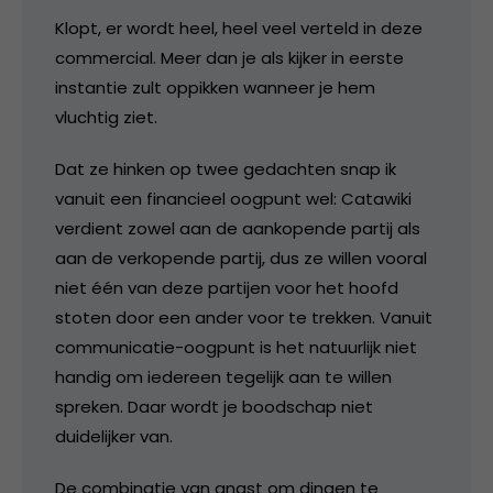
Klopt, er wordt heel, heel veel verteld in deze
commercial. Meer dan je als kijker in eerste
instantie zult oppikken wanneer je hem
vluchtig ziet.
Dat ze hinken op twee gedachten snap ik
vanuit een financieel oogpunt wel: Catawiki
verdient zowel aan de aankopende partij als
aan de verkopende partij, dus ze willen vooral
niet één van deze partijen voor het hoofd
stoten door een ander voor te trekken. Vanuit
communicatie-oogpunt is het natuurlijk niet
handig om iedereen tegelijk aan te willen
spreken. Daar wordt je boodschap niet
duidelijker van.
De combinatie van angst om dingen te