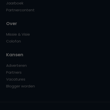
Jaarboek
Partnercontent
Over
Missie & Visie
Colofon
Kansen
Adverteren
Partners
Vacatures
Blogger worden