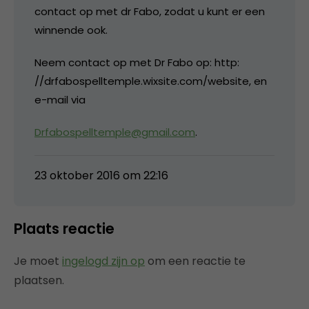
contact op met dr Fabo, zodat u kunt er een
winnende ook.
Neem contact op met Dr Fabo op: http:
//drfabospelltemple.wixsite.com/website, en
e-mail via
Drfabospelltemple@gmail.com
.
23 oktober 2016 om 22:16
Plaats reactie
Je moet
ingelogd zijn op
om een reactie te
plaatsen.