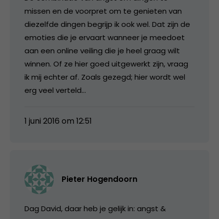
missen en de voorpret om te genieten van
diezelfde dingen begrijp ik ook wel. Dat zijn de
emoties die je ervaart wanneer je meedoet
aan een online veiling die je heel graag wilt
winnen. Of ze hier goed uitgewerkt zijn, vraag
ik mij echter af. Zoals gezegd; hier wordt wel
erg veel verteld…
1 juni 2016 om 12:51
Pieter Hogendoorn
Dag David, daar heb je gelijk in: angst &