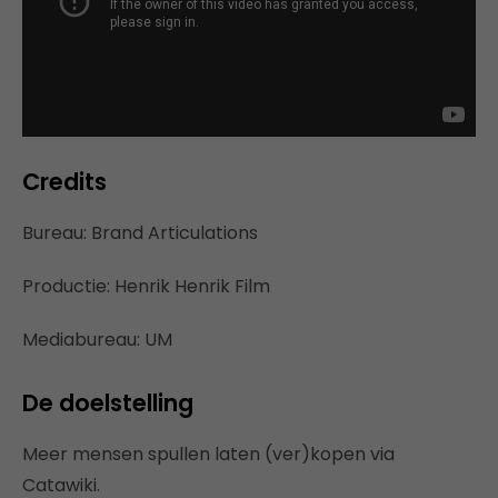
Credits
Bureau: Brand Articulations
Productie: Henrik Henrik Film
Mediabureau: UM
De doelstelling
Meer mensen spullen laten (ver)kopen via
Catawiki.