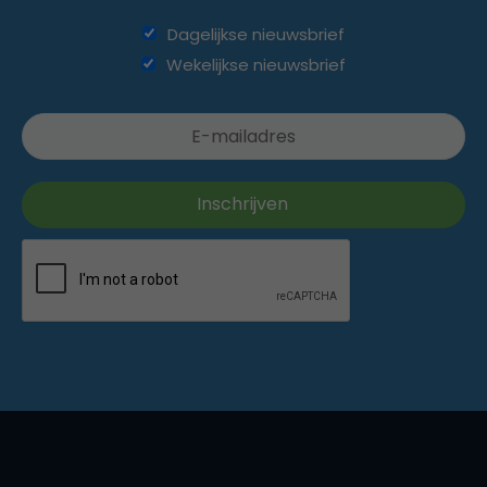
Dagelijkse nieuwsbrief
Wekelijkse nieuwsbrief