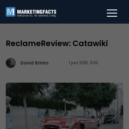
ReclameReview: Catawiki
David Brinks
1 juni 2016, 11:00