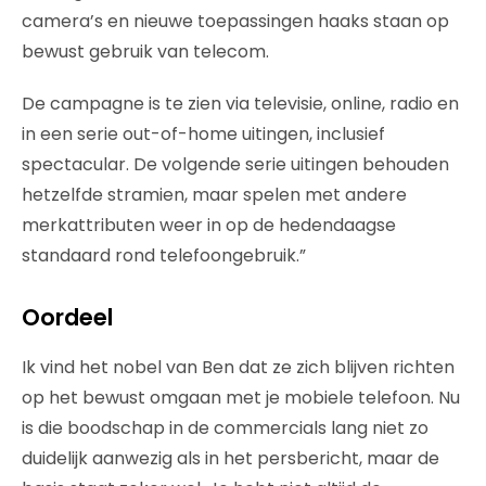
camera’s en nieuwe toepassingen haaks staan op
bewust gebruik van telecom.
De campagne is te zien via televisie, online, radio en
in een serie out-of-home uitingen, inclusief
spectacular. De volgende serie uitingen behouden
hetzelfde stramien, maar spelen met andere
merkattributen weer in op de hedendaagse
standaard rond telefoongebruik.”
Oordeel
Ik vind het nobel van Ben dat ze zich blijven richten
op het bewust omgaan met je mobiele telefoon. Nu
is die boodschap in de commercials lang niet zo
duidelijk aanwezig als in het persbericht, maar de