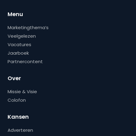
Menu
Marketingthema’s
Veelgelezen
Vacatures
Jaarboek
Partnercontent
Over
Missie & Visie
Colofon
Kansen
Adverteren