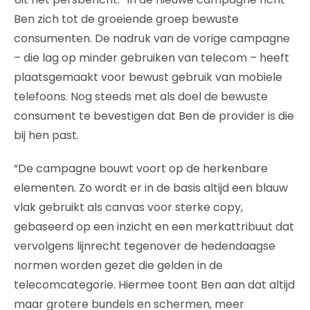
Ben zich tot de groeiende groep bewuste
consumenten. De nadruk van de vorige campagne
– die lag op minder gebruiken van telecom – heeft
plaatsgemaakt voor bewust gebruik van mobiele
telefoons. Nog steeds met als doel de bewuste
consument te bevestigen dat Ben de provider is die
bij hen past.
“De campagne bouwt voort op de herkenbare
elementen. Zo wordt er in de basis altijd een blauw
vlak gebruikt als canvas voor sterke copy,
gebaseerd op een inzicht en een merkattribuut dat
vervolgens lijnrecht tegenover de hedendaagse
normen worden gezet die gelden in de
telecomcategorie. Hiermee toont Ben aan dat altijd
maar grotere bundels en schermen, meer