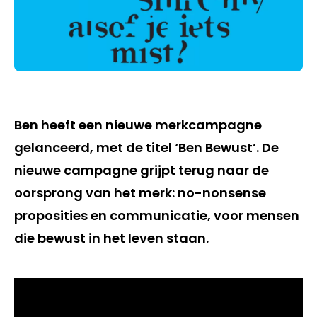
Ben heeft een nieuwe merkcampagne
gelanceerd, met de titel ‘Ben Bewust’. De
nieuwe campagne grijpt terug naar de
oorsprong van het merk: no-nonsense
proposities en communicatie, voor mensen
die bewust in het leven staan.