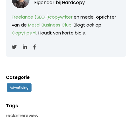
Eigenaar bij
Hardcopy
Freelance (SEO-)copywriter
en mede-oprichter
van de
Metal Business Club
. Blogt ook op
Copytips.nl
. Houdt van korte bio's.
Categorie
Advertising
Tags
reclamereview