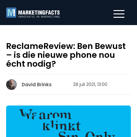
ReclameReview: Ben Bewust
– is die nieuwe phone nou
écht nodig?
David Brinks
28 juli 2021, 13:00