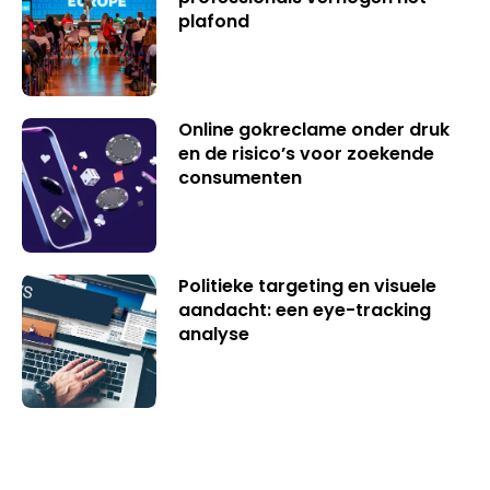
plafond
Online gokreclame onder druk
en de risico’s voor zoekende
consumenten
Politieke targeting en visuele
aandacht: een eye-tracking
analyse