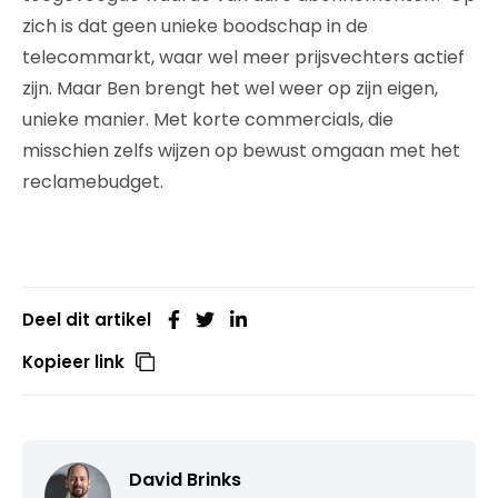
zich is dat geen unieke boodschap in de
telecommarkt, waar wel meer prijsvechters actief
zijn. Maar Ben brengt het wel weer op zijn eigen,
unieke manier. Met korte commercials, die
misschien zelfs wijzen op bewust omgaan met het
reclamebudget.
Deel dit artikel
Kopieer link
David Brinks