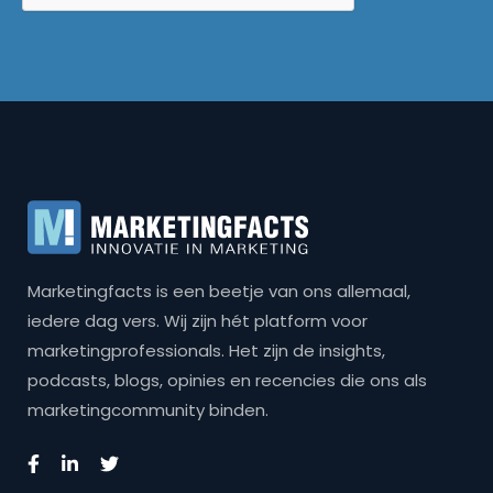
Marketingfacts is een beetje van ons allemaal,
iedere dag vers. Wij zijn hét platform voor
marketingprofessionals. Het zijn de insights,
podcasts, blogs, opinies en recencies die ons als
marketingcommunity binden.