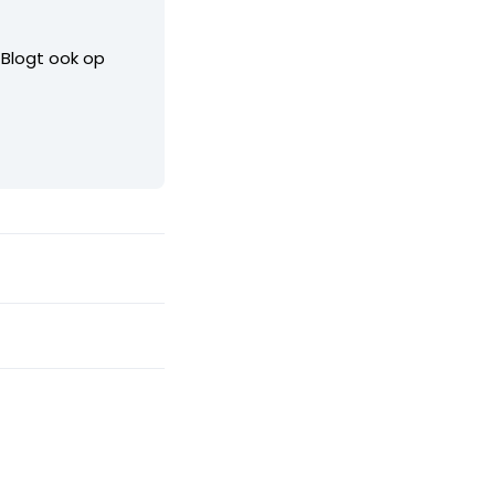
. Blogt ook op