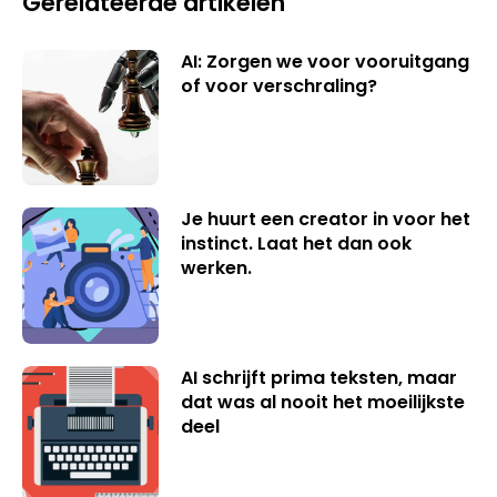
Gerelateerde artikelen
AI: Zorgen we voor vooruitgang
of voor verschraling?
Je huurt een creator in voor het
instinct. Laat het dan ook
werken.
AI schrijft prima teksten, maar
dat was al nooit het moeilijkste
deel