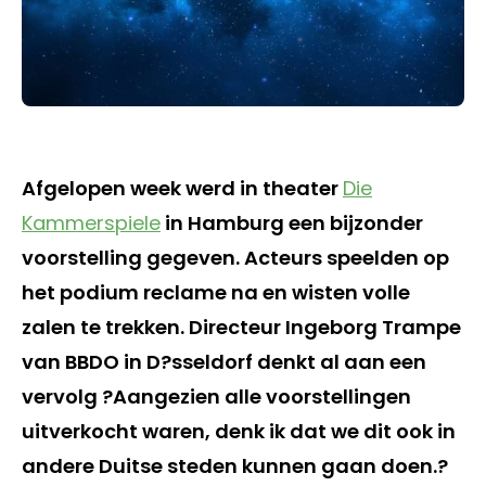
Afgelopen week werd in theater
Die
Kammerspiele
in Hamburg een bijzonder
voorstelling gegeven. Acteurs speelden op
het podium reclame na en wisten volle
zalen te trekken. Directeur Ingeborg Trampe
van BBDO in D?sseldorf denkt al aan een
vervolg ?Aangezien alle voorstellingen
uitverkocht waren, denk ik dat we dit ook in
andere Duitse steden kunnen gaan doen.?