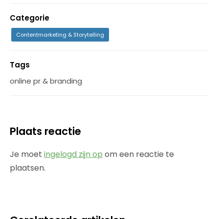
Categorie
Contentmarketing & Storytelling
Tags
online pr & branding
Plaats reactie
Je moet
ingelogd zijn op
om een reactie te
plaatsen.