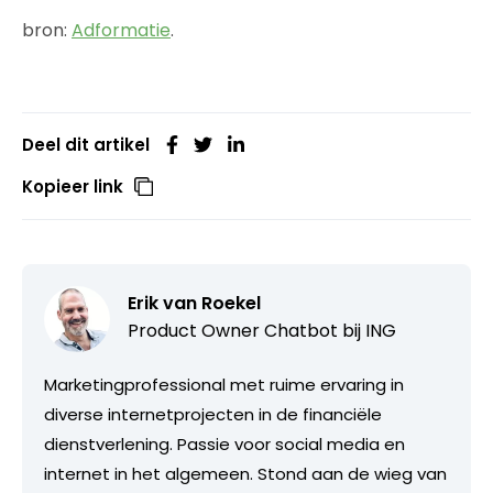
bron:
Adformatie
.
Deel dit artikel
Kopieer link
Erik van Roekel
Product Owner Chatbot bij ING
Marketingprofessional met ruime ervaring in
diverse internetprojecten in de financiële
dienstverlening. Passie voor social media en
internet in het algemeen. Stond aan de wieg van