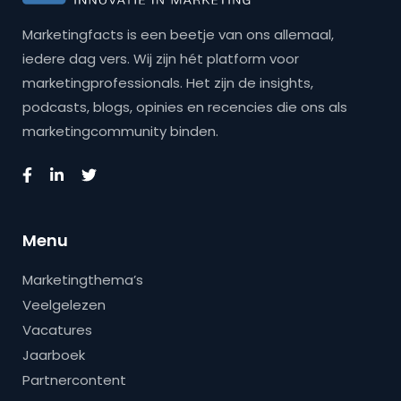
Marketingfacts is een beetje van ons allemaal,
iedere dag vers. Wij zijn hét platform voor
marketingprofessionals. Het zijn de insights,
podcasts, blogs, opinies en recencies die ons als
marketingcommunity binden.
Menu
Marketingthema’s
Veelgelezen
Vacatures
Jaarboek
Partnercontent