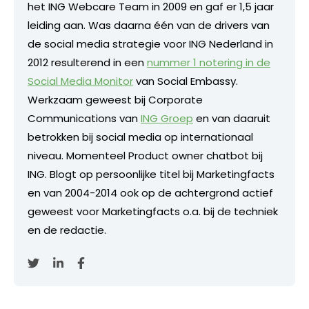
het ING Webcare Team in 2009 en gaf er 1,5 jaar
leiding aan. Was daarna één van de drivers van
de social media strategie voor ING Nederland in
2012 resulterend in een
nummer 1 notering in de
Social Media Monitor
van Social Embassy.
Werkzaam geweest bij Corporate
Communications van
ING Groep
en van daaruit
betrokken bij social media op internationaal
niveau. Momenteel Product owner chatbot bij
ING. Blogt op persoonlijke titel bij Marketingfacts
en van 2004-2014 ook op de achtergrond actief
geweest voor Marketingfacts o.a. bij de techniek
en de redactie.