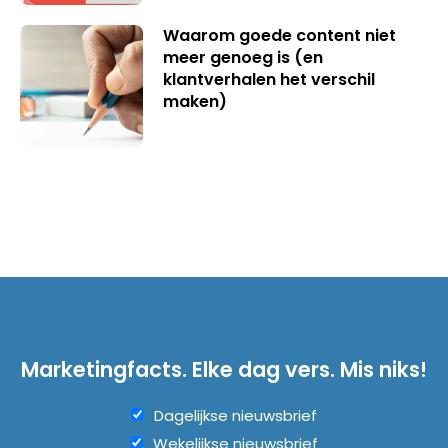
Waarom goede content niet
meer genoeg is (en
klantverhalen het verschil
maken)
Marketingfacts. Elke dag vers. Mis niks!
Dagelijkse nieuwsbrief
Wekelijkse nieuwsbrief