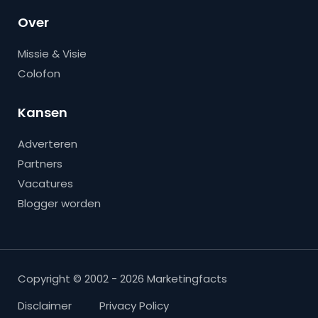
Over
Missie & Visie
Colofon
Kansen
Adverteren
Partners
Vacatures
Blogger worden
Copyright © 2002 - 2026 Marketingfacts
Disclaimer
Privacy Policy