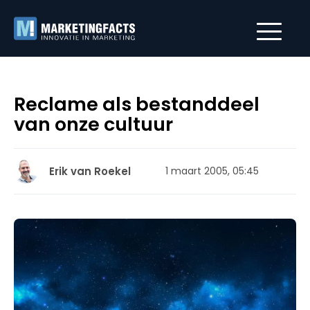
Reclame als bestanddeel
van onze cultuur
Erik van Roekel
1 maart 2005, 05:45