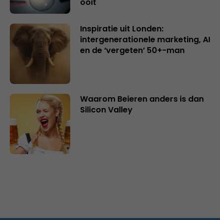
ooit
Inspiratie uit Londen:
intergenerationele marketing, AI
en de ‘vergeten’ 50+-man
Waarom Beieren anders is dan
Silicon Valley