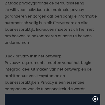
2 Maak privacygarantie de defaultinstelling
Je wilt voor individuen de maximale privacy
garanderen en zorgen dat persoonlijke informatie
automatisch veilig is in elk IT-systeem en elke
businesspraktijk. Individuen moeten zich hier niet
om hoeven te bekommeren of actie te hoeven
ondernemen.
3 Bak privacy in in het ontwerp
Privacy-requirements moeten vanaf het begin
integraal deel uitmaken van het ontwerp en de
architectuur van it-systemen en
businesspraktijken. Privacy is een essentieel
component van de functionaliteit die wordt
geleverd.