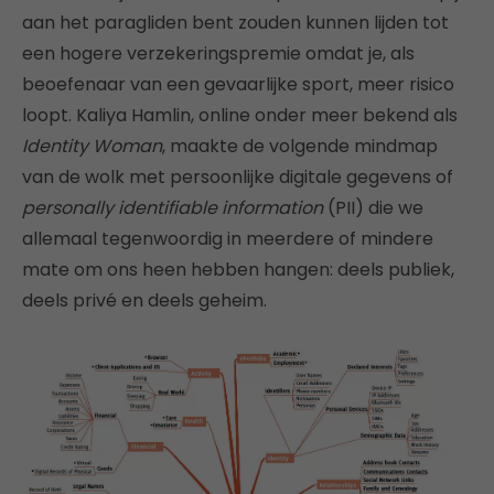
aan het paragliden bent zouden kunnen lijden tot
een hogere verzekeringspremie omdat je, als
beoefenaar van een gevaarlijke sport, meer risico
loopt. Kaliya Hamlin, online onder meer bekend als
Identity Woman
, maakte de volgende mindmap
van de wolk met persoonlijke digitale gegevens of
personally identifiable information
(PII) die we
allemaal tegenwoordig in meerdere of mindere
mate om ons heen hebben hangen: deels publiek,
deels privé en deels geheim.