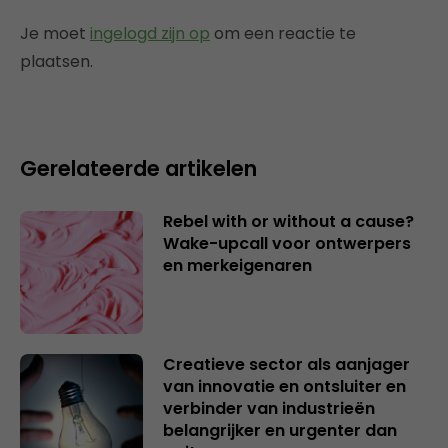
Je moet
ingelogd zijn op
om een reactie te
plaatsen.
Gerelateerde artikelen
Rebel with or without a cause?
Wake-upcall voor ontwerpers
en merkeigenaren
Creatieve sector als aanjager
van innovatie en ontsluiter en
verbinder van industrieën
belangrijker en urgenter dan