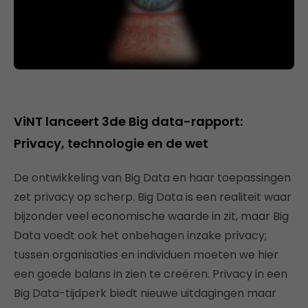
ViNT lanceert 3de Big data-rapport:
Privacy, technologie en de wet
De ontwikkeling van Big Data en haar toepassingen
zet privacy op scherp. Big Data is een realiteit waar
bijzonder veel economische waarde in zit, maar Big
Data voedt ook het onbehagen inzake privacy;
tussen organisaties en individuen moeten we hier
een goede balans in zien te creëren. Privacy in een
Big Data-tijdperk biedt nieuwe uitdagingen maar