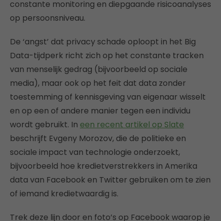
constante monitoring en diepgaande risicoanalyses
op persoonsniveau.
De ‘angst’ dat privacy schade oploopt in het Big
Data-tijdperk richt zich op het constante tracken
van menselijk gedrag (bijvoorbeeld op sociale
media), maar ook op het feit dat data zonder
toestemming of kennisgeving van eigenaar wisselt
en op een of andere manier tegen een individu
wordt gebruikt. In
een recent artikel op Slate
beschrijft Evgeny Morozov, die de politieke en
sociale impact van technologie onderzoekt,
bijvoorbeeld hoe kredietverstrekkers in Amerika
data van Facebook en Twitter gebruiken om te zien
of iemand kredietwaardig is.
Trek deze lijn door en foto’s op Facebook waarop je