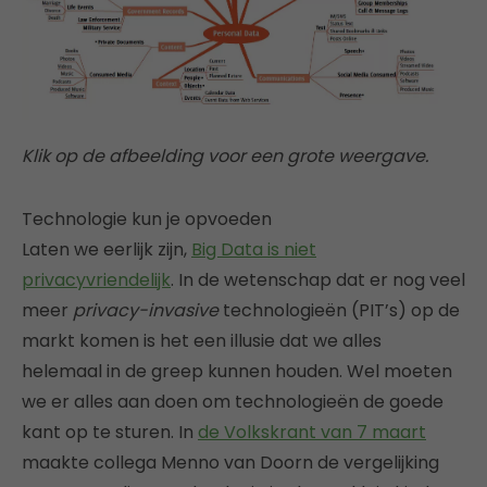
Klik op de afbeelding voor een grote weergave.
Technologie kun je opvoeden
Laten we eerlijk zijn,
Big Data is niet
privacyvriendelijk
. In de wetenschap dat er nog veel
meer
privacy-invasive
technologieën (PIT’s) op de
markt komen is het een illusie dat we alles
helemaal in de greep kunnen houden. Wel moeten
we er alles aan doen om technologieën de goede
kant op te sturen. In
de Volkskrant van 7 maart
maakte collega Menno van Doorn de vergelijking