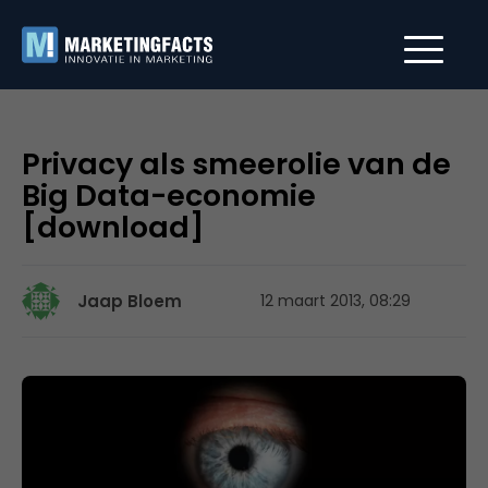
Privacy als smeerolie van de
Big Data-economie
[download]
Jaap Bloem
12 maart 2013, 08:29