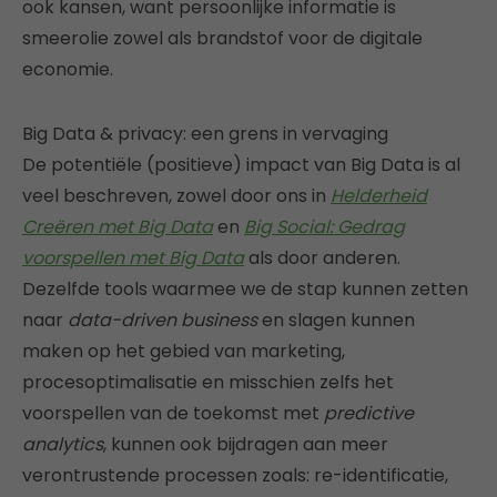
ook kansen, want persoonlijke informatie is
smeerolie zowel als brandstof voor de digitale
economie.
Big Data & privacy: een grens in vervaging
De potentiële (positieve) impact van Big Data is al
veel beschreven, zowel door ons in
Helderheid
Creëren met Big Data
en
Big Social: Gedrag
voorspellen met Big Data
als door anderen.
Dezelfde tools waarmee we de stap kunnen zetten
naar
data-driven business
en slagen kunnen
maken op het gebied van marketing,
procesoptimalisatie en misschien zelfs het
voorspellen van de toekomst met
predictive
analytics
, kunnen ook bijdragen aan meer
verontrustende processen zoals: re-identificatie,