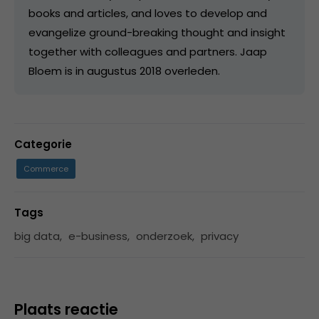
books and articles, and loves to develop and
evangelize ground-breaking thought and insight
together with colleagues and partners. Jaap
Bloem is in augustus 2018 overleden.
Categorie
Commerce
Tags
big data
,
e-business
,
onderzoek
,
privacy
Plaats reactie