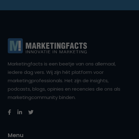
Marketingfacts is een beetje van ons allemaal,
iedere dag vers. Wij zijn hét platform voor
marketingprofessionals. Het zijn de insights,
podcasts, blogs, opinies en recencies die ons als
marketingcommunity binden.
Menu