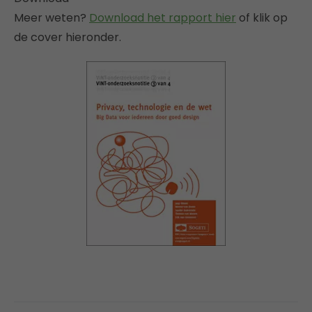
Meer weten?
Download het rapport hier
of klik op
de cover hieronder.