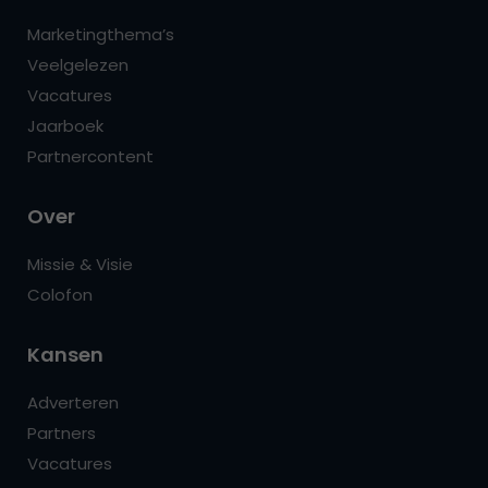
Marketingthema’s
Veelgelezen
Vacatures
Jaarboek
Partnercontent
Over
Missie & Visie
Colofon
Kansen
Adverteren
Partners
Vacatures