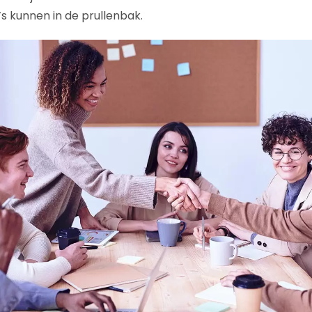
’s kunnen in de prullenbak.