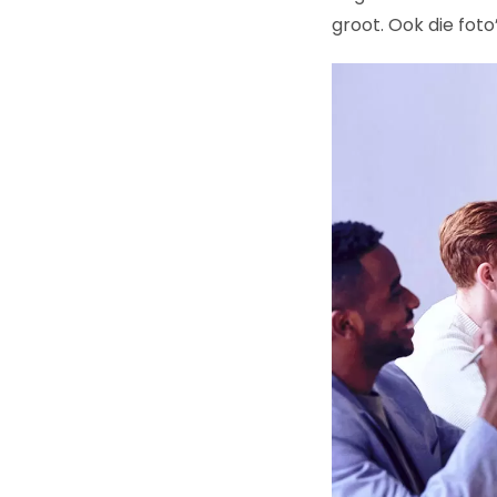
groot. Ook die foto