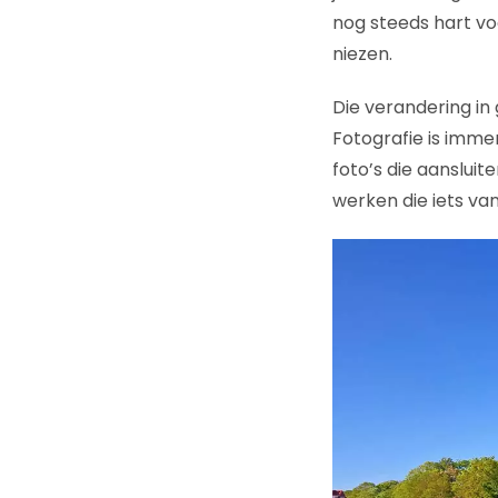
nog steeds hart vo
niezen.
Die verandering in
Fotografie is imme
foto’s die aansluite
werken die iets v